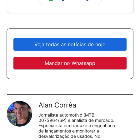
Veja todas as notícias de hoje
Mandar no Whatsapp
Alan Corrêa
Jornalista automotivo (MTB:
0075964/SP) e analista de mercado.
Especialista em traduzir a engenharia
de lançamentos e monitorar a
desvalorização de usados. No