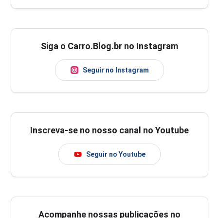
Siga o Carro.Blog.br no Instagram
Seguir no Instagram
Inscreva-se no nosso canal no Youtube
Seguir no Youtube
Acompanhe nossas publicações no