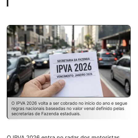
O IPVA 2026 volta a ser cobrado no início do ano e segue
regras nacionais baseadas no valor venal definido pelas
secretarias de Fazenda estaduais.
O IPVA 2026 entra no radar dos motoristas