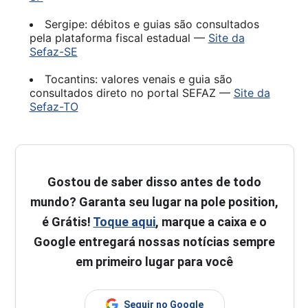
Sergipe: débitos e guias são consultados
pela plataforma fiscal estadual —
Site da
Sefaz-SE
Tocantins: valores venais e guia são
consultados direto no portal SEFAZ —
Site da
Sefaz-TO
Gostou de saber disso antes de todo
mundo? Garanta seu lugar na pole position,
é Grátis!
Toque aqui
, marque a caixa e o
Google entregará nossas notícias sempre
em primeiro lugar para você
Seguir no Google