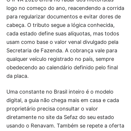
logo no começo do ano, reacendendo a corrida
para regularizar documentos e evitar dores de
cabeça. O tributo segue a lógica conhecida,
cada estado define suas alíquotas, mas todos
usam como base o valor venal divulgado pela
Secretaria de Fazenda. A cobrança vale para
qualquer veículo registrado no país, sempre
obedecendo ao calendário definido pelo final
da placa.
Uma constante no Brasil inteiro é o modelo
digital, a guia não chega mais em casa e cada
proprietário precisa consultar o valor
diretamente no site da Sefaz do seu estado
usando o Renavam. Também se repete a oferta