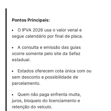
Pontos Principais:
O IPVA 2026 usa o valor venal e
segue calendário por final de placa.
A consulta e emissão das guias
ocorre somente pelo site da Sefaz
estadual.
Estados oferecem cota única com ou
sem desconto e possibilidade de
parcelamento.
Quem não paga enfrenta multa,
juros, bloqueio do licenciamento e
retenção do veículo.