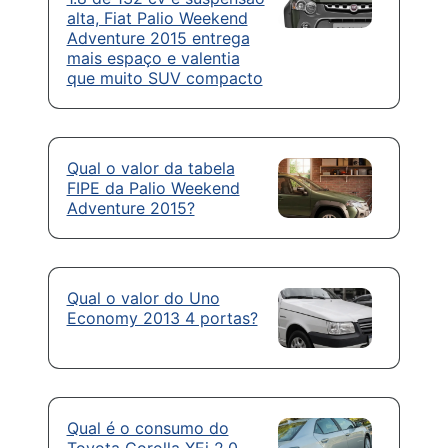
alta, Fiat Palio Weekend
Adventure 2015 entrega
mais espaço e valentia
que muito SUV compacto
Qual o valor da tabela
FIPE da Palio Weekend
Adventure 2015?
Qual o valor do Uno
Economy 2013 4 portas?
Qual é o consumo do