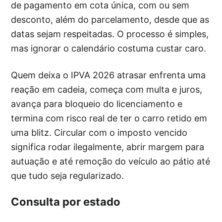
de pagamento em cota única, com ou sem
desconto, além do parcelamento, desde que as
datas sejam respeitadas. O processo é simples,
mas ignorar o calendário costuma custar caro.
Quem deixa o IPVA 2026 atrasar enfrenta uma
reação em cadeia, começa com multa e juros,
avança para bloqueio do licenciamento e
termina com risco real de ter o carro retido em
uma blitz. Circular com o imposto vencido
significa rodar ilegalmente, abrir margem para
autuação e até remoção do veículo ao pátio até
que tudo seja regularizado.
Consulta por estado