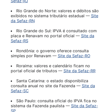
Sefaz-RJ
Rio Grande do Norte: valores e débitos são
exibidos no sistema tributário estadual —
Site
da Sefaz-RN
Rio Grande do Sul: IPVA é consultado com
placa e Renavam no portal oficial —
Site da
Sefaz-RS
Rondônia: o governo oferece consulta
simples por Renavam —
Site da Sefaz-RO
Roraima: valores e calendário ficam no
portal oficial de tributos —
Site da Sefaz-RR
Santa Catarina: o estado disponibiliza
consulta anual no site da Fazenda —
Site da
Sefaz-SC
São Paulo: consulta oficial do IPVA fica no
sistema da Fazenda paulista —
Site da Sefaz-
SP