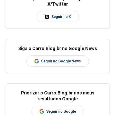
X/Twitter
Seguir no X
Siga o Carro.Blog.br no Google News
Seguir no Google News
Priorizar o Carro.Blog.br nos meus
resultados Google
Seguir no Google