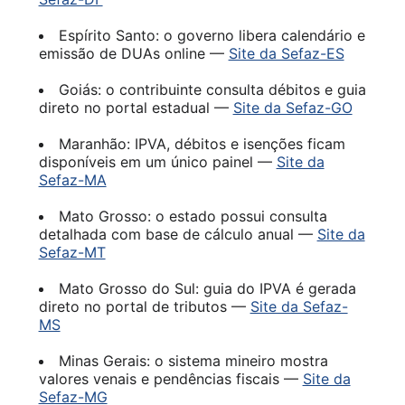
Espírito Santo: o governo libera calendário e
emissão de DUAs online —
Site da Sefaz-ES
Goiás: o contribuinte consulta débitos e guia
direto no portal estadual —
Site da Sefaz-GO
Maranhão: IPVA, débitos e isenções ficam
disponíveis em um único painel —
Site da
Sefaz-MA
Mato Grosso: o estado possui consulta
detalhada com base de cálculo anual —
Site da
Sefaz-MT
Mato Grosso do Sul: guia do IPVA é gerada
direto no portal de tributos —
Site da Sefaz-
MS
Minas Gerais: o sistema mineiro mostra
valores venais e pendências fiscais —
Site da
Sefaz-MG