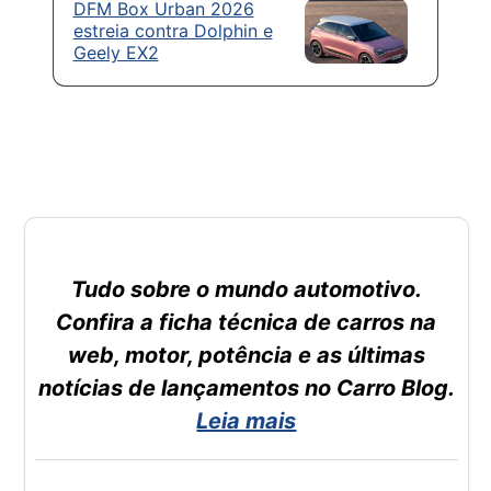
DFM Box Urban 2026
estreia contra Dolphin e
Geely EX2
Tudo sobre o mundo automotivo.
Confira a ficha técnica de carros na
web, motor, potência e as últimas
notícias de lançamentos no Carro Blog.
Leia mais