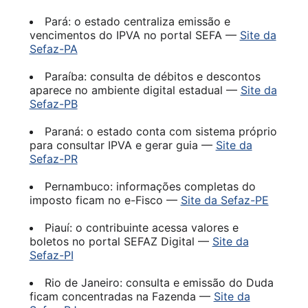
Pará: o estado centraliza emissão e
vencimentos do IPVA no portal SEFA —
Site da
Sefaz-PA
Paraíba: consulta de débitos e descontos
aparece no ambiente digital estadual —
Site da
Sefaz-PB
Paraná: o estado conta com sistema próprio
para consultar IPVA e gerar guia —
Site da
Sefaz-PR
Pernambuco: informações completas do
imposto ficam no e-Fisco —
Site da Sefaz-PE
Piauí: o contribuinte acessa valores e
boletos no portal SEFAZ Digital —
Site da
Sefaz-PI
Rio de Janeiro: consulta e emissão do Duda
ficam concentradas na Fazenda —
Site da