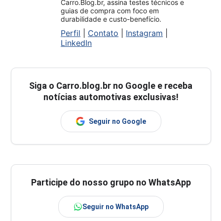
Carro.Blog.br, assina testes técnicos e
guias de compra com foco em
durabilidade e custo-benefício.
Perfil
|
Contato
|
Instagram
|
LinkedIn
Siga o
Carro.blog.br
no Google e receba
notícias automotivas exclusivas!
Seguir no Google
Participe do nosso grupo no WhatsApp
Seguir no WhatsApp