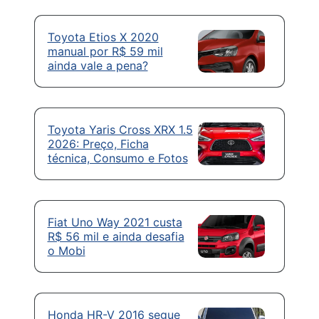
Toyota Etios X 2020
manual por R$ 59 mil
ainda vale a pena?
Toyota Yaris Cross XRX 1.5
2026: Preço, Ficha
técnica, Consumo e Fotos
Fiat Uno Way 2021 custa
R$ 56 mil e ainda desafia
o Mobi
Honda HR-V 2016 segue