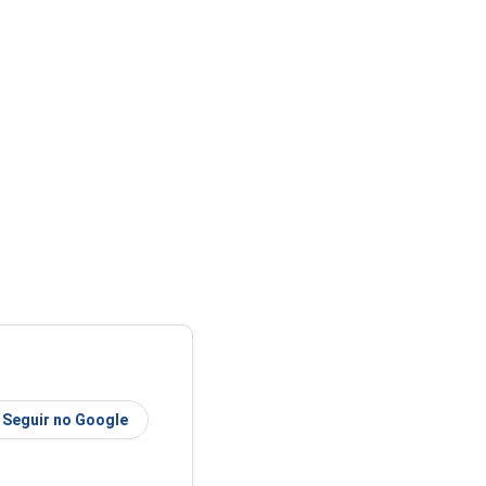
Seguir no Google