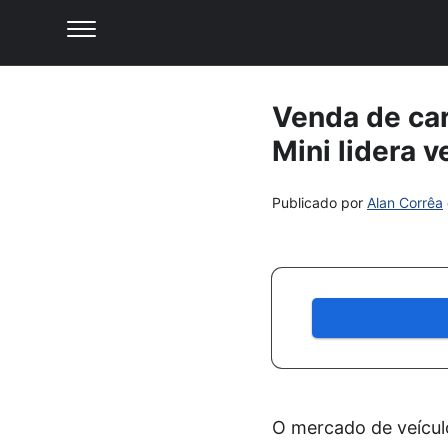
Venda de car
Mini lidera 
Publicado por
Alan Corrêa
O mercado de veículo