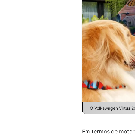
O Volkswagen Virtus 2
Em termos de motoriz