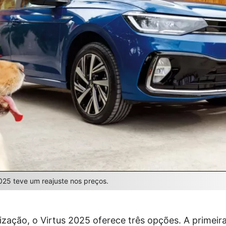
025 teve um reajuste nos preços.
ação, o Virtus 2025 oferece três opções. A primeira