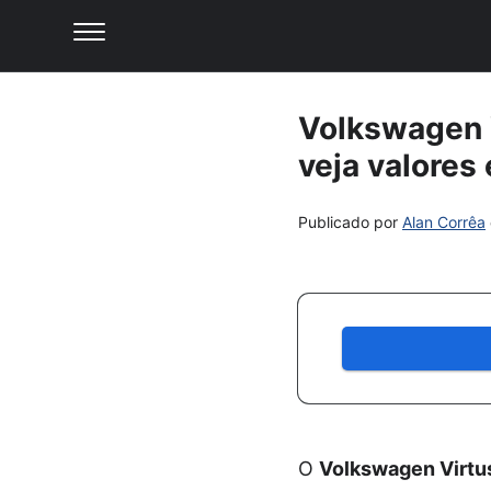
Volkswagen 
veja valores
Publicado por
Alan Corrêa
O
Volkswagen Virtu