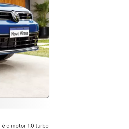
 é o motor 1.0 turbo