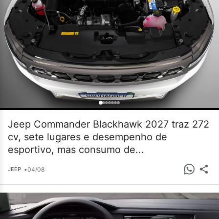
Jeep Commander Blackhawk 2027 traz 272
cv, sete lugares e desempenho de
esportivo, mas consumo de...
•
04/08
JEEP