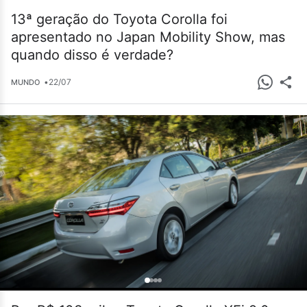
13ª geração do Toyota Corolla foi
apresentado no Japan Mobility Show, mas
quando disso é verdade?
•
22/07
MUNDO