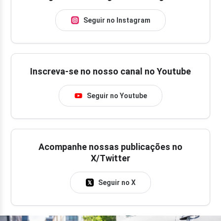
Seguir no Instagram
Inscreva-se no nosso canal no Youtube
Seguir no Youtube
Acompanhe nossas publicações no
X/Twitter
Seguir no X