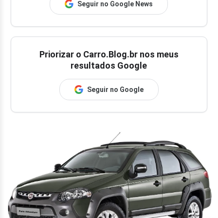
Seguir no Google News
Priorizar o Carro.Blog.br nos meus
resultados Google
Seguir no Google