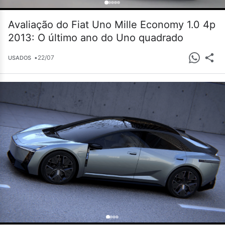
Avaliação do Fiat Uno Mille Economy 1.0 4p
2013: O último ano do Uno quadrado
•
22/07
USADOS