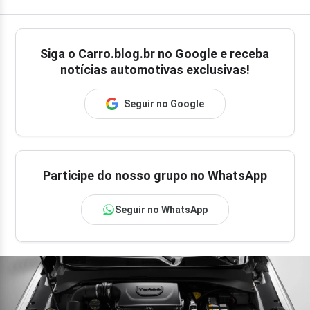
Siga o
Carro.blog.br
no Google e receba
notícias automotivas exclusivas!
Seguir no Google
Participe do nosso grupo no WhatsApp
Seguir no WhatsApp