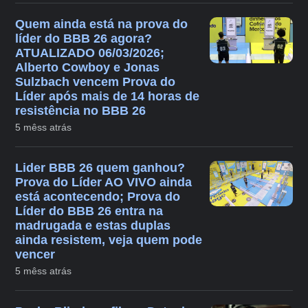
Quem ainda está na prova do
líder do BBB 26 agora?
ATUALIZADO 06/03/2026;
Alberto Cowboy e Jonas
Sulzbach vencem Prova do
Líder após mais de 14 horas de
resistência no BBB 26
5 mêss atrás
Lider BBB 26 quem ganhou?
Prova do Líder AO VIVO ainda
está acontecendo; Prova do
Líder do BBB 26 entra na
madrugada e estas duplas
ainda resistem, veja quem pode
vencer
5 mêss atrás