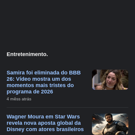
Entretenimento.
Samira foi eliminada do BBB
26: Vídeo mostra um dos
momentos mais tristes do
programa de 2026
4 mêss atrás
Wagner Moura em Star Wars
revela nova aposta global da
Disney com atores brasileiros