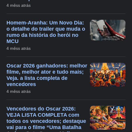
4 mêss atrás
Homem-Aranha: Um Novo Dia:
o detalhe do trailer que muda o
rumo da história do herói no
MCU
4 mêss atrás
Oscar 2026 ganhadores: melhor
filme, melhor ator e tudo mais;
Veja. a lista completa de
vencedores
4 mêss atrás
Vencedores do Oscar 2026:
VEJA LISTA COMPLETA com
todos os vencedores; destaque
vai para o filme “Uma Batalha