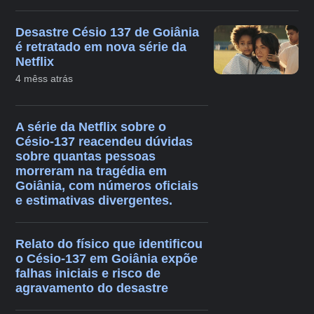
Desastre Césio 137 de Goiânia
é retratado em nova série da
Netflix
4 mêss atrás
A série da Netflix sobre o
Césio-137 reacendeu dúvidas
sobre quantas pessoas
morreram na tragédia em
Goiânia, com números oficiais
e estimativas divergentes.
Relato do físico que identificou
o Césio-137 em Goiânia expõe
falhas iniciais e risco de
agravamento do desastre