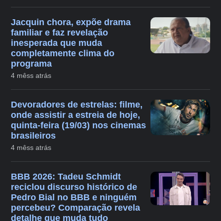
Jacquin chora, expõe drama
familiar e faz revelação
inesperada que muda
completamente clima do
programa
4 mêss atrás
Devoradores de estrelas: filme,
onde assistir a estreia de hoje,
quinta-feira (19/03) nos cinemas
brasileiros
4 mêss atrás
BBB 2026: Tadeu Schmidt
reciclou discurso histórico de
Pedro Bial no BBB e ninguém
percebeu? Comparação revela
detalhe que muda tudo