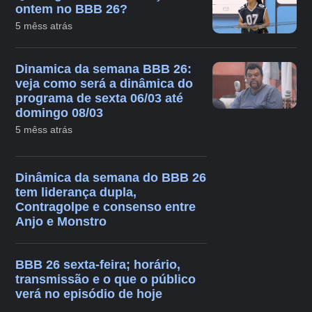
ontem no BBB 26?
5 mêss atrás
Dinamica da semana BBB 26:
veja como será a dinâmica do
programa de sexta 06/03 até
domingo 08/03
5 mêss atrás
Dinâmica da semana do BBB 26
tem liderança dupla,
Contragolpe e consenso entre
Anjo e Monstro
BBB 26 sexta-feira; horário,
transmissão e o que o público
verá no episódio de hoje