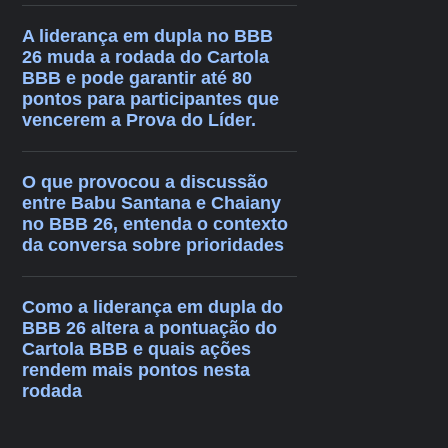
A liderança em dupla no BBB
26 muda a rodada do Cartola
BBB e pode garantir até 80
pontos para participantes que
vencerem a Prova do Líder.
O que provocou a discussão
entre Babu Santana e Chaiany
no BBB 26, entenda o contexto
da conversa sobre prioridades
Como a liderança em dupla do
BBB 26 altera a pontuação do
Cartola BBB e quais ações
rendem mais pontos nesta
rodada