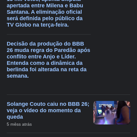
apertada entre Milena e Babu
Santana. A eliminação oficial
será definida pelo público da
TV Globo na terça-feira.
Decisão da produção do BBB
26 muda regra do Paredão após
conflito entre Anjo e Líder.
Entenda como a dinâmica da
berlinda foi alterada na reta da
semana.
Solange Couto caiu no BBB 26;
veja o vídeo do momento da
queda
5 mêss atrás