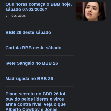
Que horas começa o BBB hoje,
sábado 07/03/2026?
5 mêss atrás
BBB 26 deste sábado
Cartola BBB neste sábado
Ivete Sangalo no BBB 26
Madrugada no BBB 26
Plano secreto no BBB 26 foi
ouvido pelos líderes e virou
arma contra rival, veja o que
Alberto Cowboy e Jonas