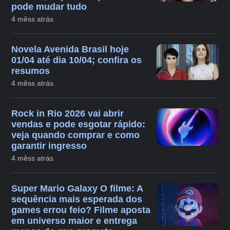
pode mudar tudo
4 mêss atrás
Novela Avenida Brasil hoje
01/04 até dia 10/04; confira os
resumos
4 mêss atrás
Rock in Rio 2026 vai abrir
vendas e pode esgotar rápido:
veja quando comprar e como
garantir ingresso
4 mêss atrás
Super Mario Galaxy O filme: A
sequência mais esperada dos
games errou feio? Filme aposta
em universo maior e entrega