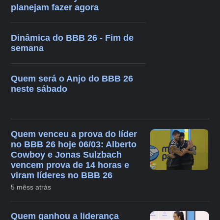
planejam fazer agora
Dinâmica do BBB 26 - Fim de
semana
Quem será o Anjo do BBB 26
neste sábado
Quem venceu a prova do líder
no BBB 26 hoje 06/03: Alberto
Cowboy e Jonas Sulzbach
vencem prova de 14 horas e
viram líderes no BBB 26
5 mêss atrás
Quem ganhou a liderança