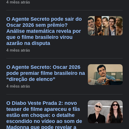
4 mêss atrás
O Agente Secreto pode sair do
Oscar 2026 sem prêmio?
Análise matemática revela por
que o filme brasileiro virou
azarão na disputa
4 mêss atrás
O Agente Secreto: Oscar 2026
pode premiar filme brasileiro na
“direção de elenco”
4 mêss atrás
O Diabo Veste Prada 2: novo
teaser de filme apareceu e fãs
estão em choque: o detalhe
escondido no vídeo ao som de
Madonna que pode revelar a