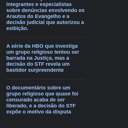
integrantes e especialistas
sobre denúncias envolvendo os
Arautos do Evangelho e a
decisão judicial que autorizou a
exibição.
A série da HBO que investiga
um grupo religioso tentou ser
barrada na Justiça, mas a
decisão do STF revela um
bastidor surpreendente
O documentário sobre um
grupo religioso que quase foi
censurado acaba de ser
liberado, e a decisão do STF
expõe o motivo da disputa