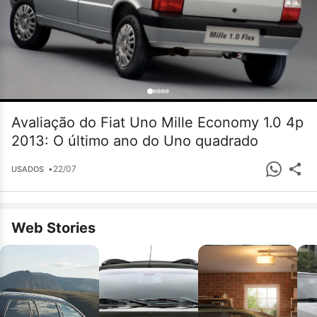
Avaliação do Fiat Uno Mille Economy 1.0 4p
2013: O último ano do Uno quadrado
•
22/07
USADOS
Web Stories