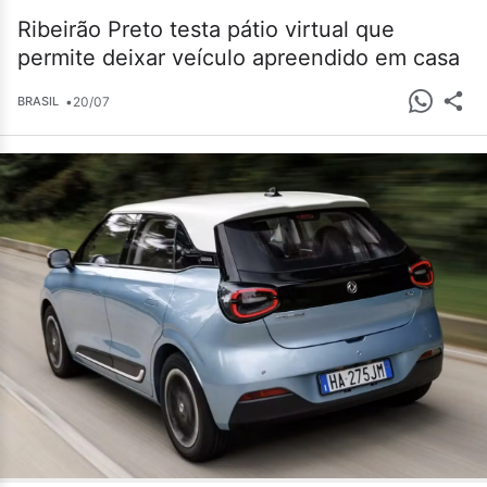
Ribeirão Preto testa pátio virtual que
permite deixar veículo apreendido em casa
•
20/07
BRASIL