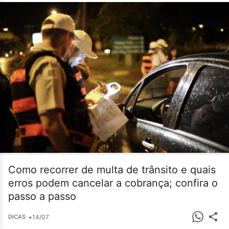
Como recorrer de multa de trânsito e quais
erros podem cancelar a cobrança; confira o
passo a passo
•
14/07
DICAS