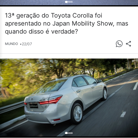
13ª geração do Toyota Corolla foi
apresentado no Japan Mobility Show, mas
quando disso é verdade?
•
22/07
MUNDO