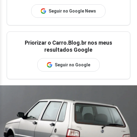
Seguir no Google News
Priorizar o Carro.Blog.br nos meus
resultados Google
Seguir no Google