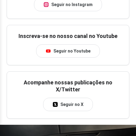
Seguir no Instagram
Inscreva-se no nosso canal no Youtube
Seguir no Youtube
Acompanhe nossas publicações no
X/Twitter
Seguir no X