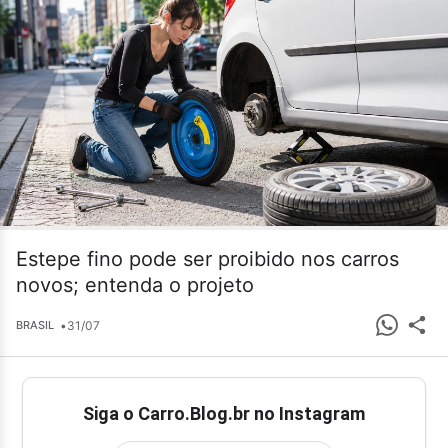
Estepe fino pode ser proibido nos carros
novos; entenda o projeto
•
31/07
BRASIL
Siga o Carro.Blog.br no Instagram