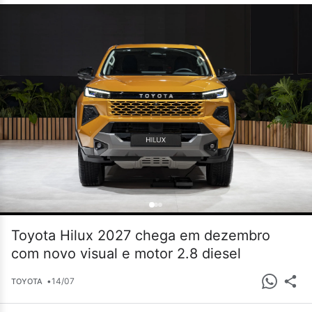
Toyota Hilux 2027 chega em dezembro
com novo visual e motor 2.8 diesel
•
14/07
TOYOTA