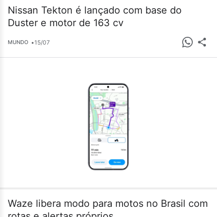
Nissan Tekton é lançado com base do
Duster e motor de 163 cv
•
15/07
MUNDO
Waze libera modo para motos no Brasil com
rotas e alertas próprios