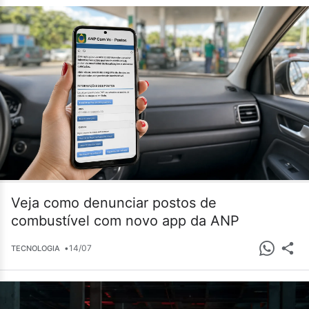
Veja como denunciar postos de
combustível com novo app da ANP
•
14/07
TECNOLOGIA