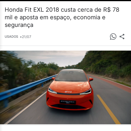
Honda Fit EXL 2018 custa cerca de R$ 78
mil e aposta em espaço, economia e
segurança
•
21/07
USADOS