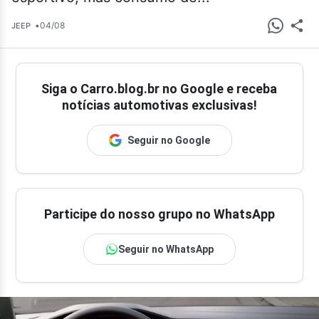
•
04/08
JEEP
Siga o
Carro.blog.br
no Google e receba
notícias automotivas exclusivas!
Seguir no Google
Participe do nosso grupo no WhatsApp
Seguir no WhatsApp