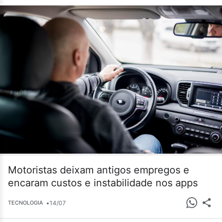
Motoristas deixam antigos empregos e
encaram custos e instabilidade nos apps
•
14/07
TECNOLOGIA