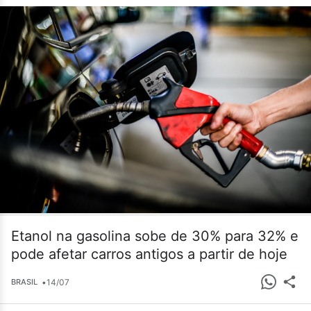
Etanol na gasolina sobe de 30% para 32% e
pode afetar carros antigos a partir de hoje
•
14/07
BRASIL