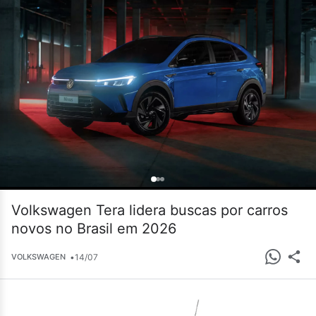
Volkswagen Tera lidera buscas por carros
novos no Brasil em 2026
•
14/07
VOLKSWAGEN