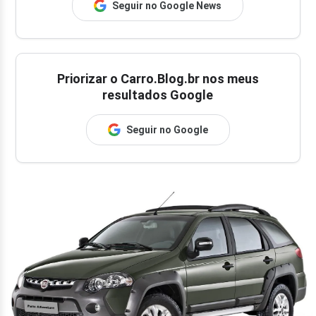
Seguir no Google News
Priorizar o Carro.Blog.br nos meus
resultados Google
Seguir no Google