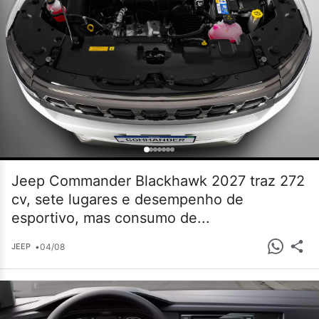
Jeep Commander Blackhawk 2027 traz 272
cv, sete lugares e desempenho de
esportivo, mas consumo de...
•
04/08
JEEP