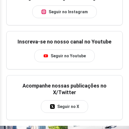
Seguir no Instagram
Inscreva-se no nosso canal no Youtube
Seguir no Youtube
Acompanhe nossas publicações no
X/Twitter
Seguir no X