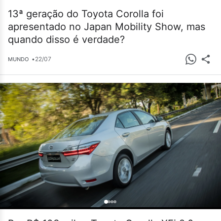
13ª geração do Toyota Corolla foi
apresentado no Japan Mobility Show, mas
quando disso é verdade?
•
22/07
MUNDO