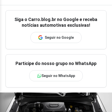
Siga o
Carro.blog.br
no Google e receba
notícias automotivas exclusivas!
Seguir no Google
Participe do nosso grupo no WhatsApp
Seguir no WhatsApp