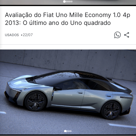
Avaliação do Fiat Uno Mille Economy 1.0 4p
2013: O último ano do Uno quadrado
•
22/07
USADOS