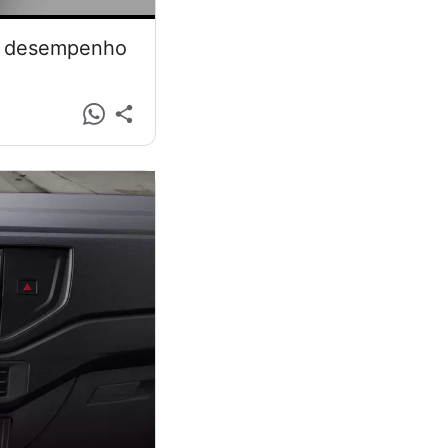
 e desempenho