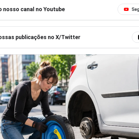
o nosso canal no Youtube
Seg
ssas publicações no X/Twitter