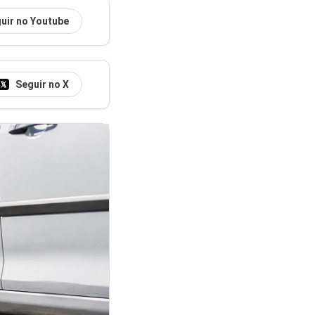
uir no Youtube
Seguir no X