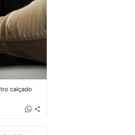
tro calçado