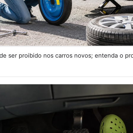
de ser proibido nos carros novos; entenda o pr