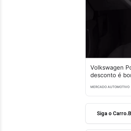
Volkswagen Po
desconto é bo
MERCADO AUTOMOTIVO
Siga o Carro.