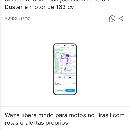
Duster e motor de 163 cv
•
15/07
MUNDO
Waze libera modo para motos no Brasil com
rotas e alertas próprios