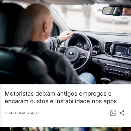
Motoristas deixam antigos empregos e
encaram custos e instabilidade nos apps
•
14/07
TECNOLOGIA