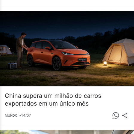
China supera um milhão de carros
exportados em um único mês
•
14/07
MUNDO