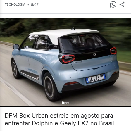
•
15/07
TECNOLOGIA
DFM Box Urban estreia em agosto para
enfrentar Dolphin e Geely EX2 no Brasil