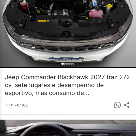
Jeep Commander Blackhawk 2027 traz 272
cv, sete lugares e desempenho de
esportivo, mas consumo de...
•
04/08
JEEP