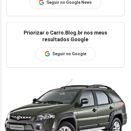
Seguir no Google News
Priorizar o Carro.Blog.br nos meus
resultados Google
Seguir no Google