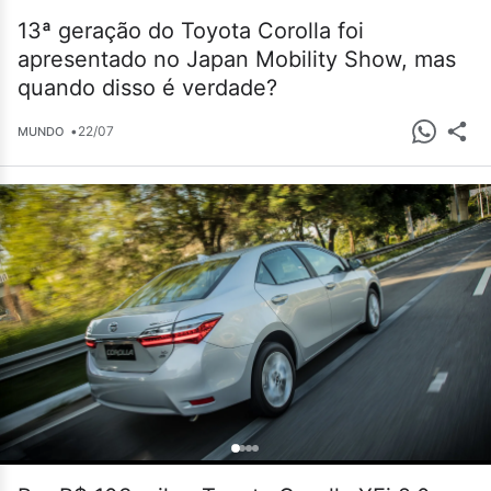
13ª geração do Toyota Corolla foi
apresentado no Japan Mobility Show, mas
quando disso é verdade?
•
22/07
MUNDO