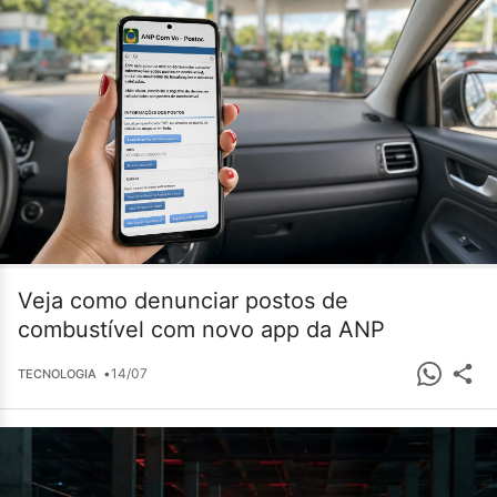
Veja como denunciar postos de
combustível com novo app da ANP
•
14/07
TECNOLOGIA