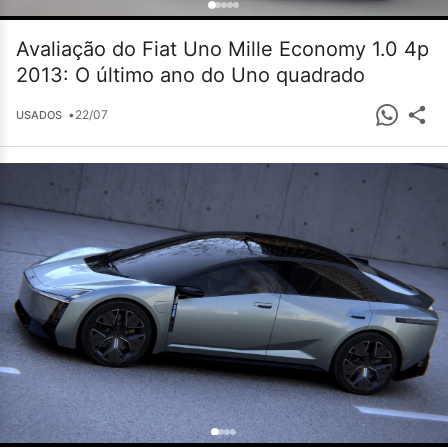
Avaliação do Fiat Uno Mille Economy 1.0 4p
2013: O último ano do Uno quadrado
•
22/07
USADOS