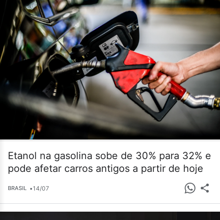
Etanol na gasolina sobe de 30% para 32% e
pode afetar carros antigos a partir de hoje
•
14/07
BRASIL