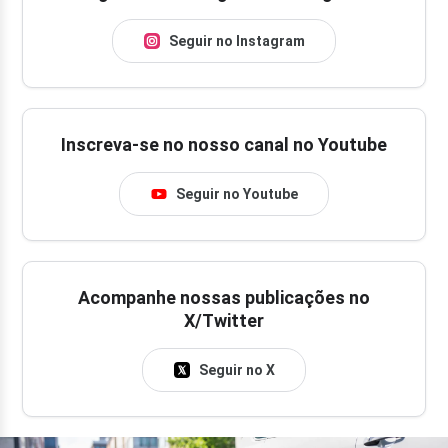
Seguir no Instagram
Inscreva-se no nosso canal no Youtube
Seguir no Youtube
Acompanhe nossas publicações no
X/Twitter
Seguir no X