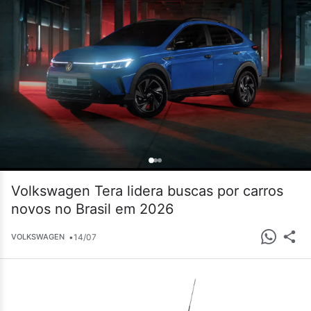
Volkswagen Tera lidera buscas por carros
novos no Brasil em 2026
•
14/07
VOLKSWAGEN