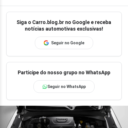
Siga o
Carro.blog.br
no Google e receba
notícias automotivas exclusivas!
Seguir no Google
Participe do nosso grupo no WhatsApp
Seguir no WhatsApp