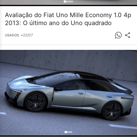
Avaliação do Fiat Uno Mille Economy 1.0 4p
2013: O último ano do Uno quadrado
•
22/07
USADOS