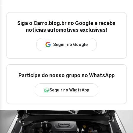
Siga o
Carro.blog.br
no Google e receba
notícias automotivas exclusivas!
Seguir no Google
Participe do nosso grupo no WhatsApp
Seguir no WhatsApp