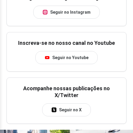
Seguir no Instagram
Inscreva-se no nosso canal no Youtube
Seguir no Youtube
Acompanhe nossas publicações no
X/Twitter
Seguir no X