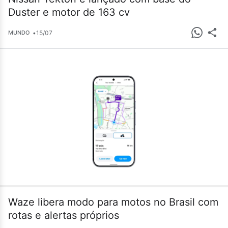
Duster e motor de 163 cv
•
15/07
MUNDO
Waze libera modo para motos no Brasil com
rotas e alertas próprios