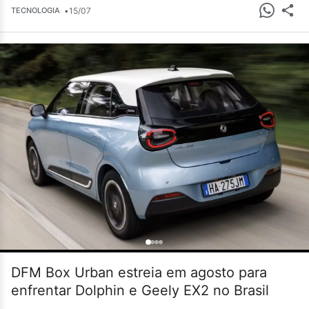
•
15/07
TECNOLOGIA
DFM Box Urban estreia em agosto para
enfrentar Dolphin e Geely EX2 no Brasil