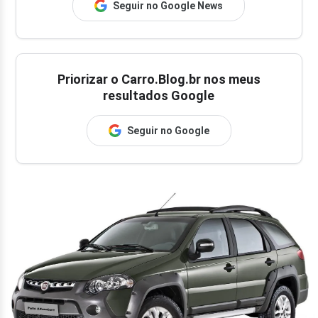
Seguir no Google News
Priorizar o Carro.Blog.br nos meus
resultados Google
Seguir no Google