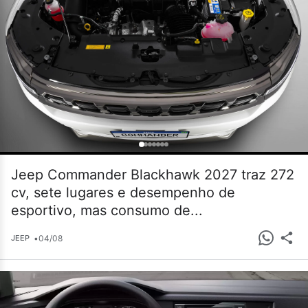
Jeep Commander Blackhawk 2027 traz 272
cv, sete lugares e desempenho de
esportivo, mas consumo de...
•
04/08
JEEP