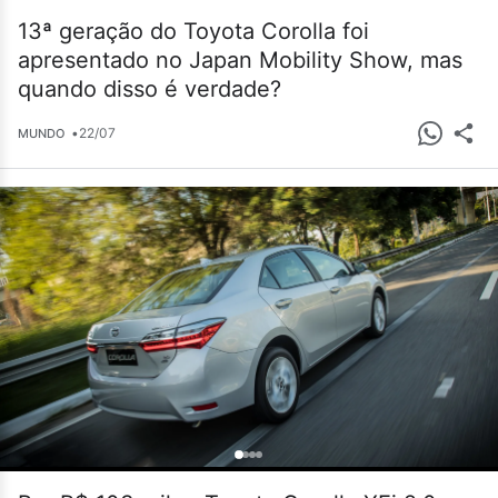
13ª geração do Toyota Corolla foi
apresentado no Japan Mobility Show, mas
quando disso é verdade?
•
22/07
MUNDO