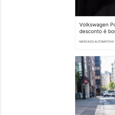
Volkswagen Po
desconto é bo
MERCADO AUTOMOTIVO