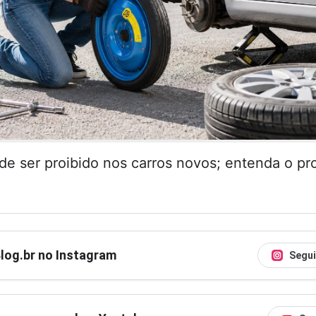
de ser proibido nos carros novos; entenda o pr
Blog.br no Instagram
Segui