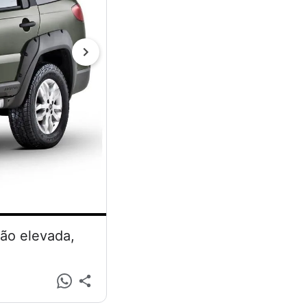
são elevada,