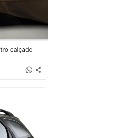
tro calçado