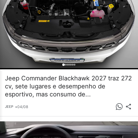
Jeep Commander Blackhawk 2027 traz 272
cv, sete lugares e desempenho de
esportivo, mas consumo de...
•
04/08
JEEP