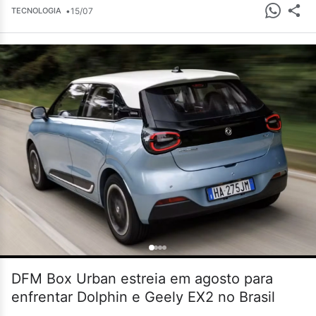
•
15/07
TECNOLOGIA
DFM Box Urban estreia em agosto para
enfrentar Dolphin e Geely EX2 no Brasil