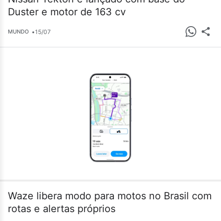
Duster e motor de 163 cv
•
15/07
MUNDO
Waze libera modo para motos no Brasil com
rotas e alertas próprios