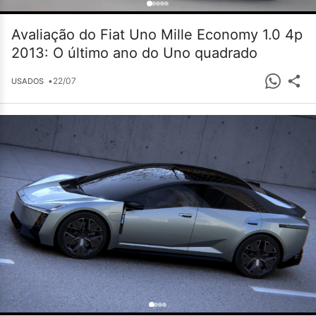
Avaliação do Fiat Uno Mille Economy 1.0 4p
2013: O último ano do Uno quadrado
•
22/07
USADOS