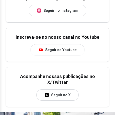
Seguir no Instagram
Inscreva-se no nosso canal no Youtube
Seguir no Youtube
Acompanhe nossas publicações no
X/Twitter
Seguir no X