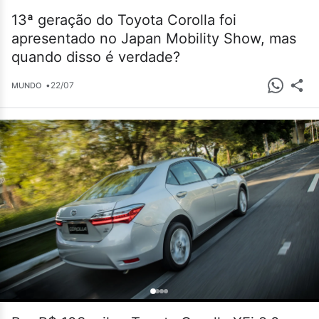
13ª geração do Toyota Corolla foi
apresentado no Japan Mobility Show, mas
quando disso é verdade?
•
22/07
MUNDO