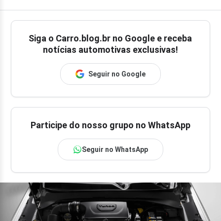
Siga o
Carro.blog.br
no Google e receba
notícias automotivas exclusivas!
Seguir no Google
Participe do nosso grupo no WhatsApp
Seguir no WhatsApp