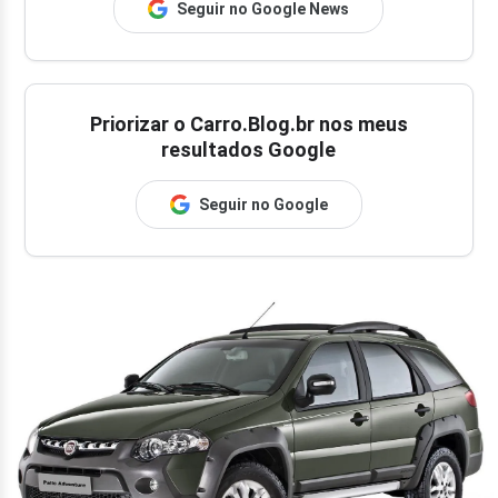
Seguir no Google News
Priorizar o Carro.Blog.br nos meus
resultados Google
Seguir no Google