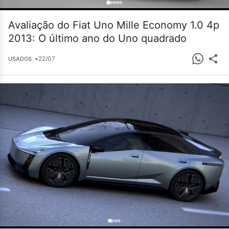
Avaliação do Fiat Uno Mille Economy 1.0 4p
2013: O último ano do Uno quadrado
•
22/07
USADOS