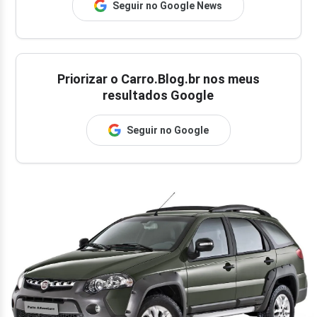
Seguir no Google News
Priorizar o Carro.Blog.br nos meus
resultados Google
Seguir no Google