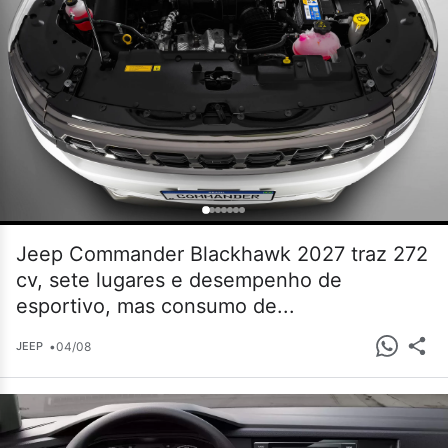
Jeep Commander Blackhawk 2027 traz 272
cv, sete lugares e desempenho de
esportivo, mas consumo de...
•
04/08
JEEP