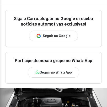
Siga o
Carro.blog.br
no Google e receba
notícias automotivas exclusivas!
Seguir no Google
Participe do nosso grupo no WhatsApp
Seguir no WhatsApp