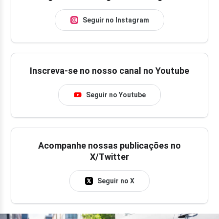
Seguir no Instagram
Inscreva-se no nosso canal no Youtube
Seguir no Youtube
Acompanhe nossas publicações no
X/Twitter
Seguir no X