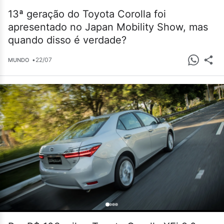
13ª geração do Toyota Corolla foi
apresentado no Japan Mobility Show, mas
quando disso é verdade?
•
22/07
MUNDO