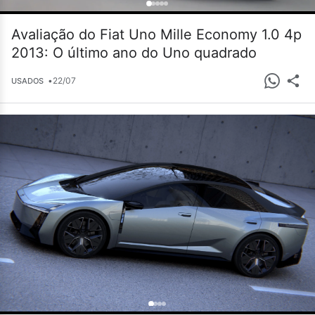
Avaliação do Fiat Uno Mille Economy 1.0 4p
2013: O último ano do Uno quadrado
•
22/07
USADOS