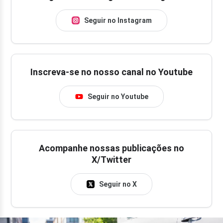
Seguir no Instagram
Inscreva-se no nosso canal no Youtube
Seguir no Youtube
Acompanhe nossas publicações no
X/Twitter
Seguir no X