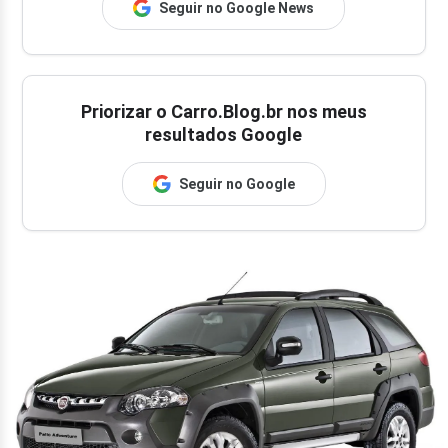
Seguir no Google News
Priorizar o Carro.Blog.br nos meus
resultados Google
Seguir no Google