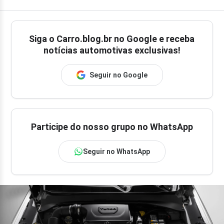
Siga o
Carro.blog.br
no Google e receba
notícias automotivas exclusivas!
Seguir no Google
Participe do nosso grupo no WhatsApp
Seguir no WhatsApp