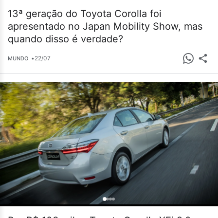
13ª geração do Toyota Corolla foi
apresentado no Japan Mobility Show, mas
quando disso é verdade?
•
22/07
MUNDO