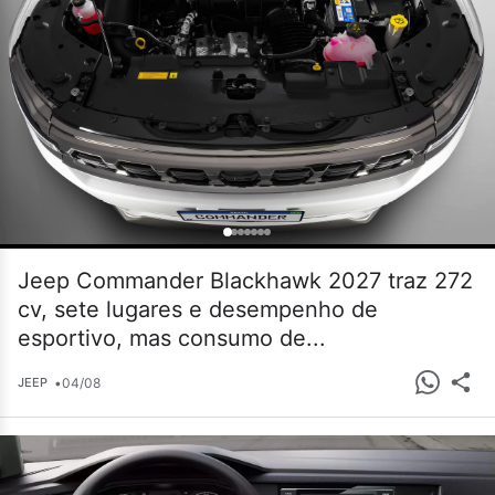
Jeep Commander Blackhawk 2027 traz 272
cv, sete lugares e desempenho de
esportivo, mas consumo de...
•
04/08
JEEP