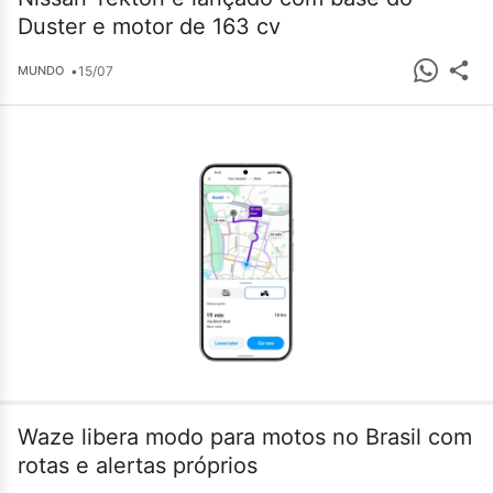
Duster e motor de 163 cv
•
15/07
MUNDO
Waze libera modo para motos no Brasil com
rotas e alertas próprios