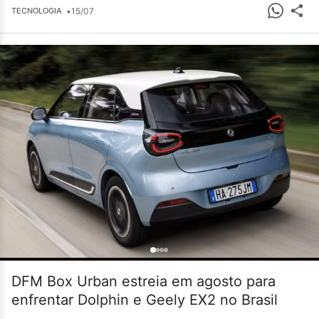
•
15/07
TECNOLOGIA
DFM Box Urban estreia em agosto para
enfrentar Dolphin e Geely EX2 no Brasil