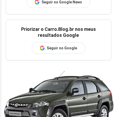
Seguir no Google News
Priorizar o Carro.Blog.br nos meus
resultados Google
Seguir no Google