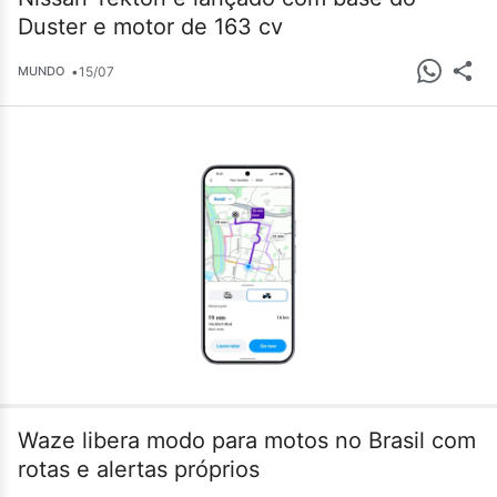
Duster e motor de 163 cv
•
15/07
MUNDO
Waze libera modo para motos no Brasil com
rotas e alertas próprios