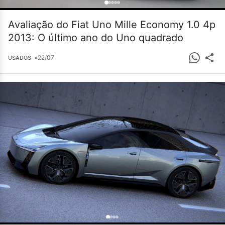
Avaliação do Fiat Uno Mille Economy 1.0 4p
2013: O último ano do Uno quadrado
•
22/07
USADOS