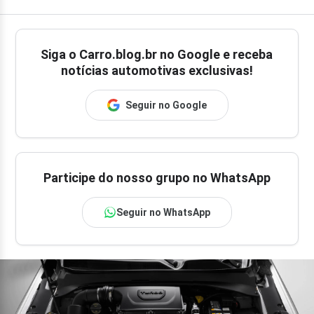
Siga o
Carro.blog.br
no Google e receba
notícias automotivas exclusivas!
Seguir no Google
Participe do nosso grupo no WhatsApp
Seguir no WhatsApp