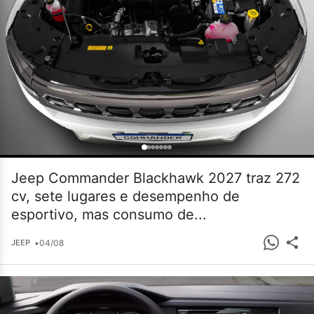
Jeep Commander Blackhawk 2027 traz 272
cv, sete lugares e desempenho de
esportivo, mas consumo de...
•
04/08
JEEP