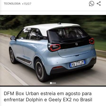
•
15/07
TECNOLOGIA
DFM Box Urban estreia em agosto para
enfrentar Dolphin e Geely EX2 no Brasil