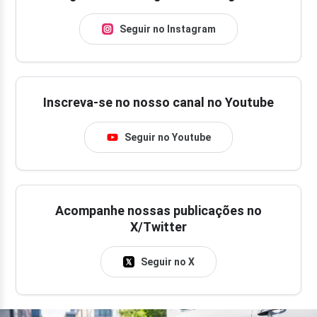
Seguir no Instagram
Inscreva-se no nosso canal no Youtube
Seguir no Youtube
Acompanhe nossas publicações no
X/Twitter
Seguir no X