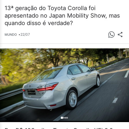
13ª geração do Toyota Corolla foi
apresentado no Japan Mobility Show, mas
quando disso é verdade?
•
22/07
MUNDO