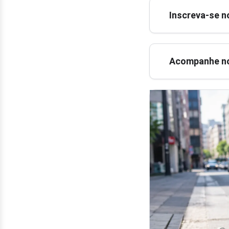
Inscreva-se n
Acompanhe no