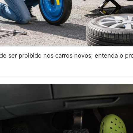
de ser proibido nos carros novos; entenda o pr