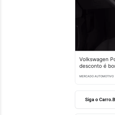
Volkswagen Po
desconto é bo
MERCADO AUTOMOTIVO
Siga o Carro.