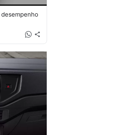
 e desempenho