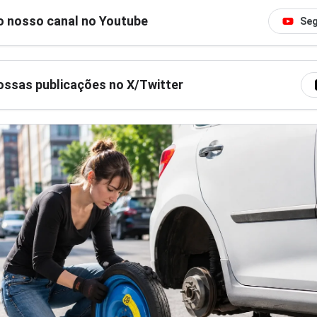
o nosso canal no Youtube
Seg
ssas publicações no X/Twitter