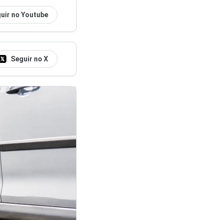
uir no Youtube
Seguir no X