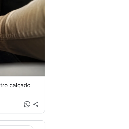
tro calçado