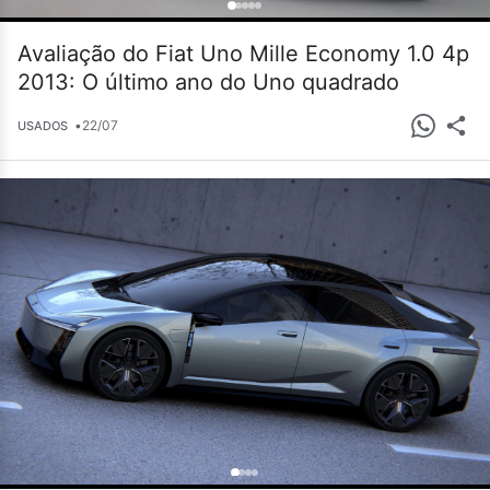
Avaliação do Fiat Uno Mille Economy 1.0 4p
2013: O último ano do Uno quadrado
•
22/07
USADOS