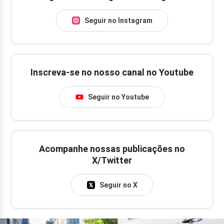
Seguir no Instagram
Inscreva-se no nosso canal no Youtube
Seguir no Youtube
Acompanhe nossas publicações no
X/Twitter
Seguir no X