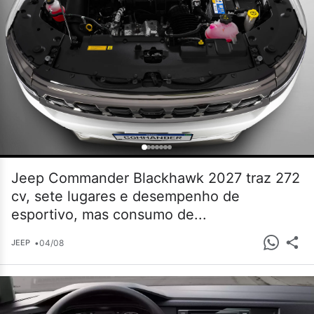
Jeep Commander Blackhawk 2027 traz 272
cv, sete lugares e desempenho de
esportivo, mas consumo de...
•
04/08
JEEP