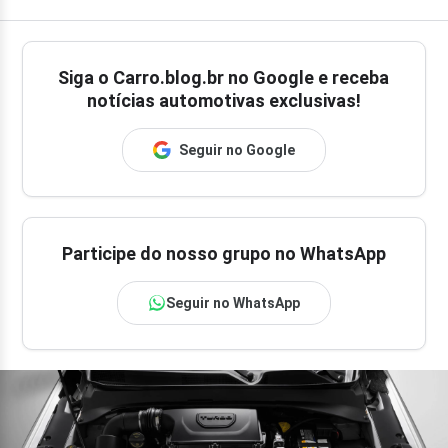
Siga o
Carro.blog.br
no Google e receba
notícias automotivas exclusivas!
Seguir no Google
Participe do nosso grupo no WhatsApp
Seguir no WhatsApp