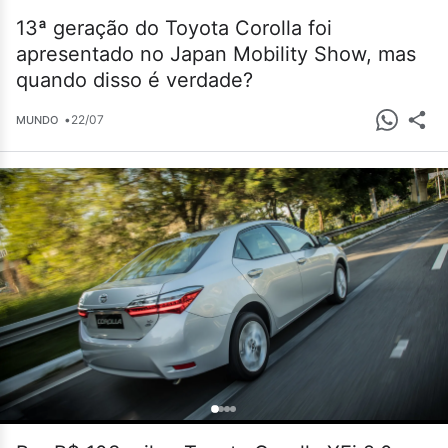
13ª geração do Toyota Corolla foi
apresentado no Japan Mobility Show, mas
quando disso é verdade?
•
22/07
MUNDO