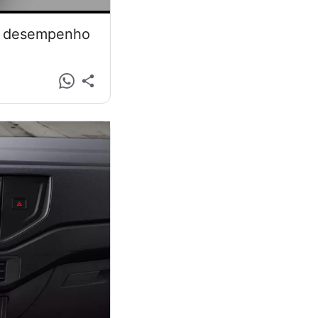
 e desempenho