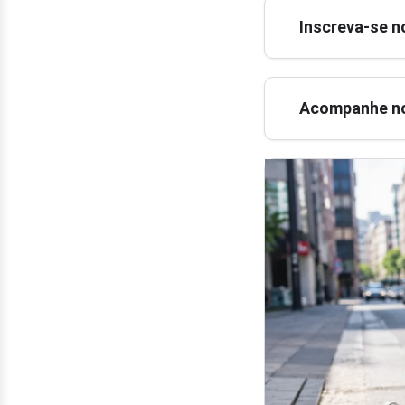
Inscreva-se n
Acompanhe no