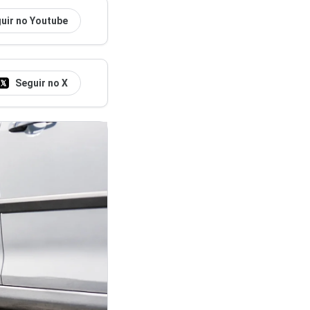
uir no Youtube
Seguir no X