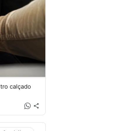
tro calçado