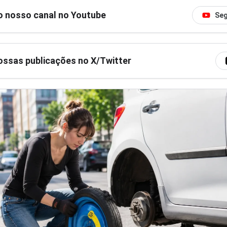
o nosso canal no Youtube
Seg
ssas publicações no X/Twitter