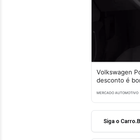
Volkswagen Po
desconto é bo
MERCADO AUTOMOTIVO
Siga o Carro.