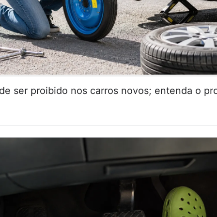
de ser proibido nos carros novos; entenda o pr