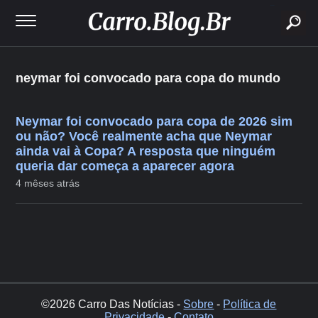
buscar
neymar foi convocado para copa do mundo
Neymar foi convocado para copa de 2026 sim
ou não? Você realmente acha que Neymar
ainda vai à Copa? A resposta que ninguém
queria dar começa a aparecer agora
4 mêses atrás
©2026 Carro Das Notícias -
Sobre
-
Política de
Privacidade
-
Contato