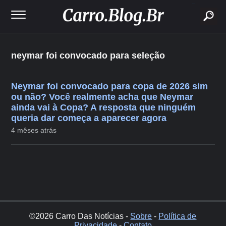
buscar
neymar foi convocado para seleção
Neymar foi convocado para copa de 2026 sim
ou não? Você realmente acha que Neymar
ainda vai à Copa? A resposta que ninguém
queria dar começa a aparecer agora
4 mêses atrás
©2026 Carro Das Notícias -
Sobre
-
Política de
Privacidade
-
Contato