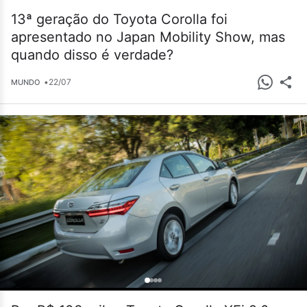
13ª geração do Toyota Corolla foi
apresentado no Japan Mobility Show, mas
quando disso é verdade?
•
22/07
MUNDO