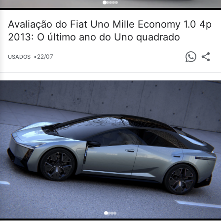
Avaliação do Fiat Uno Mille Economy 1.0 4p
2013: O último ano do Uno quadrado
•
22/07
USADOS