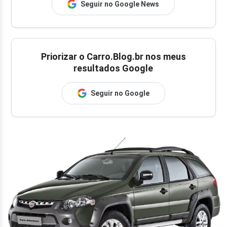
Seguir no Google News
Priorizar o Carro.Blog.br nos meus
resultados Google
Seguir no Google