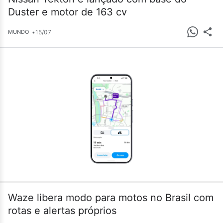
Duster e motor de 163 cv
•
15/07
MUNDO
Waze libera modo para motos no Brasil com
rotas e alertas próprios