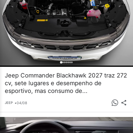
Jeep Commander Blackhawk 2027 traz 272
cv, sete lugares e desempenho de
esportivo, mas consumo de...
•
04/08
JEEP