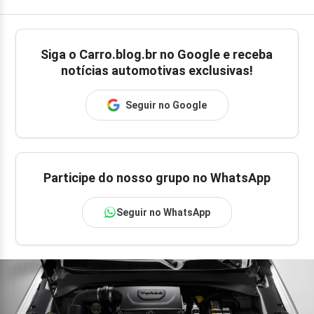
Siga o
Carro.blog.br
no Google e receba
notícias automotivas exclusivas!
Seguir no Google
Participe do nosso grupo no WhatsApp
Seguir no WhatsApp