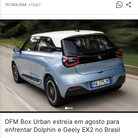
•
15/07
TECNOLOGIA
DFM Box Urban estreia em agosto para
enfrentar Dolphin e Geely EX2 no Brasil