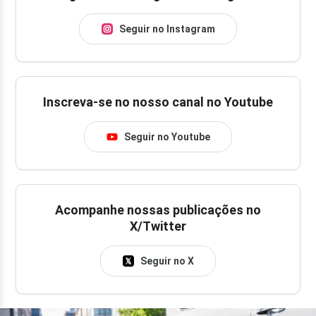
Seguir no Instagram
Inscreva-se no nosso canal no Youtube
Seguir no Youtube
Acompanhe nossas publicações no
X/Twitter
Seguir no X