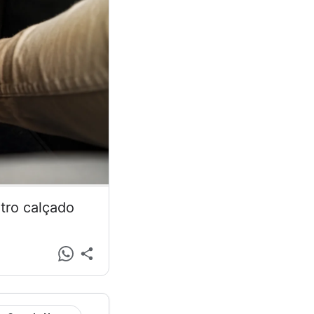
tro calçado