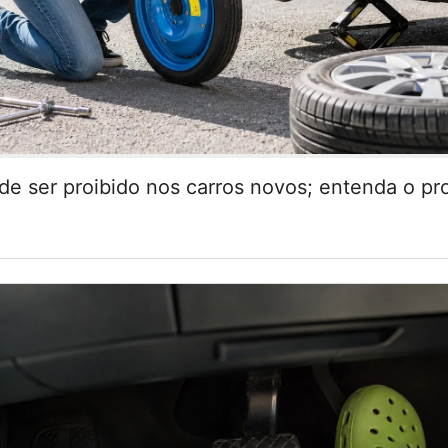
de ser proibido nos carros novos; entenda o pr