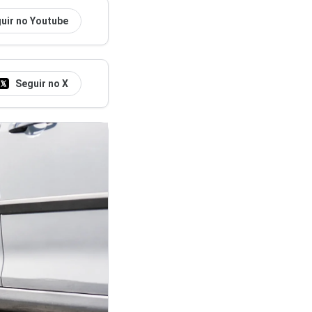
uir no Youtube
Seguir no X