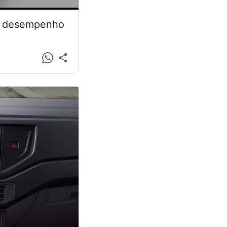
 e desempenho