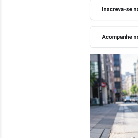
Inscreva-se n
Acompanhe no