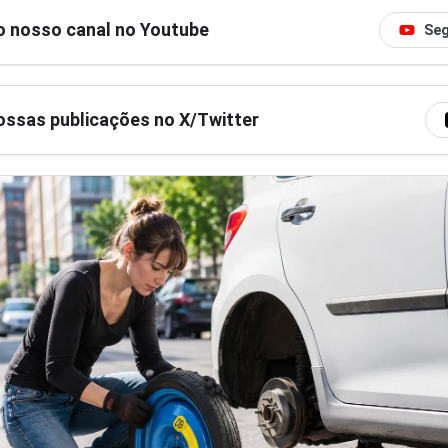
o nosso canal no Youtube
Seg
ssas publicações no X/Twitter