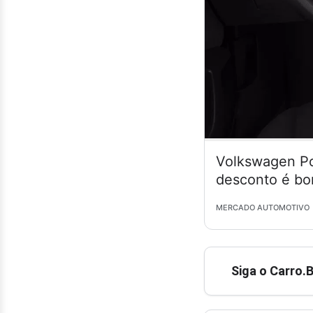
Volkswagen Po
desconto é bo
MERCADO AUTOMOTIVO
Siga o Carro.