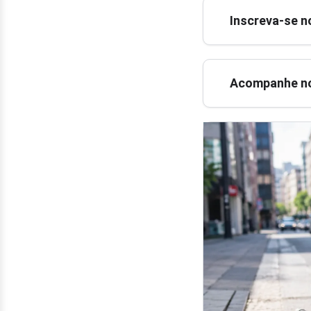
Inscreva-se n
Acompanhe no