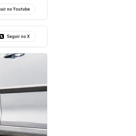
uir no Youtube
Seguir no X