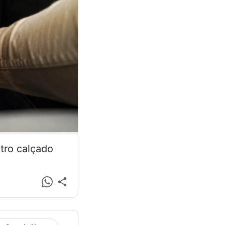
tro calçado