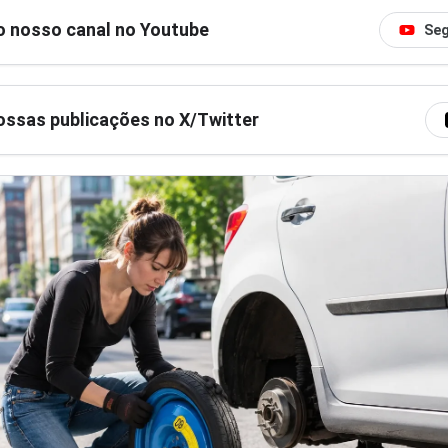
o nosso canal no Youtube
Seg
ssas publicações no X/Twitter