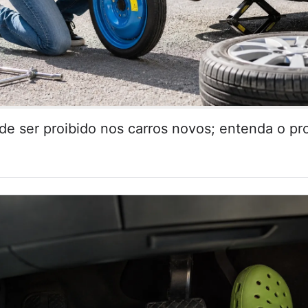
de ser proibido nos carros novos; entenda o pr