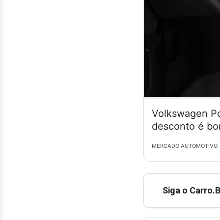
Volkswagen Po
desconto é bo
MERCADO AUTOMOTIVO
Siga o Carro.