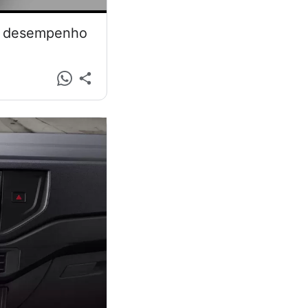
 e desempenho