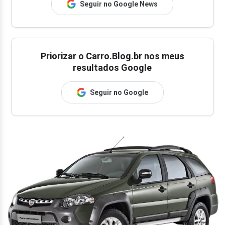
Seguir no Google News
Priorizar o Carro.Blog.br nos meus
resultados Google
Seguir no Google