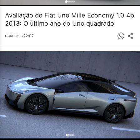
Avaliação do Fiat Uno Mille Economy 1.0 4p
2013: O último ano do Uno quadrado
•
22/07
USADOS