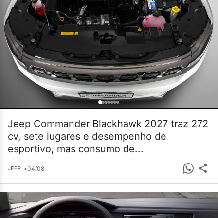
Jeep Commander Blackhawk 2027 traz 272
cv, sete lugares e desempenho de
esportivo, mas consumo de...
•
04/08
JEEP