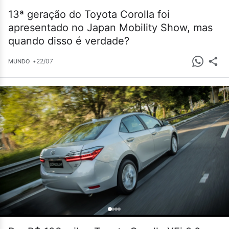
13ª geração do Toyota Corolla foi
apresentado no Japan Mobility Show, mas
quando disso é verdade?
•
22/07
MUNDO