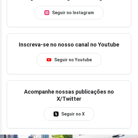
Seguir no Instagram
Inscreva-se no nosso canal no Youtube
Seguir no Youtube
Acompanhe nossas publicações no
X/Twitter
Seguir no X