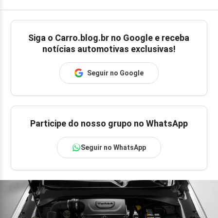
Siga o
Carro.blog.br
no Google e receba
notícias automotivas exclusivas!
Seguir no Google
Participe do nosso grupo no WhatsApp
Seguir no WhatsApp