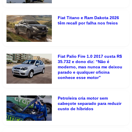
Fiat Titano e Ram Dakota 2026
têm recall por falha nos freios
Fiat Palio Fire 1.0 2017 custa R$
35.732 e dono diz: “Não é
moderno, mas nunca me deixou
parado e qualquer oficina
conhece esse motor”
Petroleira cria motor sem
cabeçote separado para reduzir
custo de híbridos