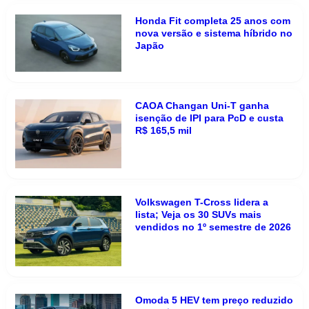
Honda Fit completa 25 anos com
nova versão e sistema híbrido no
Japão
CAOA Changan Uni-T ganha
isenção de IPI para PcD e custa
R$ 165,5 mil
Volkswagen T-Cross lidera a
lista; Veja os 30 SUVs mais
vendidos no 1º semestre de 2026
Omoda 5 HEV tem preço reduzido