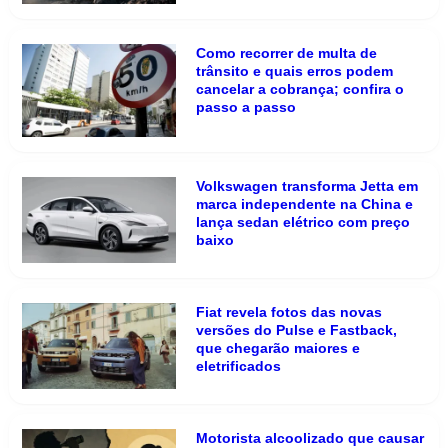
Como recorrer de multa de
trânsito e quais erros podem
cancelar a cobrança; confira o
passo a passo
Volkswagen transforma Jetta em
marca independente na China e
lança sedan elétrico com preço
baixo
Fiat revela fotos das novas
versões do Pulse e Fastback,
que chegarão maiores e
eletrificados
Motorista alcoolizado que causar