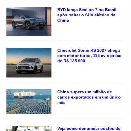
BYD lança Sealion 7 no Brasil
após retirar o SUV elétrico da
China
Chevrolet Sonic RS 2027 chega
com motor turbo, 115 cv e preço
de R$ 135.990
China supera um milhão de
carros exportados em um único
mês
Veja como denunciar postos de