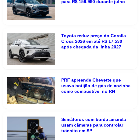
para R$ 159.990 durante julho
Toyota reduz preço do Corolla
Cross 2026 em até R$ 17.530
após chegada da linha 2027
PRF apreende Chevette que
usava botijão de gás de cozinha
como combustível no RN
Semáforos com borda amarela
usam câmeras para controlar
trânsito em SP