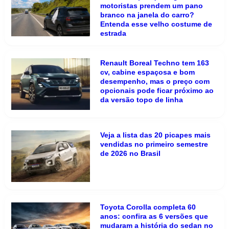
motoristas prendem um pano
branco na janela do carro?
Entenda esse velho costume de
estrada
Renault Boreal Techno tem 163
cv, cabine espaçosa e bom
desempenho, mas o preço com
opcionais pode ficar próximo ao
da versão topo de linha
Veja a lista das 20 picapes mais
vendidas no primeiro semestre
de 2026 no Brasil
Toyota Corolla completa 60
anos: confira as 6 versões que
mudaram a história do sedan no