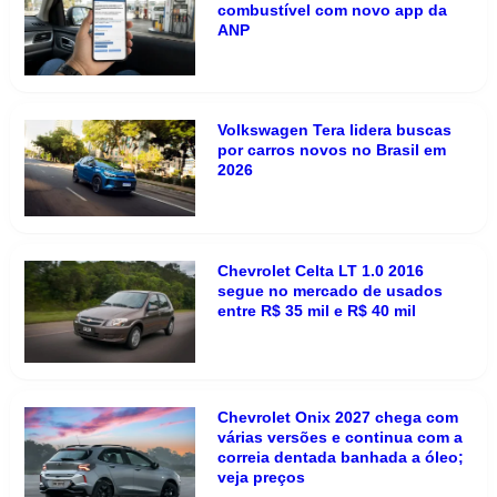
combustível com novo app da
ANP
Volkswagen Tera lidera buscas
por carros novos no Brasil em
2026
Chevrolet Celta LT 1.0 2016
segue no mercado de usados
entre R$ 35 mil e R$ 40 mil
Chevrolet Onix 2027 chega com
várias versões e continua com a
correia dentada banhada a óleo;
veja preços