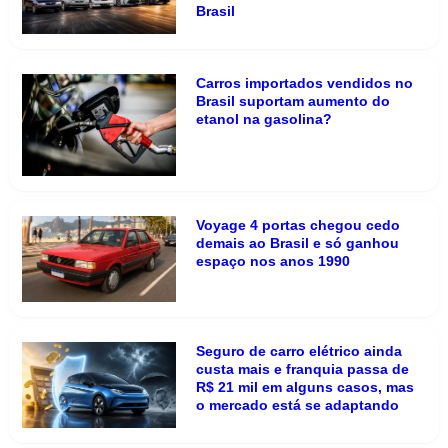
Brasil
Carros importados vendidos no
Brasil suportam aumento do
etanol na gasolina?
Voyage 4 portas chegou cedo
demais ao Brasil e só ganhou
espaço nos anos 1990
Seguro de carro elétrico ainda
custa mais e franquia passa de
R$ 21 mil em alguns casos, mas
o mercado está se adaptando