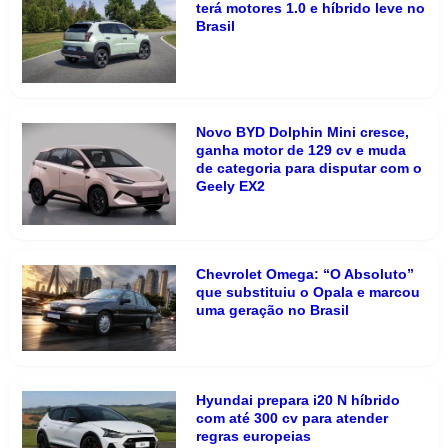
terá motores 1.0 e híbrido leve no
Brasil
Novo BYD Dolphin Mini cresce,
ganha motor de 129 cv e muda
de categoria para disputar com o
Geely EX2
Chevrolet Omega: “O Absoluto”
que substituiu o Opala e marcou
uma geração no Brasil
Hyundai prepara i20 N híbrido
com até 300 cv para atender
regras europeias