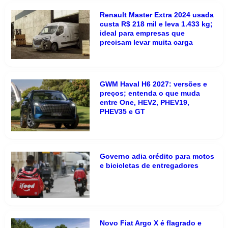
Renault Master Extra 2024 usada
custa R$ 218 mil e leva 1.433 kg;
ideal para empresas que
precisam levar muita carga
GWM Haval H6 2027: versões e
preços; entenda o que muda
entre One, HEV2, PHEV19,
PHEV35 e GT
Governo adia crédito para motos
e bicicletas de entregadores
Novo Fiat Argo X é flagrado e