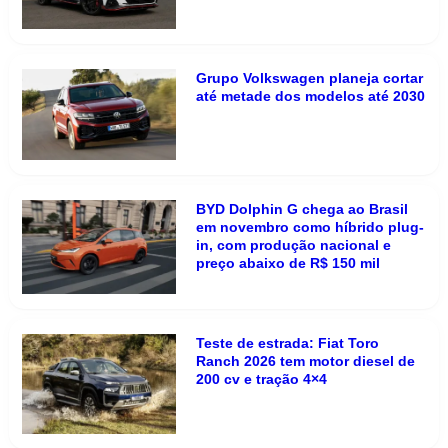
Grupo Volkswagen planeja cortar
até metade dos modelos até 2030
BYD Dolphin G chega ao Brasil
em novembro como híbrido plug-
in, com produção nacional e
preço abaixo de R$ 150 mil
Teste de estrada: Fiat Toro
Ranch 2026 tem motor diesel de
200 cv e tração 4×4