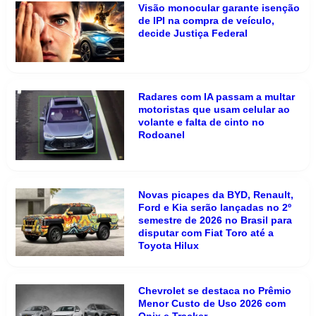
Visão monocular garante isenção
de IPI na compra de veículo,
decide Justiça Federal
Radares com IA passam a multar
motoristas que usam celular ao
volante e falta de cinto no
Rodoanel
Novas picapes da BYD, Renault,
Ford e Kia serão lançadas no 2º
semestre de 2026 no Brasil para
disputar com Fiat Toro até a
Toyota Hilux
Chevrolet se destaca no Prêmio
Menor Custo de Uso 2026 com
Onix e Tracker