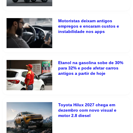
Motoristas deixam antigos
empregos e encaram custos e
instabilidade nos apps
Etanol na gasolina sobe de 30%
para 32% e pode afetar carros
antigos a partir de hoje
Toyota Hilux 2027 chega em
dezembro com novo visual e
motor 2.8 diesel