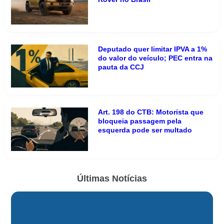
Deputado quer limitar IPVA a 1%
do valor do veículo; PEC entra na
pauta da CCJ
Art. 198 do CTB: Motorista que
bloqueia passagem pela
esquerda pode ser multado
Últimas Notícias