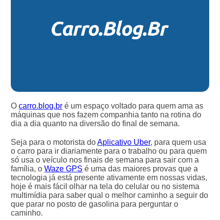
O
carro.blog.br
é um espaço voltado para quem ama as
máquinas que nos fazem companhia tanto na rotina do
dia a dia quanto na diversão do final de semana.
Seja para o motorista do
Aplicativo Uber
, para quem usa
o carro para ir diariamente para o trabalho ou para quem
só usa o veículo nos finais de semana para sair com a
família, o
Waze GPS
é uma das maiores provas que a
tecnologia já está presente ativamente em nossas vidas,
hoje é mais fácil olhar na tela do celular ou no sistema
multimídia para saber qual o melhor caminho a seguir do
que parar no posto de gasolina para perguntar o
caminho.