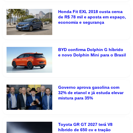
Honda Fit EXL 2018 custa cerca
de R$ 78 mil e aposta em espaço,
economia e segurança
BYD confirma Dolphin G híbrido
e novo Dolphin Mini para o Brasil
Governo aprova gasolina com
32% de etanol e já estuda elevar
mistura para 35%
Toyota GR GT 2027 terá V8
híbrido de 650 cv e tração