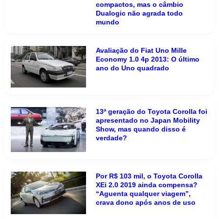
compactos, mas o câmbio
Dualogic não agrada todo
mundo
Avaliação do Fiat Uno Mille
Economy 1.0 4p 2013: O último
ano do Uno quadrado
13ª geração do Toyota Corolla foi
apresentado no Japan Mobility
Show, mas quando disso é
verdade?
Por R$ 103 mil, o Toyota Corolla
XEi 2.0 2019 ainda compensa?
“Aguenta qualquer viagem”,
crava dono após anos de uso