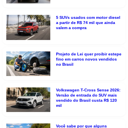
5 SUVs usados com motor diesel
a partir de R$ 74 mil que ainda
valem a compra
Projeto de Lei quer proibir estepe
fino em carros novos vendidos
no Brasil
Volkswagen T-Cross Sense 2026:
Versão de entrada do SUV mais
vendido do Brasil custa R$ 120
mil
Você sabe por que alguns