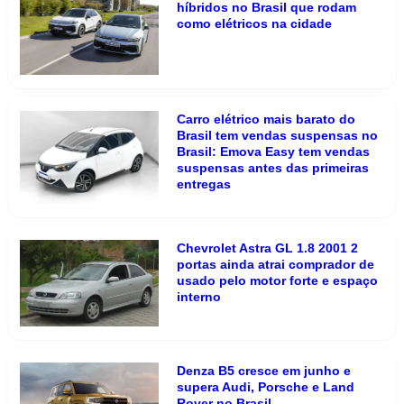
híbridos no Brasil que rodam
como elétricos na cidade
Carro elétrico mais barato do
Brasil tem vendas suspensas no
Brasil: Emova Easy tem vendas
suspensas antes das primeiras
entregas
Chevrolet Astra GL 1.8 2001 2
portas ainda atrai comprador de
usado pelo motor forte e espaço
interno
Denza B5 cresce em junho e
supera Audi, Porsche e Land
Rover no Brasil