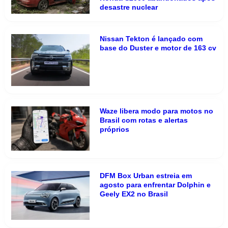
desastre nuclear
Nissan Tekton é lançado com
base do Duster e motor de 163 cv
Waze libera modo para motos no
Brasil com rotas e alertas
próprios
DFM Box Urban estreia em
agosto para enfrentar Dolphin e
Geely EX2 no Brasil