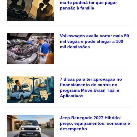
morte poderá ter que pagar
pensão à família
Volkswagen avalia cortar mais 50
mil vagas e pode chegar a 100
mil demissões
7 dicas para ter aprovação no
financiamento de carros no
programa Move Brasil Táxi e
Aplicativos
Jeep Renegade 2027 Híbrido:
preço, equipamentos, consumo e
desempenho