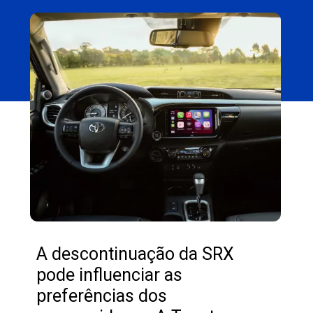
A descontinuação da SRX
pode influenciar as
preferências dos