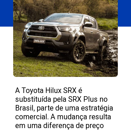
A Toyota Hilux SRX é
substituída pela SRX Plus no
Brasil, parte de uma estratégia
comercial. A mudança resulta
em uma diferença de preço