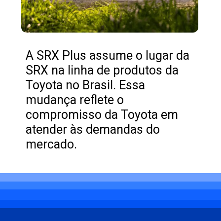
A SRX Plus assume o lugar da
SRX na linha de produtos da
Toyota no Brasil. Essa
mudança reflete o
compromisso da Toyota em
atender às demandas do
mercado.