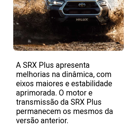
A SRX Plus apresenta
melhorias na dinâmica, com
eixos maiores e estabilidade
aprimorada. O motor e
transmissão da SRX Plus
permanecem os mesmos da
versão anterior.