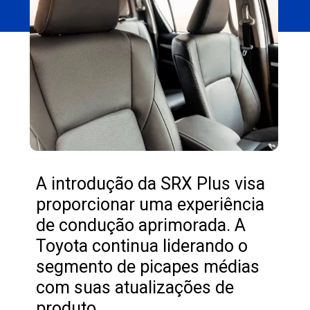
A introdução da SRX Plus visa
proporcionar uma experiência
de condução aprimorada. A
Toyota continua liderando o
segmento de picapes médias
com suas atualizações de
produto.