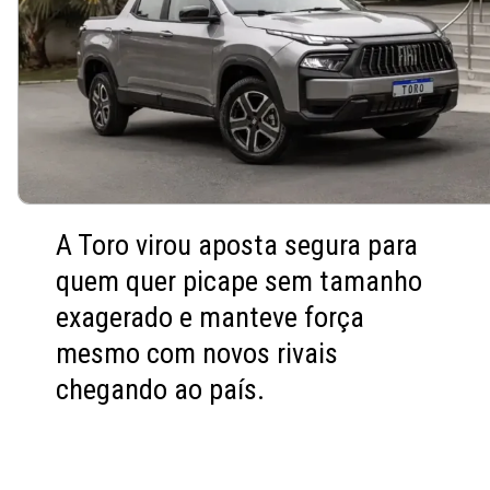
A Toro virou aposta segura para
quem quer picape sem tamanho
exagerado e manteve força
mesmo com novos rivais
chegando ao país.