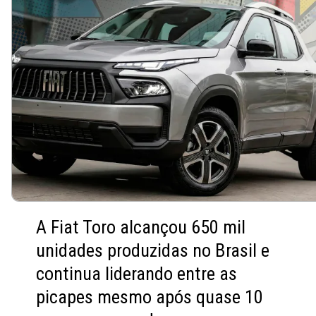
A Fiat Toro alcançou 650 mil
unidades produzidas no Brasil e
continua liderando entre as
picapes mesmo após quase 10