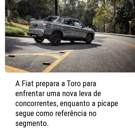
A Fiat prepara a Toro para
enfrentar uma nova leva de
concorrentes, enquanto a picape
segue como referência no
segmento.