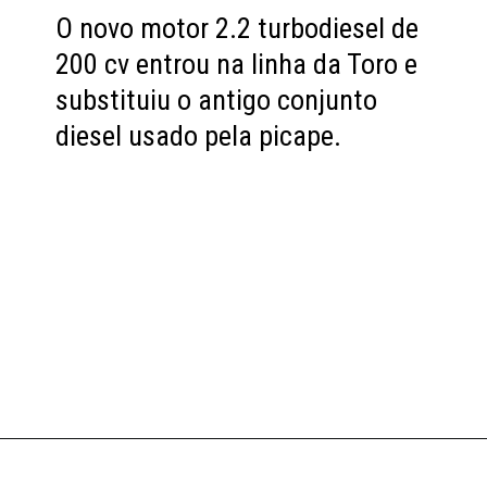
O novo motor 2.2 turbodiesel de
200 cv entrou na linha da Toro e
substituiu o antigo conjunto
diesel usado pela picape.