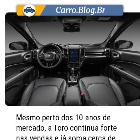
Mesmo perto dos 10 anos de
mercado, a Toro continua forte
nas vendas e já soma cerca de