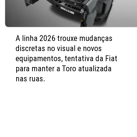
A linha 2026 trouxe mudanças
discretas no visual e novos
equipamentos, tentativa da Fiat
para manter a Toro atualizada
nas ruas.