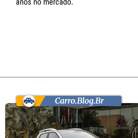
anos no mercado.