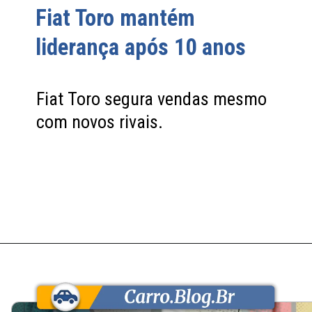
Fiat Toro mantém
liderança após 10 anos
Fiat Toro segura vendas mesmo
com novos rivais.