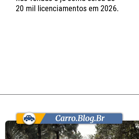
20 mil licenciamentos em 2026.