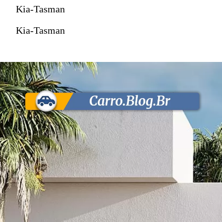
Kia-Tasman
Kia-Tasman