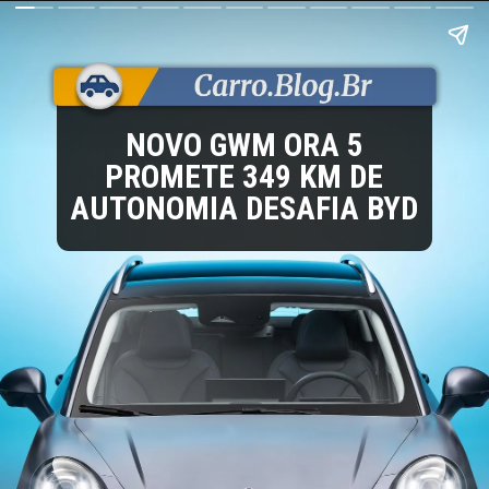
NOVO GWM ORA 5
PROMETE 349 KM DE
AUTONOMIA DESAFIA BYD