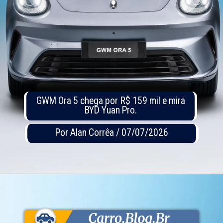
GWM Ora 5 chega por R$ 159 mil e mira
BYD Yuan Pro.
Por Alan Corrêa / 07/07/2026