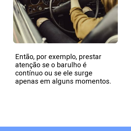
Então, por exemplo, prestar
atenção se o barulho é
contínuo ou se ele surge
apenas em alguns momentos.