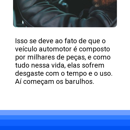
Isso se deve ao fato de que o
veículo automotor é composto
por milhares de peças, e como
tudo nessa vida, elas sofrem
desgaste com o tempo e o uso.
Aí começam os barulhos.