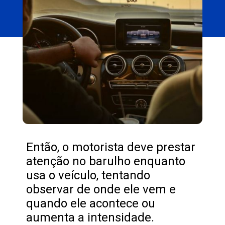
Então, o motorista deve prestar
atenção no barulho enquanto
usa o veículo, tentando
observar de onde ele vem e
quando ele acontece ou
aumenta a intensidade.