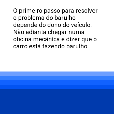
O primeiro passo para resolver
o problema do barulho
depende do dono do veículo.
Não adianta chegar numa
oficina mecânica e dizer que o
carro está fazendo barulho.