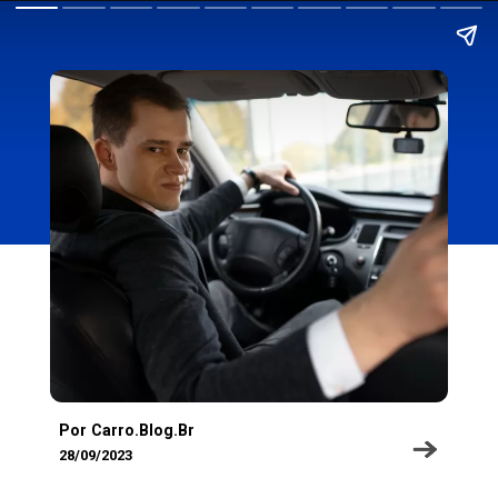
Por Carro.Blog.Br
28/09/2023