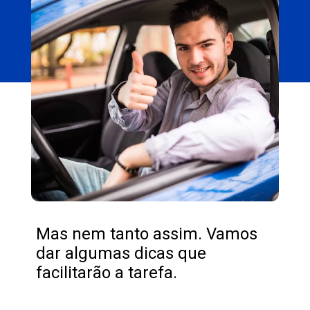
Mas nem tanto assim. Vamos
dar algumas dicas que
facilitarão a tarefa.