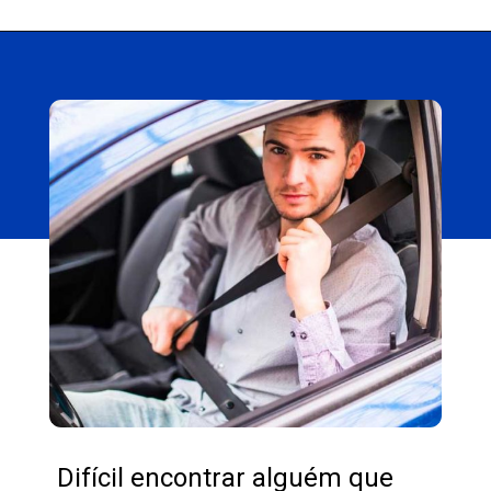
Difícil encontrar alguém que