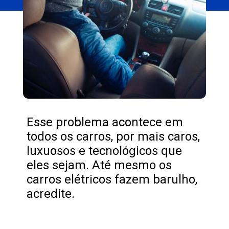
Esse problema acontece em
todos os carros, por mais caros,
luxuosos e tecnológicos que
eles sejam. Até mesmo os
carros elétricos fazem barulho,
acredite.