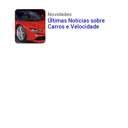
Novidades
Últimas Notícias sobre
Carros e Velocidade