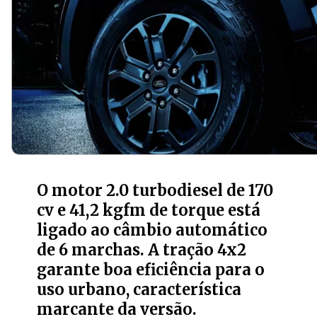
O motor 2.0 turbodiesel de 170
cv e 41,2 kgfm de torque está
ligado ao câmbio automático
de 6 marchas. A tração 4x2
garante boa eficiência para o
uso urbano, característica
marcante da versão.