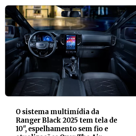
O sistema multimídia da
Ranger Black 2025 tem tela de
10", espelhamento sem fio e