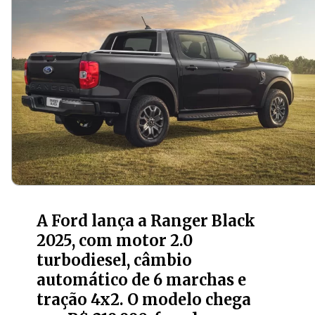
A Ford lança a Ranger Black
2025, com motor 2.0
turbodiesel, câmbio
automático de 6 marchas e
tração 4x2. O modelo chega