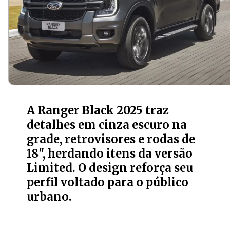
A Ranger Black 2025 traz
detalhes em cinza escuro na
grade, retrovisores e rodas de
18", herdando itens da versão
Limited. O design reforça seu
perfil voltado para o público
urbano.