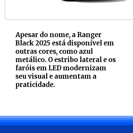
Apesar do nome, a Ranger
Black 2025 está disponível em
outras cores, como azul
metálico. O estribo lateral e os
faróis em LED modernizam
seu visual e aumentam a
praticidade.