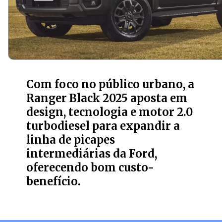
Com foco no público urbano, a
Ranger Black 2025 aposta em
design, tecnologia e motor 2.0
turbodiesel para expandir a
linha de picapes
intermediárias da Ford,
oferecendo bom custo-
benefício.