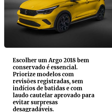
Escolher um Argo 2018 bem
conservado é essencial.
Priorize modelos com
revisões registradas, sem
indícios de batidas e com
laudo cautelar aprovado para
evitar surpresas
desagradáveis.