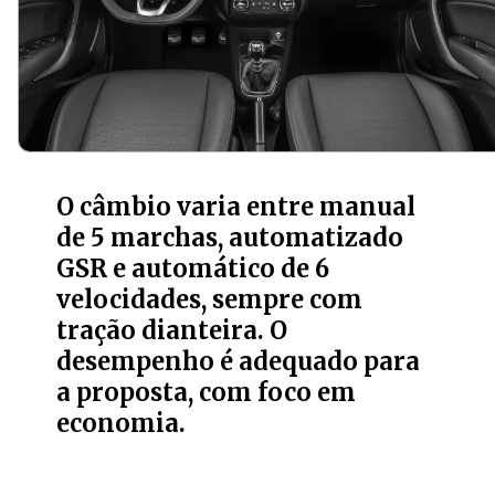
O câmbio varia entre manual
de 5 marchas, automatizado
GSR e automático de 6
velocidades, sempre com
tração dianteira. O
desempenho é adequado para
a proposta, com foco em
economia.