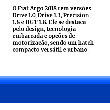
O Fiat Argo 2018 tem versões
Drive 1.0, Drive 1.3, Precision
1.8 e HGT 1.8. Ele se destaca
pelo design, tecnologia
embarcada e opções de
motorização, sendo um hatch
compacto versátil e urbano.