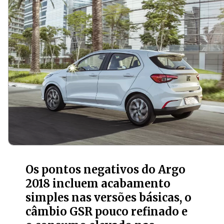
Os pontos negativos do Argo
2018 incluem acabamento
simples nas versões básicas, o
câmbio GSR pouco refinado e