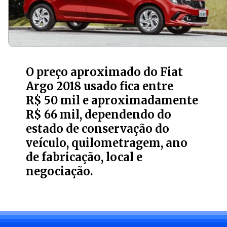
O preço aproximado do Fiat
Argo 2018 usado fica entre
R$ 50 mil e aproximadamente
R$ 66 mil, dependendo do
estado de conservação do
veículo, quilometragem, ano
de fabricação, local e
negociação.