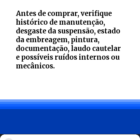
Antes de comprar, verifique
histórico de manutenção,
desgaste da suspensão, estado
da embreagem, pintura,
documentação, laudo cautelar
e possíveis ruídos internos ou
mecânicos.