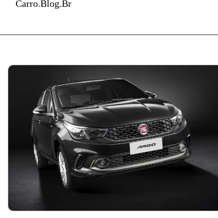
Carro.Blog.Br