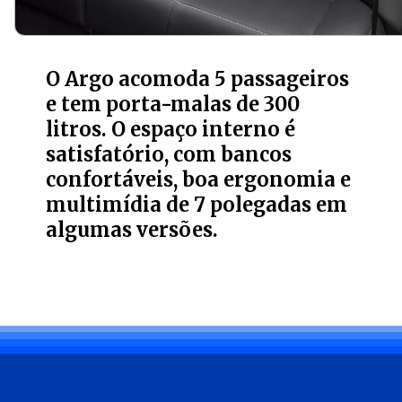
O Argo acomoda 5 passageiros
e tem porta-malas de 300
litros. O espaço interno é
satisfatório, com bancos
confortáveis, boa ergonomia e
multimídia de 7 polegadas em
algumas versões.