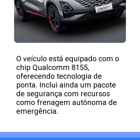
O veículo está equipado com o
chip Qualcomm 8155,
oferecendo tecnologia de
ponta. Inclui ainda um pacote
de segurança com recursos
como frenagem autônoma de
emergência.