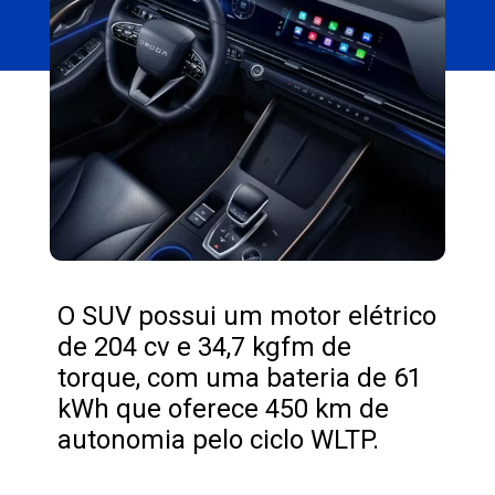
O SUV possui um motor elétrico
de 204 cv e 34,7 kgfm de
torque, com uma bateria de 61
kWh que oferece 450 km de
autonomia pelo ciclo WLTP.