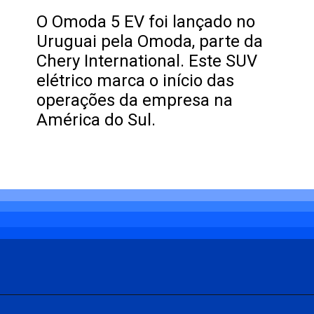
O Omoda 5 EV foi lançado no
Uruguai pela Omoda, parte da
Chery International. Este SUV
elétrico marca o início das
operações da empresa na
América do Sul.