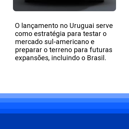
O lançamento no Uruguai serve
como estratégia para testar o
mercado sul-americano e
preparar o terreno para futuras
expansões, incluindo o Brasil.