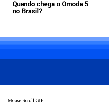
Quando chega o Omoda 5
no Brasil?
Mouse Scroll GIF