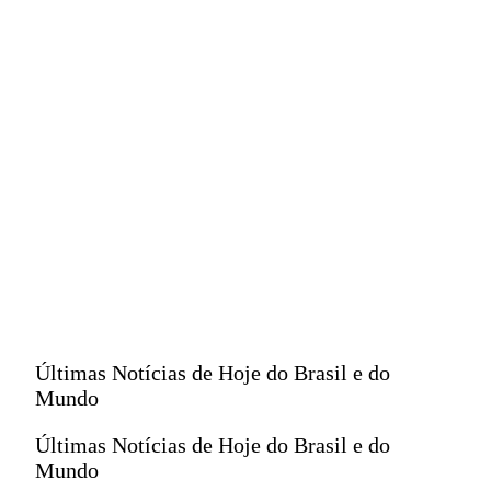
Últimas Notícias de Hoje do Brasil e do
Mundo
Últimas Notícias de Hoje do Brasil e do
Mundo