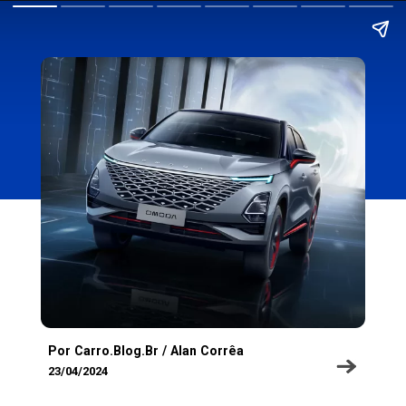
Por Carro.Blog.Br / Alan Corrêa
23/04/2024