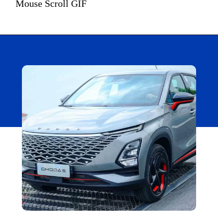
Mouse Scroll GIF