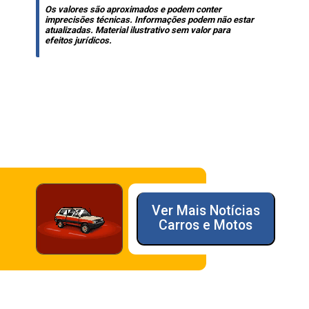
Os valores são aproximados e podem conter
imprecisões técnicas. Informações podem não estar
atualizadas. Material ilustrativo sem valor para
efeitos jurídicos.
Ver Mais Notícias
Carros e Motos