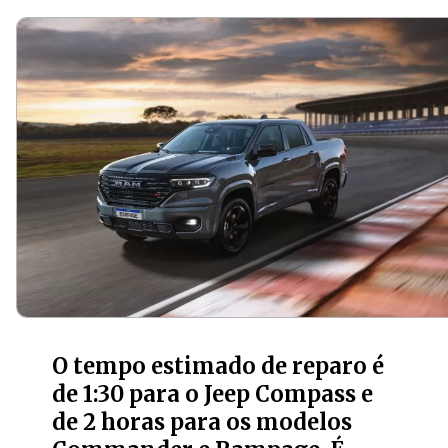
O tempo estimado de reparo é
de 1:30 para o Jeep Compass e
de 2 horas para os modelos