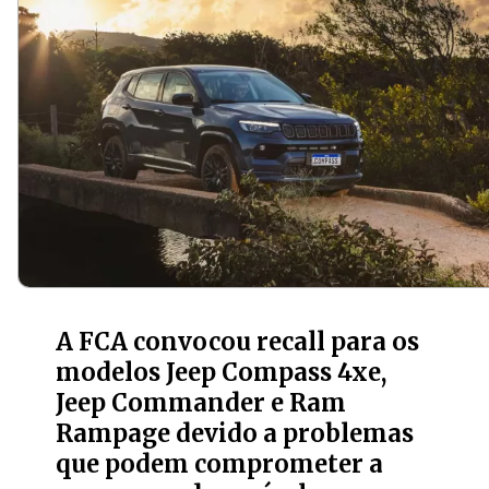
A FCA convocou recall para os
modelos Jeep Compass 4xe,
Jeep Commander e Ram
Rampage devido a problemas
que podem comprometer a