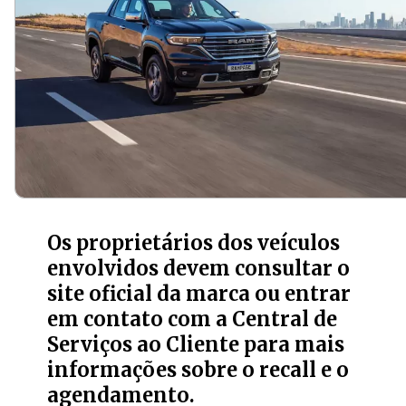
Os proprietários dos veículos
envolvidos devem consultar o
site oficial da marca ou entrar
em contato com a Central de
Serviços ao Cliente para mais
informações sobre o recall e o
agendamento.