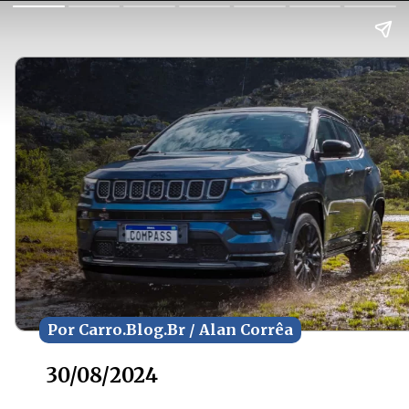
Por Carro.Blog.Br / Alan Corrêa
Por Carro.Blog.Br / Alan Corrêa
30/08/2024