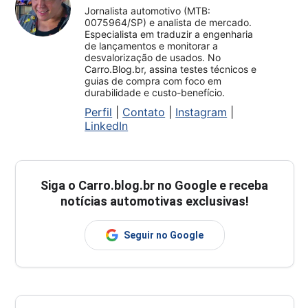
Jornalista automotivo (MTB:
0075964/SP) e analista de mercado.
Especialista em traduzir a engenharia
de lançamentos e monitorar a
desvalorização de usados. No
Carro.Blog.br, assina testes técnicos e
guias de compra com foco em
durabilidade e custo-benefício.
Perfil
|
Contato
|
Instagram
|
LinkedIn
Siga o
Carro.blog.br
no Google e receba
notícias automotivas exclusivas!
Seguir no Google