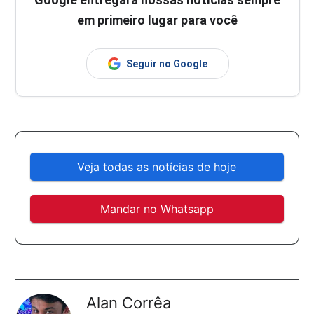
em primeiro lugar para você
Seguir no Google
Veja todas as notícias de hoje
Mandar no Whatsapp
Alan Corrêa