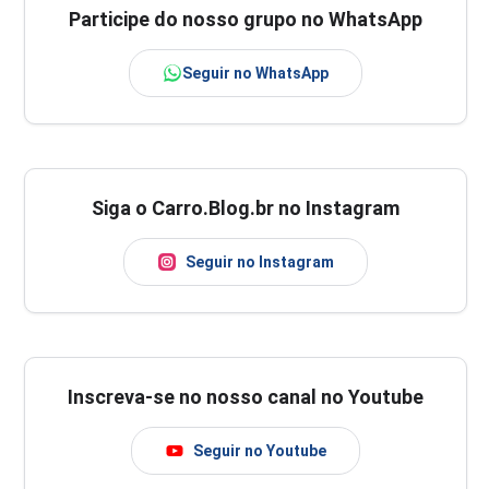
Participe do nosso grupo no WhatsApp
Seguir no WhatsApp
Siga o Carro.Blog.br no Instagram
Seguir no Instagram
Inscreva-se no nosso canal no Youtube
Seguir no Youtube