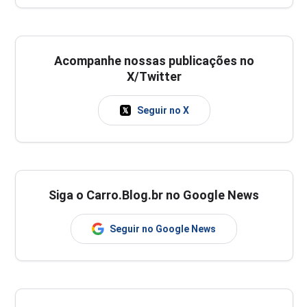
Acompanhe nossas publicações no
X/Twitter
Seguir no X
Siga o Carro.Blog.br no Google News
Seguir no Google News