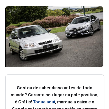
Gostou de saber disso antes de todo
mundo? Garanta seu lugar na pole position,
é Grátis!
Toque aqui
, marque a caixa e o
Google entregará nossas notícias sempre