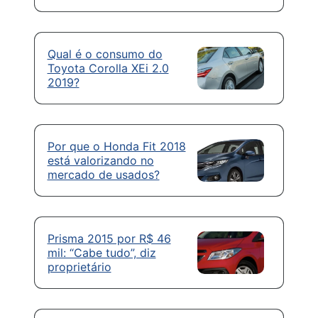
Qual é o consumo do
Toyota Corolla XEi 2.0
2019?
Por que o Honda Fit 2018
está valorizando no
mercado de usados?
Prisma 2015 por R$ 46
mil: “Cabe tudo”, diz
proprietário