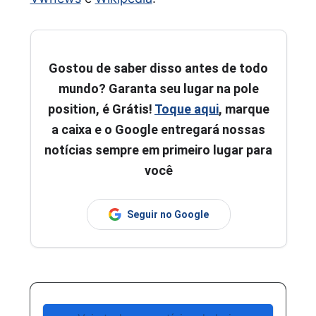
Gostou de saber disso antes de todo
mundo? Garanta seu lugar na pole
position, é Grátis!
Toque aqui
, marque
a caixa e o Google entregará nossas
notícias sempre em primeiro lugar para
você
Seguir no Google