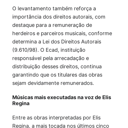
O levantamento também reforça a
importância dos direitos autorais, com
destaque para a remuneração de
herdeiros e parceiros musicais, conforme
determina a Lei dos Direitos Autorais
(9.610/98). O Ecad, instituição
responsável pela arrecadação e
distribuição desses direitos, continua
garantindo que os titulares das obras
sejam devidamente remunerados.
Músicas mais executadas na voz de Elis
Regina
Entre as obras interpretadas por Elis
Regina, a mais tocada nos últimos cinco