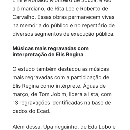
Lins e Ronaldo Monteiro de Souza, e Alô
alô marciano, de Rita Lee e Roberto de
Carvalho. Essas obras permanecem vivas
na memória do público e no repertório de
diversos segmentos de execução pública.
Músicas mais regravadas com
interpretação de Elis Regina
O estudo também destacou as músicas
mais regravadas com a participação de
Elis Regina como intérprete. Águas de
março, de Tom Jobim, lidera a lista, com
13 regravações identificadas na base de
dados do Ecad.
Além dessa, Upa neguinho, de Edu Lobo e