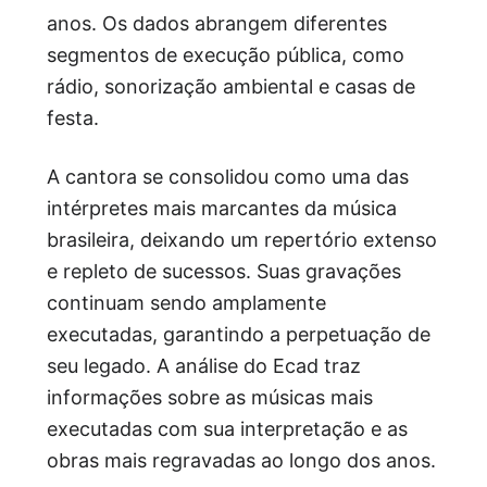
anos. Os dados abrangem diferentes
segmentos de execução pública, como
rádio, sonorização ambiental e casas de
festa.
A cantora se consolidou como uma das
intérpretes mais marcantes da música
brasileira, deixando um repertório extenso
e repleto de sucessos. Suas gravações
continuam sendo amplamente
executadas, garantindo a perpetuação de
seu legado. A análise do Ecad traz
informações sobre as músicas mais
executadas com sua interpretação e as
obras mais regravadas ao longo dos anos.