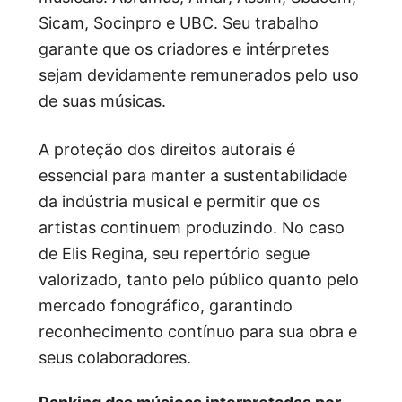
Sicam, Socinpro e UBC. Seu trabalho
garante que os criadores e intérpretes
sejam devidamente remunerados pelo uso
de suas músicas.
A proteção dos direitos autorais é
essencial para manter a sustentabilidade
da indústria musical e permitir que os
artistas continuem produzindo. No caso
de Elis Regina, seu repertório segue
valorizado, tanto pelo público quanto pelo
mercado fonográfico, garantindo
reconhecimento contínuo para sua obra e
seus colaboradores.