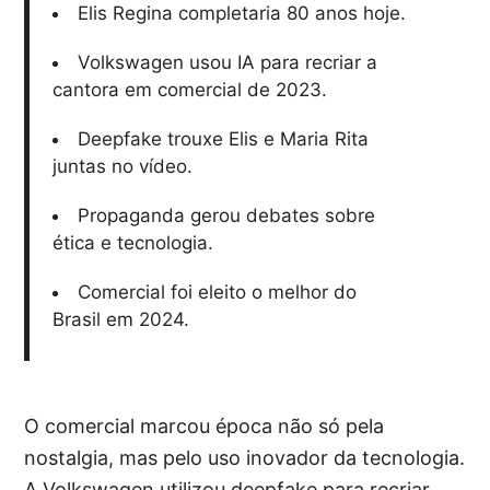
Elis Regina completaria 80 anos hoje.
Volkswagen usou IA para recriar a
cantora em comercial de 2023.
Deepfake trouxe Elis e Maria Rita
juntas no vídeo.
Propaganda gerou debates sobre
ética e tecnologia.
Comercial foi eleito o melhor do
Brasil em 2024.
O comercial marcou época não só pela
nostalgia, mas pelo uso inovador da tecnologia.
A Volkswagen utilizou deepfake para recriar