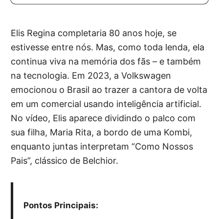
Elis Regina completaria 80 anos hoje, se
estivesse entre nós. Mas, como toda lenda, ela
continua viva na memória dos fãs – e também
na tecnologia. Em 2023, a Volkswagen
emocionou o Brasil ao trazer a cantora de volta
em um comercial usando inteligência artificial.
No vídeo, Elis aparece dividindo o palco com
sua filha, Maria Rita, a bordo de uma Kombi,
enquanto juntas interpretam “Como Nossos
Pais”, clássico de Belchior.
Pontos Principais: