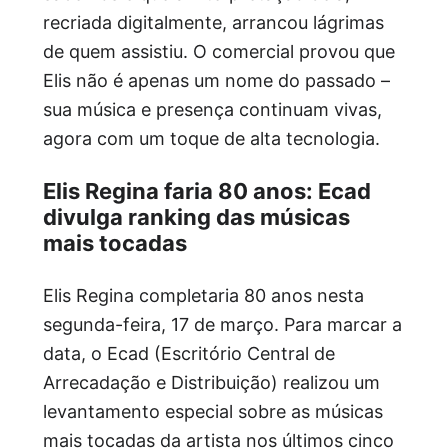
recriada digitalmente, arrancou lágrimas
de quem assistiu. O comercial provou que
Elis não é apenas um nome do passado –
sua música e presença continuam vivas,
agora com um toque de alta tecnologia.
Elis Regina faria 80 anos: Ecad
divulga ranking das músicas
mais tocadas
Elis Regina completaria 80 anos nesta
segunda-feira, 17 de março. Para marcar a
data, o Ecad (Escritório Central de
Arrecadação e Distribuição) realizou um
levantamento especial sobre as músicas
mais tocadas da artista nos últimos cinco