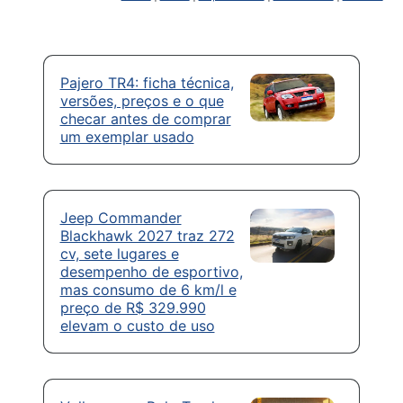
Pajero TR4: ficha técnica,
versões, preços e o que
checar antes de comprar
um exemplar usado
Jeep Commander
Blackhawk 2027 traz 272
cv, sete lugares e
desempenho de esportivo,
mas consumo de 6 km/l e
preço de R$ 329.990
elevam o custo de uso