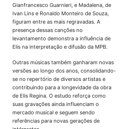
Gianfrancesco Guarnieri, e Madalena, de
Ivan Lins e Ronaldo Monteiro de Souza,
figuram entre as mais regravadas. A
presença dessas canções no
levantamento demonstra a influência de
Elis na interpretação e difusão da MPB.
Outras músicas também ganharam novas
versões ao longo dos anos, consolidando-
se no repertório de diversos artistas e
contribuindo para a longevidade da obra
de Elis Regina. O estudo reforça como
suas gravações ainda influenciam o
mercado musical e seguem sendo
referências para novas gerações de