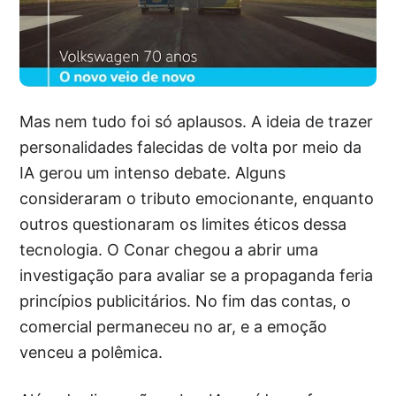
Mas nem tudo foi só aplausos. A ideia de trazer
personalidades falecidas de volta por meio da
IA gerou um intenso debate. Alguns
consideraram o tributo emocionante, enquanto
outros questionaram os limites éticos dessa
tecnologia. O Conar chegou a abrir uma
investigação para avaliar se a propaganda feria
princípios publicitários. No fim das contas, o
comercial permaneceu no ar, e a emoção
venceu a polêmica.