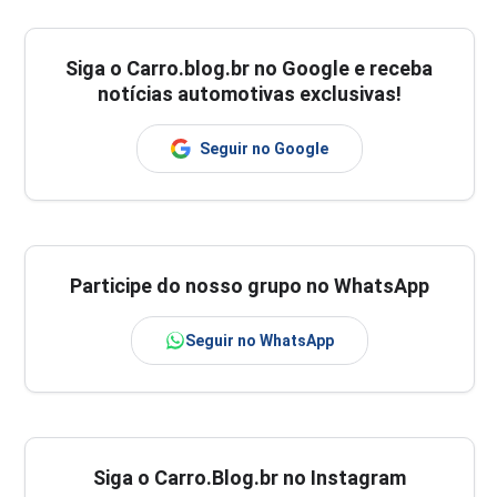
Siga o
Carro.blog.br
no Google e receba
notícias automotivas exclusivas!
Seguir no Google
Participe do nosso grupo no WhatsApp
Seguir no WhatsApp
Siga o Carro.Blog.br no Instagram