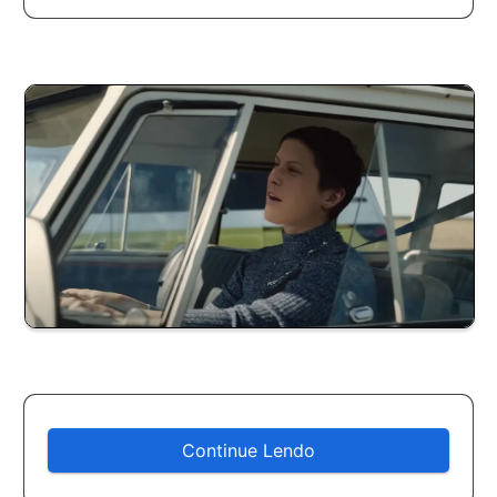
Continue Lendo