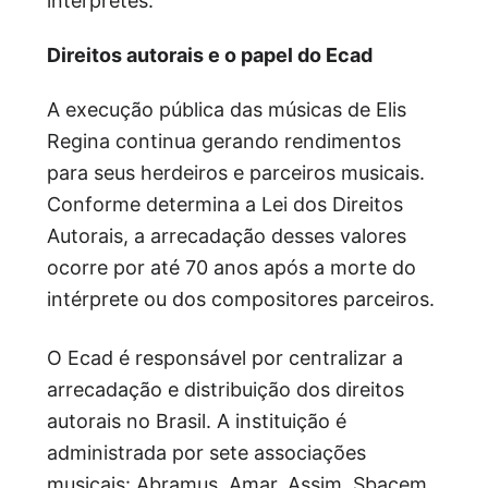
intérpretes.
Direitos autorais e o papel do Ecad
A execução pública das músicas de Elis
Regina continua gerando rendimentos
para seus herdeiros e parceiros musicais.
Conforme determina a Lei dos Direitos
Autorais, a arrecadação desses valores
ocorre por até 70 anos após a morte do
intérprete ou dos compositores parceiros.
O Ecad é responsável por centralizar a
arrecadação e distribuição dos direitos
autorais no Brasil. A instituição é
administrada por sete associações
musicais: Abramus, Amar, Assim, Sbacem,