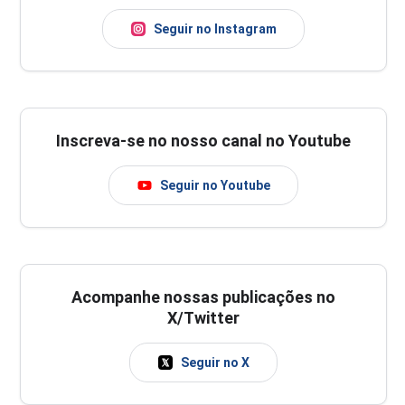
Seguir no Instagram
Inscreva-se no nosso canal no Youtube
Seguir no Youtube
Acompanhe nossas publicações no
X/Twitter
Seguir no X