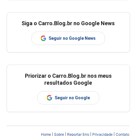
Siga o Carro.Blog.br no Google News
Seguir no Google News
Priorizar o Carro.Blog.br nos meus
resultados Google
Seguir no Google
Home
|
Sobre
|
Reportar Erro
|
Privacidade
|
Contato