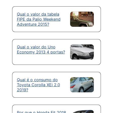
Qual o valor da tabela
FIPE da Palio Weekend
Adventure 2015?
Qual o valor do Uno
Economy 2013 4 portas?
Qual é o consumo do
Toyota Corolla XEi 2.0
2019?
Por que o Honda Fit 2018