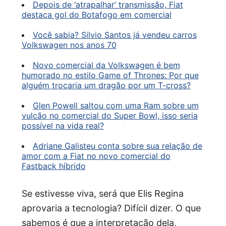
Depois de ‘atrapalhar’ transmissão, Fiat
destaca gol do Botafogo em comercial
Você sabia? Silvio Santos já vendeu carros
Volkswagen nos anos 70
Novo comercial da Volkswagen é bem
humorado no estilo Game of Thrones: Por que
alguém trocaria um dragão por um T-cross?
Glen Powell saltou com uma Ram sobre um
vulcão no comercial do Super Bowl, isso seria
possível na vida real?
Adriane Galisteu conta sobre sua relação de
amor com a Fiat no novo comercial do
Fastback híbrido
Se estivesse viva, será que Elis Regina
aprovaria a tecnologia? Difícil dizer. O que
sabemos é que a interpretação dela,