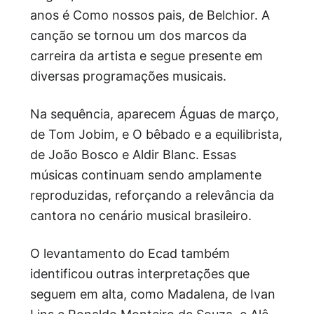
anos é Como nossos pais, de Belchior. A
canção se tornou um dos marcos da
carreira da artista e segue presente em
diversas programações musicais.
Na sequência, aparecem Águas de março,
de Tom Jobim, e O bêbado e a equilibrista,
de João Bosco e Aldir Blanc. Essas
músicas continuam sendo amplamente
reproduzidas, reforçando a relevância da
cantora no cenário musical brasileiro.
O levantamento do Ecad também
identificou outras interpretações que
seguem em alta, como Madalena, de Ivan