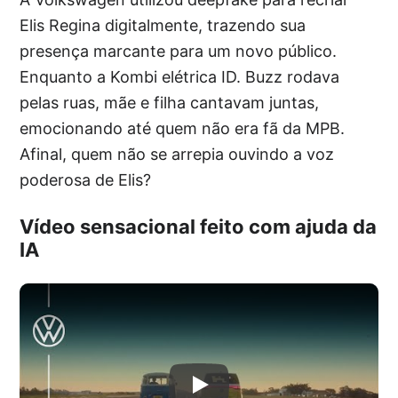
Elis Regina digitalmente, trazendo sua
presença marcante para um novo público.
Enquanto a Kombi elétrica ID. Buzz rodava
pelas ruas, mãe e filha cantavam juntas,
emocionando até quem não era fã da MPB.
Afinal, quem não se arrepia ouvindo a voz
poderosa de Elis?
Vídeo sensacional feito com ajuda da
IA