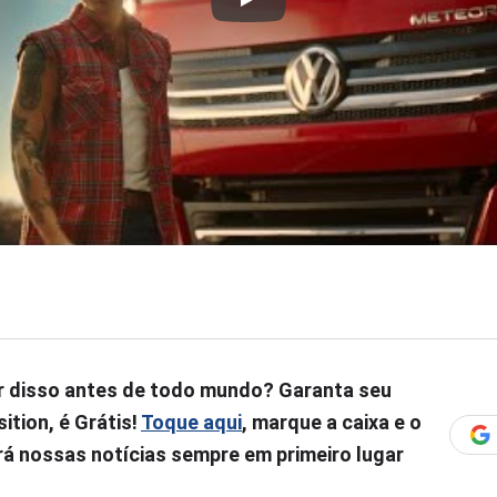
r disso antes de todo mundo? Garanta seu
ition, é Grátis!
Toque aqui
, marque a caixa e o
á nossas notícias sempre em primeiro lugar