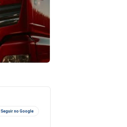
Seguir no Google