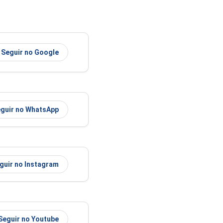
Seguir no Google
guir no WhatsApp
guir no Instagram
Seguir no Youtube