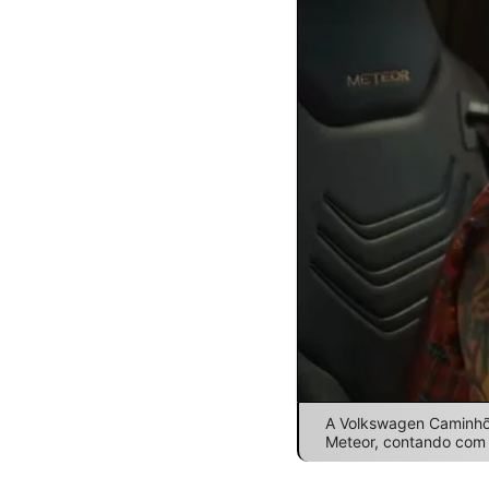
A Volkswagen Caminhõe
Meteor, contando com 