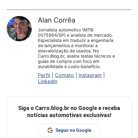
Alan Corrêa
Jornalista automotivo (MTB:
0075964/SP) e analista de mercado.
Especialista em traduzir a engenharia
de lançamentos e monitorar a
desvalorização de usados. No
Carro.Blog.br, assina testes técnicos e
guias de compra com foco em
durabilidade e custo-benefício.
Perfil
|
Contato
|
Instagram
|
LinkedIn
Siga o
Carro.blog.br
no Google e receba
notícias automotivas exclusivas!
Seguir no Google