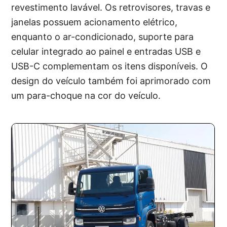
revestimento lavável. Os retrovisores, travas e
janelas possuem acionamento elétrico,
enquanto o ar-condicionado, suporte para
celular integrado ao painel e entradas USB e
USB-C complementam os itens disponíveis. O
design do veículo também foi aprimorado com
um para-choque na cor do veículo.