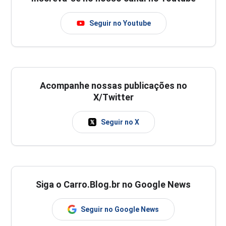
Seguir no Youtube
Acompanhe nossas publicações no
X/Twitter
Seguir no X
Siga o Carro.Blog.br no Google News
Seguir no Google News