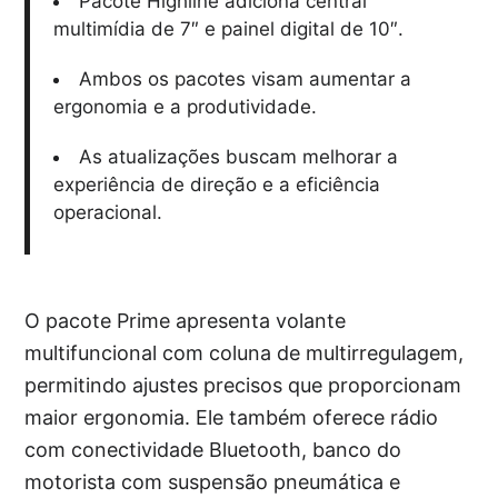
Pacote Highline adiciona central
multimídia de 7″ e painel digital de 10″.
Ambos os pacotes visam aumentar a
ergonomia e a produtividade.
As atualizações buscam melhorar a
experiência de direção e a eficiência
operacional.
O pacote Prime apresenta volante
multifuncional com coluna de multirregulagem,
permitindo ajustes precisos que proporcionam
maior ergonomia. Ele também oferece rádio
com conectividade Bluetooth, banco do
motorista com suspensão pneumática e