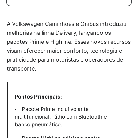
A Volkswagen Caminhões e Ônibus introduziu
melhorias na linha Delivery, lançando os
pacotes Prime e Highline. Esses novos recursos
visam oferecer maior conforto, tecnologia e
praticidade para motoristas e operadores de
transporte.
Pontos Principais:
Pacote Prime inclui volante
multifuncional, rádio com Bluetooth e
banco pneumático.