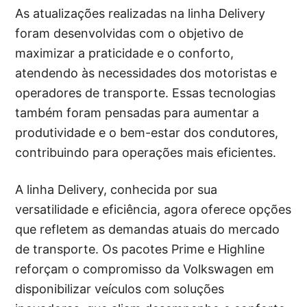
As atualizações realizadas na linha Delivery
foram desenvolvidas com o objetivo de
maximizar a praticidade e o conforto,
atendendo às necessidades dos motoristas e
operadores de transporte. Essas tecnologias
também foram pensadas para aumentar a
produtividade e o bem-estar dos condutores,
contribuindo para operações mais eficientes.
A linha Delivery, conhecida por sua
versatilidade e eficiência, agora oferece opções
que refletem as demandas atuais do mercado
de transporte. Os pacotes Prime e Highline
reforçam o compromisso da Volkswagen em
disponibilizar veículos com soluções