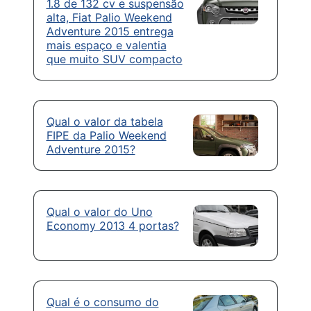
1.8 de 132 cv e suspensão
alta, Fiat Palio Weekend
Adventure 2015 entrega
mais espaço e valentia
que muito SUV compacto
Qual o valor da tabela
FIPE da Palio Weekend
Adventure 2015?
Qual o valor do Uno
Economy 2013 4 portas?
Qual é o consumo do