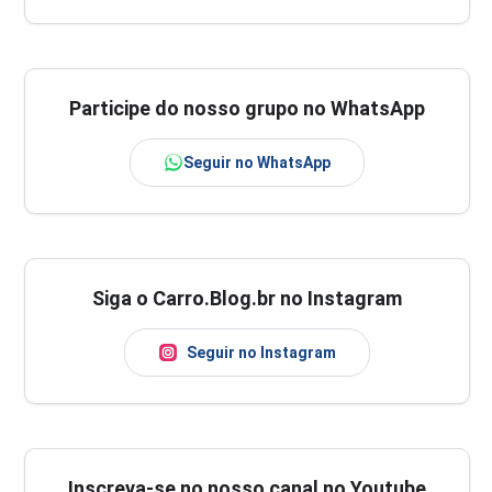
Participe do nosso grupo no WhatsApp
Seguir no WhatsApp
Siga o Carro.Blog.br no Instagram
Seguir no Instagram
Inscreva-se no nosso canal no Youtube