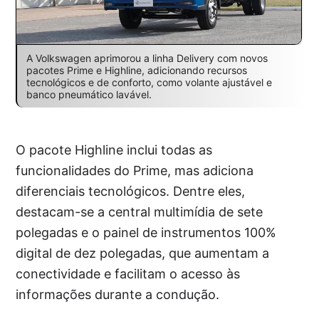
A Volkswagen aprimorou a linha Delivery com novos
pacotes Prime e Highline, adicionando recursos
tecnológicos e de conforto, como volante ajustável e
banco pneumático lavável.
O pacote Highline inclui todas as
funcionalidades do Prime, mas adiciona
diferenciais tecnológicos. Dentre eles,
destacam-se a central multimídia de sete
polegadas e o painel de instrumentos 100%
digital de dez polegadas, que aumentam a
conectividade e facilitam o acesso às
informações durante a condução.