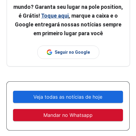
mundo? Garanta seu lugar na pole position,
é Grátis!
Toque aqui
, marque a caixa e o
Google entregará nossas notícias sempre
em primeiro lugar para você
Seguir no Google
Veja todas as notícias de hoje
Mandar no Whatsapp