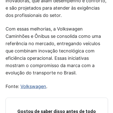
inovadoras, que aliam desempenho e conforto,
e são projetados para atender às exigências
dos profissionais do setor.
Com essas melhorias, a Volkswagen
Caminhões e Ônibus se consolida como uma
referência no mercado, entregando veículos
que combinam inovação tecnológica com
eficiência operacional. Essas iniciativas
mostram o compromisso da marca com a
evolução do transporte no Brasil.
Fonte:
Volkswagen
.
Gostou de saber disso antes de todo