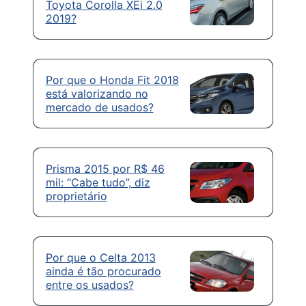
Toyota Corolla XEi 2.0
2019?
Por que o Honda Fit 2018
está valorizando no
mercado de usados?
Prisma 2015 por R$ 46
mil: “Cabe tudo”, diz
proprietário
Por que o Celta 2013
ainda é tão procurado
entre os usados?