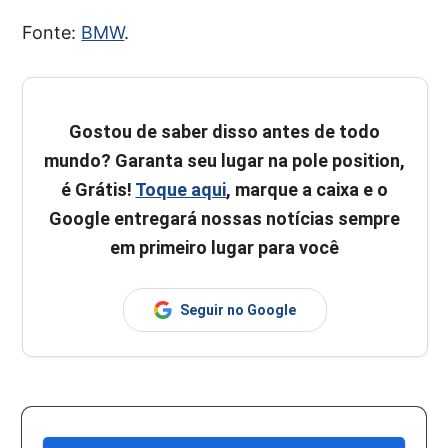
Fonte:
BMW
.
Gostou de saber disso antes de todo
mundo? Garanta seu lugar na pole position,
é Grátis!
Toque aqui
, marque a caixa e o
Google entregará nossas notícias sempre
em primeiro lugar para você
Seguir no Google