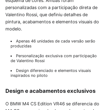
esquema de cores. Ambas foram
personalizadas com a participação direta de
Valentino Rossi, que definiu detalhes de
pintura, acabamentos e elementos visuais do
modelo.
Apenas 46 unidades de cada versão serão
produzidas
Personalização exclusiva com participação
de Valentino Rossi
Design diferenciado e elementos visuais
inspirados no piloto
Design e acabamentos exclusivos
O BMW M4 CS Edition VR46 se diferencia do