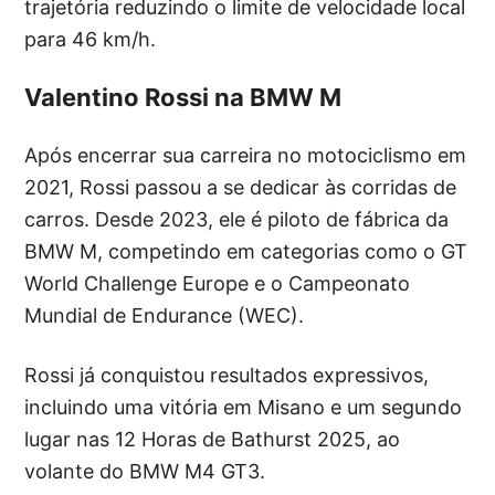
trajetória reduzindo o limite de velocidade local
para 46 km/h.
Valentino Rossi na BMW M
Após encerrar sua carreira no motociclismo em
2021, Rossi passou a se dedicar às corridas de
carros. Desde 2023, ele é piloto de fábrica da
BMW M, competindo em categorias como o GT
World Challenge Europe e o Campeonato
Mundial de Endurance (WEC).
Rossi já conquistou resultados expressivos,
incluindo uma vitória em Misano e um segundo
lugar nas 12 Horas de Bathurst 2025, ao
volante do BMW M4 GT3.