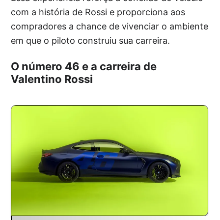
com a história de Rossi e proporciona aos
compradores a chance de vivenciar o ambiente
em que o piloto construiu sua carreira.
O número 46 e a carreira de
Valentino Rossi