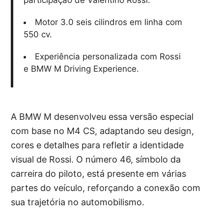
participação de Valentino Rossi.
Motor 3.0 seis cilindros em linha com
550 cv.
Experiência personalizada com Rossi
e BMW M Driving Experience.
A BMW M desenvolveu essa versão especial
com base no M4 CS, adaptando seu design,
cores e detalhes para refletir a identidade
visual de Rossi. O número 46, símbolo da
carreira do piloto, está presente em várias
partes do veículo, reforçando a conexão com
sua trajetória no automobilismo.