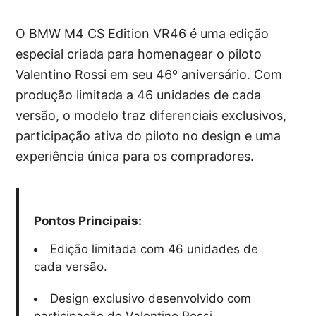
O BMW M4 CS Edition VR46 é uma edição
especial criada para homenagear o piloto
Valentino Rossi em seu 46º aniversário. Com
produção limitada a 46 unidades de cada
versão, o modelo traz diferenciais exclusivos,
participação ativa do piloto no design e uma
experiência única para os compradores.
Pontos Principais:
Edição limitada com 46 unidades de
cada versão.
Design exclusivo desenvolvido com