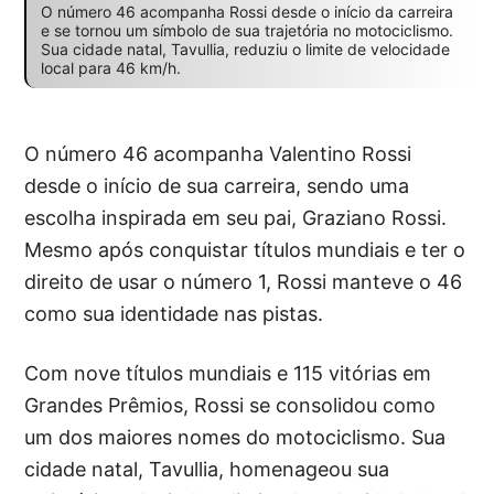
O número 46 acompanha Rossi desde o início da carreira
e se tornou um símbolo de sua trajetória no motociclismo.
Sua cidade natal, Tavullia, reduziu o limite de velocidade
local para 46 km/h.
O número 46 acompanha Valentino Rossi
desde o início de sua carreira, sendo uma
escolha inspirada em seu pai, Graziano Rossi.
Mesmo após conquistar títulos mundiais e ter o
direito de usar o número 1, Rossi manteve o 46
como sua identidade nas pistas.
Com nove títulos mundiais e 115 vitórias em
Grandes Prêmios, Rossi se consolidou como
um dos maiores nomes do motociclismo. Sua
cidade natal, Tavullia, homenageou sua