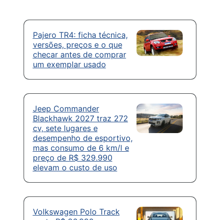
Pajero TR4: ficha técnica,
versões, preços e o que
checar antes de comprar
um exemplar usado
Jeep Commander
Blackhawk 2027 traz 272
cv, sete lugares e
desempenho de esportivo,
mas consumo de 6 km/l e
preço de R$ 329.990
elevam o custo de uso
Volkswagen Polo Track