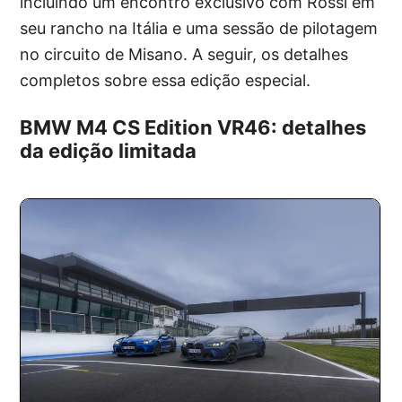
incluindo um encontro exclusivo com Rossi em
seu rancho na Itália e uma sessão de pilotagem
no circuito de Misano. A seguir, os detalhes
completos sobre essa edição especial.
BMW M4 CS Edition VR46: detalhes
da edição limitada