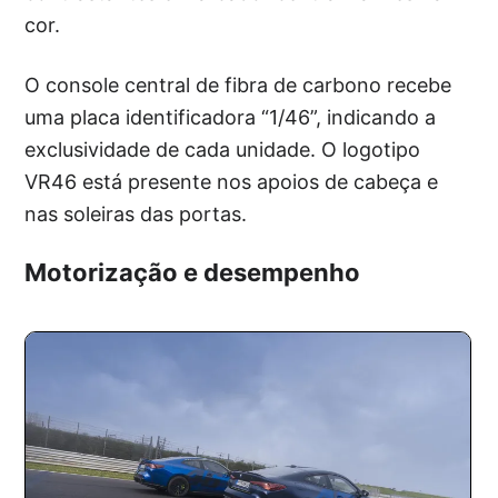
cor.
O console central de fibra de carbono recebe
uma placa identificadora “1/46”, indicando a
exclusividade de cada unidade. O logotipo
VR46 está presente nos apoios de cabeça e
nas soleiras das portas.
Motorização e desempenho