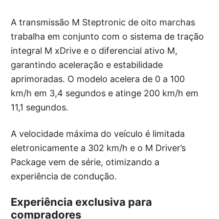
A transmissão M Steptronic de oito marchas
trabalha em conjunto com o sistema de tração
integral M xDrive e o diferencial ativo M,
garantindo aceleração e estabilidade
aprimoradas. O modelo acelera de 0 a 100
km/h em 3,4 segundos e atinge 200 km/h em
11,1 segundos.
A velocidade máxima do veículo é limitada
eletronicamente a 302 km/h e o M Driver’s
Package vem de série, otimizando a
experiência de condução.
Experiência exclusiva para
compradores