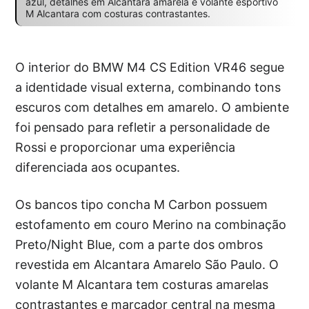
azul, detalhes em Alcantara amarela e volante esportivo
M Alcantara com costuras contrastantes.
O interior do BMW M4 CS Edition VR46 segue
a identidade visual externa, combinando tons
escuros com detalhes em amarelo. O ambiente
foi pensado para refletir a personalidade de
Rossi e proporcionar uma experiência
diferenciada aos ocupantes.
Os bancos tipo concha M Carbon possuem
estofamento em couro Merino na combinação
Preto/Night Blue, com a parte dos ombros
revestida em Alcantara Amarelo São Paulo. O
volante M Alcantara tem costuras amarelas
contrastantes e marcador central na mesma