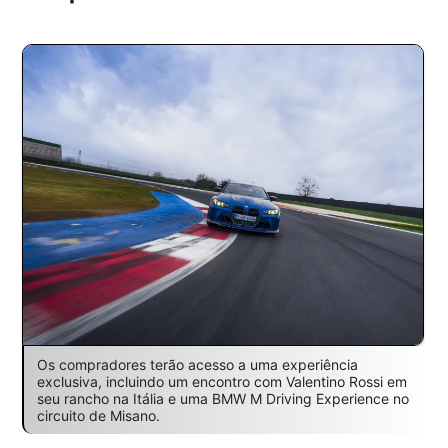
Os compradores terão acesso a uma experiência
exclusiva, incluindo um encontro com Valentino Rossi em
seu rancho na Itália e uma BMW M Driving Experience no
circuito de Misano.