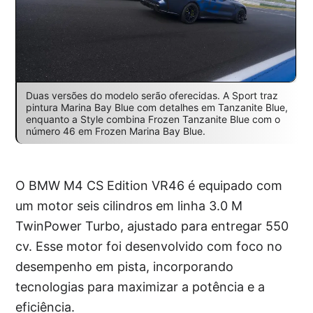
Duas versões do modelo serão oferecidas. A Sport traz
pintura Marina Bay Blue com detalhes em Tanzanite Blue,
enquanto a Style combina Frozen Tanzanite Blue com o
número 46 em Frozen Marina Bay Blue.
O BMW M4 CS Edition VR46 é equipado com
um motor seis cilindros em linha 3.0 M
TwinPower Turbo, ajustado para entregar 550
cv. Esse motor foi desenvolvido com foco no
desempenho em pista, incorporando
tecnologias para maximizar a potência e a
eficiência.