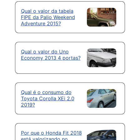
Qual o valor da tabela
FIPE da Palio Weekend
Adventure 2015?
Qual o valor do Uno
Economy 2013 4 portas?
Qual é o consumo do
Toyota Corolla XEi 2.0
2019?
Por que o Honda Fit 2018
está valorizando no