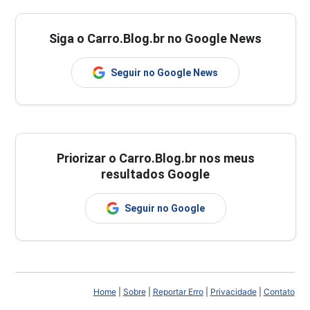
Siga o Carro.Blog.br no Google News
Seguir no Google News
Priorizar o Carro.Blog.br nos meus
resultados Google
Seguir no Google
Home
|
Sobre
|
Reportar Erro
|
Privacidade
|
Contato