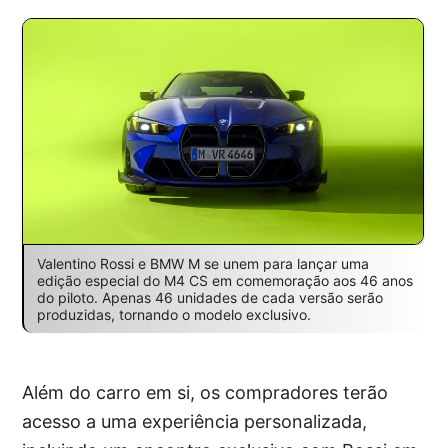
Valentino Rossi e BMW M se unem para lançar uma
edição especial do M4 CS em comemoração aos 46 anos
do piloto. Apenas 46 unidades de cada versão serão
produzidas, tornando o modelo exclusivo.
Além do carro em si, os compradores terão
acesso a uma experiência personalizada,