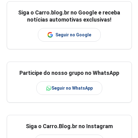
Siga o
Carro.blog.br
no Google e receba
notícias automotivas exclusivas!
Seguir no Google
Participe do nosso grupo no WhatsApp
Seguir no WhatsApp
Siga o Carro.Blog.br no Instagram