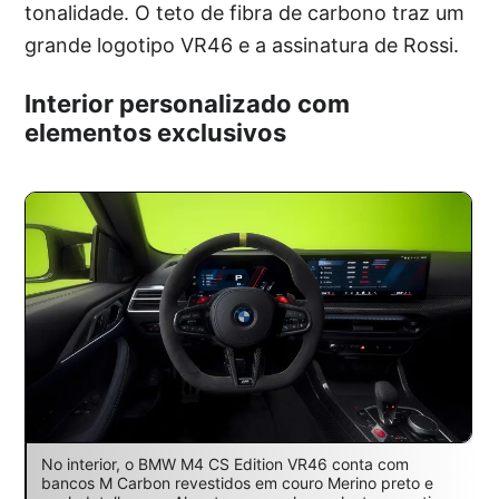
tonalidade. O teto de fibra de carbono traz um
grande logotipo VR46 e a assinatura de Rossi.
Interior personalizado com
elementos exclusivos
No interior, o BMW M4 CS Edition VR46 conta com
bancos M Carbon revestidos em couro Merino preto e