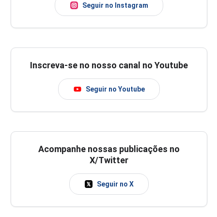
Seguir no Instagram
Inscreva-se no nosso canal no Youtube
Seguir no Youtube
Acompanhe nossas publicações no
X/Twitter
Seguir no X