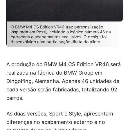
O BMW M4 CS Edition VR46 traz personalização
inspirada em Rossi, incluindo o icônico número 46 na
carroceria e acabamentos exclusivos. O design foi
desenvolvido com participação direta do piloto.
A produção do BMW M4 CS Edition VR46 será
realizada na fábrica do BMW Group em
Dingolfing, Alemanha. Apenas 46 unidades de
cada versão serão fabricadas, totalizando 92
carros.
As duas versões, Sport e Style, apresentam
diferenças no acabamento externo e no