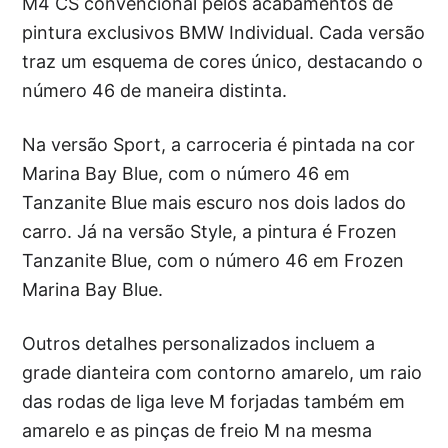
M4 CS convencional pelos acabamentos de
pintura exclusivos BMW Individual. Cada versão
traz um esquema de cores único, destacando o
número 46 de maneira distinta.
Na versão Sport, a carroceria é pintada na cor
Marina Bay Blue, com o número 46 em
Tanzanite Blue mais escuro nos dois lados do
carro. Já na versão Style, a pintura é Frozen
Tanzanite Blue, com o número 46 em Frozen
Marina Bay Blue.
Outros detalhes personalizados incluem a
grade dianteira com contorno amarelo, um raio
das rodas de liga leve M forjadas também em
amarelo e as pinças de freio M na mesma