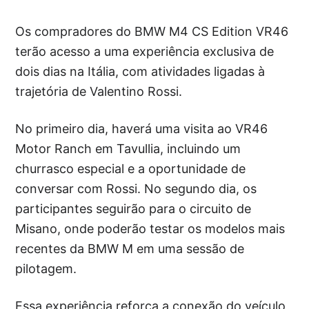
Os compradores do BMW M4 CS Edition VR46
terão acesso a uma experiência exclusiva de
dois dias na Itália, com atividades ligadas à
trajetória de Valentino Rossi.
No primeiro dia, haverá uma visita ao VR46
Motor Ranch em Tavullia, incluindo um
churrasco especial e a oportunidade de
conversar com Rossi. No segundo dia, os
participantes seguirão para o circuito de
Misano, onde poderão testar os modelos mais
recentes da BMW M em uma sessão de
pilotagem.
Essa experiência reforça a conexão do veículo