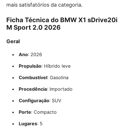
mais satisfatórios da categoria.
Ficha Técnica do BMW X1 sDrive20i
M Sport 2.0 2026
Geral
Ano
: 2026
Propulsão
: Híbrido leve
Combustível
: Gasolina
Procedência
: Importado
Configuração
: SUV
Porte
: Compacto
Lugares
: 5