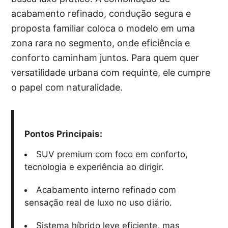
acabamento refinado, condução segura e
proposta familiar coloca o modelo em uma
zona rara no segmento, onde eficiência e
conforto caminham juntos. Para quem quer
versatilidade urbana com requinte, ele cumpre
o papel com naturalidade.
Pontos Principais:
SUV premium com foco em conforto,
tecnologia e experiência ao dirigir.
Acabamento interno refinado com
sensação real de luxo no uso diário.
Sistema híbrido leve eficiente, mas