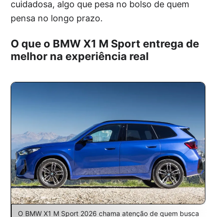
cuidadosa, algo que pesa no bolso de quem
pensa no longo prazo.
O que o BMW X1 M Sport entrega de
melhor na experiência real
O BMW X1 M Sport 2026 chama atenção de quem busca