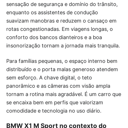
sensação de segurança e domínio do trânsito,
enquanto os assistentes de condução
suavizam manobras e reduzem o cansaço em
rotas congestionadas. Em viagens longas, o
conforto dos bancos dianteiros e a boa
insonorização tornam a jornada mais tranquila.
Para famílias pequenas, o espaço interno bem
distribuído e o porta malas generoso atendem
sem esforço. A chave digital, o teto
panorâmico e as câmeras com visão ampla
tornam a rotina mais agradável. É um carro que
se encaixa bem em perfis que valorizam
comodidade e tecnologia no uso diário.
BMW X1 M Sport no contexto do