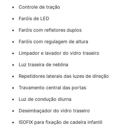
Controle de tração
Faróis de LED
Faróis com refletores duplos
Faróis com regulagem de altura
Limpador e lavador do vidro traseiro
Luz traseira de neblina
Repetidores laterais das luzes de direção
Travamento central das portas
Luz de condução diurna
Desembaçador do vidro traseiro
ISOFIX para fixação de cadeira infantil