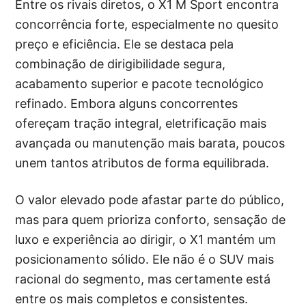
Entre os rivais diretos, o X1 M Sport encontra
concorrência forte, especialmente no quesito
preço e eficiência. Ele se destaca pela
combinação de dirigibilidade segura,
acabamento superior e pacote tecnológico
refinado. Embora alguns concorrentes
ofereçam tração integral, eletrificação mais
avançada ou manutenção mais barata, poucos
unem tantos atributos de forma equilibrada.
O valor elevado pode afastar parte do público,
mas para quem prioriza conforto, sensação de
luxo e experiência ao dirigir, o X1 mantém um
posicionamento sólido. Ele não é o SUV mais
racional do segmento, mas certamente está
entre os mais completos e consistentes.