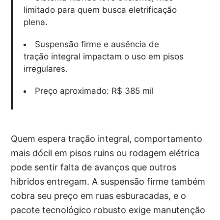
limitado para quem busca eletrificação
plena.
Suspensão firme e ausência de
tração integral impactam o uso em pisos
irregulares.
Preço aproximado: R$ 385 mil
Quem espera tração integral, comportamento
mais dócil em pisos ruins ou rodagem elétrica
pode sentir falta de avanços que outros
híbridos entregam. A suspensão firme também
cobra seu preço em ruas esburacadas, e o
pacote tecnológico robusto exige manutenção