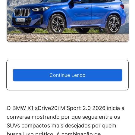
Continue Lendo
O BMW X1 sDrive20i M Sport 2.0 2026 inicia a
conversa mostrando por que segue entre os
SUVs compactos mais desejados por quem
busca luxo prático. A combinação de