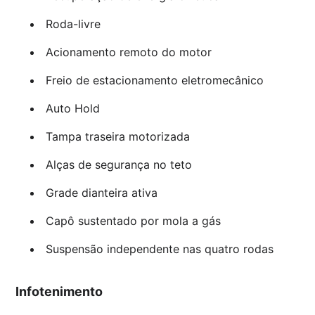
Roda-livre
Acionamento remoto do motor
Freio de estacionamento eletromecânico
Auto Hold
Tampa traseira motorizada
Alças de segurança no teto
Grade dianteira ativa
Capô sustentado por mola a gás
Suspensão independente nas quatro rodas
Infotenimento