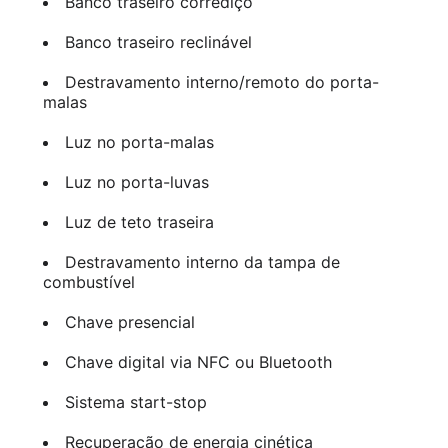
Banco traseiro corrediço
Banco traseiro reclinável
Destravamento interno/remoto do porta-
malas
Luz no porta-malas
Luz no porta-luvas
Luz de teto traseira
Destravamento interno da tampa de
combustível
Chave presencial
Chave digital via NFC ou Bluetooth
Sistema start-stop
Recuperação de energia cinética