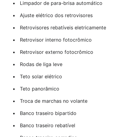
Limpador de para-brisa automático
Ajuste elétrico dos retrovisores
Retrovisores rebatíveis eletricamente
Retrovisor interno fotocrômico
Retrovisor externo fotocrômico
Rodas de liga leve
Teto solar elétrico
Teto panorâmico
Troca de marchas no volante
Banco traseiro bipartido
Banco traseiro rebatível