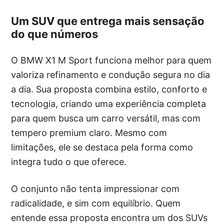
Um SUV que entrega mais sensação
do que números
O BMW X1 M Sport funciona melhor para quem
valoriza refinamento e condução segura no dia
a dia. Sua proposta combina estilo, conforto e
tecnologia, criando uma experiência completa
para quem busca um carro versátil, mas com
tempero premium claro. Mesmo com
limitações, ele se destaca pela forma como
integra tudo o que oferece.
O conjunto não tenta impressionar com
radicalidade, e sim com equilíbrio. Quem
entende essa proposta encontra um dos SUVs