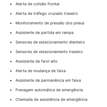
Alerta de colisão frontal
Alerta de tráfego cruzado traseiro
Monitoramento de pressão dos pneus
Assistente de partida em rampa
Sensores de estacionamento dianteiro
Sensores de estacionamento traseiro
Assistente de farol alto
Alerta de mudança de faixa
Assistente de permanência em faixa
Frenagem automática de emergência
Chamada de assistência de emergência