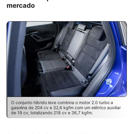
mercado
O conjunto híbrido leve combina o motor 2.0 turbo a
gasolina de 204 cv e 32,6 kgfm com um elétrico auxiliar
de 19 cv, totalizando 218 cv e 36,7 kgfm.