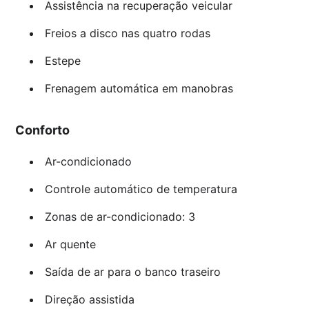
Assistência na recuperação veicular
Freios a disco nas quatro rodas
Estepe
Frenagem automática em manobras
Conforto
Ar-condicionado
Controle automático de temperatura
Zonas de ar-condicionado: 3
Ar quente
Saída de ar para o banco traseiro
Direção assistida