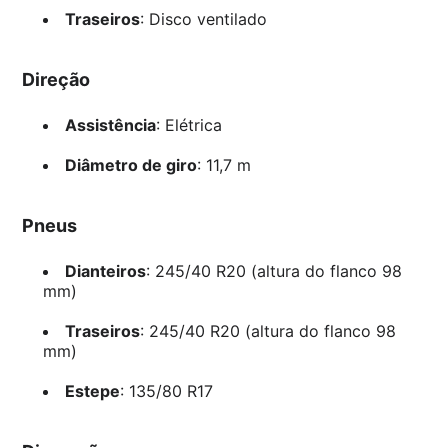
Traseiros
: Disco ventilado
Direção
Assistência
: Elétrica
Diâmetro de giro
: 11,7 m
Pneus
Dianteiros
: 245/40 R20 (altura do flanco 98
mm)
Traseiros
: 245/40 R20 (altura do flanco 98
mm)
Estepe
: 135/80 R17