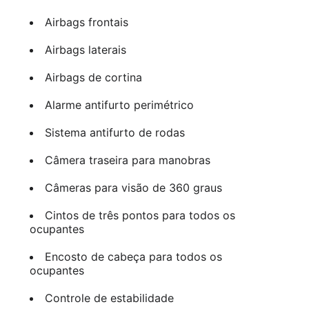
Airbags frontais
Airbags laterais
Airbags de cortina
Alarme antifurto perimétrico
Sistema antifurto de rodas
Câmera traseira para manobras
Câmeras para visão de 360 graus
Cintos de três pontos para todos os
ocupantes
Encosto de cabeça para todos os
ocupantes
Controle de estabilidade