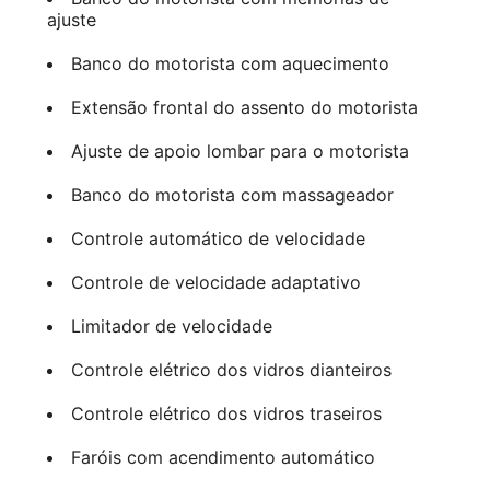
ajuste
Banco do motorista com aquecimento
Extensão frontal do assento do motorista
Ajuste de apoio lombar para o motorista
Banco do motorista com massageador
Controle automático de velocidade
Controle de velocidade adaptativo
Limitador de velocidade
Controle elétrico dos vidros dianteiros
Controle elétrico dos vidros traseiros
Faróis com acendimento automático