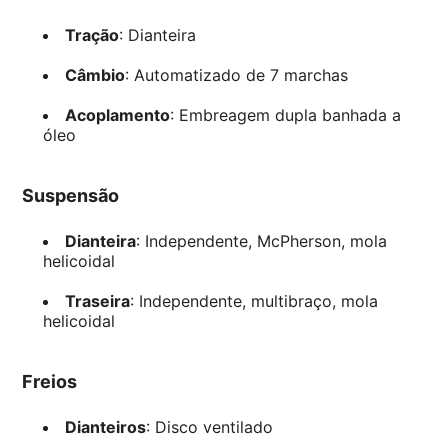
Tração
: Dianteira
Câmbio
: Automatizado de 7 marchas
Acoplamento
: Embreagem dupla banhada a
óleo
Suspensão
Dianteira
: Independente, McPherson, mola
helicoidal
Traseira
: Independente, multibraço, mola
helicoidal
Freios
Dianteiros
: Disco ventilado