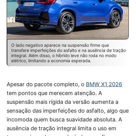
O lado negativo aparece na suspensão firme que
transfere imperfeições do asfalto e na ausência de tração
integral. Além disso, o híbrido leve não roda no modo
elétrico, limitando a economia esperada.
Apesar do pacote completo, o
BMW X1 2026
tem pontos que merecem atenção. A
suspensão mais rígida da versão aumenta a
sensação das imperfeições do asfalto, algo que
incomoda quem busca suavidade absoluta. A
ausência de tração integral limita o uso em