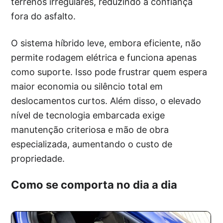
terrenos irregulares, reduzindo a confiança
fora do asfalto.
O sistema híbrido leve, embora eficiente, não
permite rodagem elétrica e funciona apenas
como suporte. Isso pode frustrar quem espera
maior economia ou silêncio total em
deslocamentos curtos. Além disso, o elevado
nível de tecnologia embarcada exige
manutenção criteriosa e mão de obra
especializada, aumentando o custo de
propriedade.
Como se comporta no dia a dia