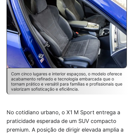
Com cinco lugares e interior espaçoso, o modelo oferece
acabamento refinado e tecnologia embarcada que o
tornam prático e versátil para famílias e profissionais que
valorizam sofisticação e eficiência.
No cotidiano urbano, o X1 M Sport entrega a
praticidade esperada de um SUV compacto
premium. A posição de dirigir elevada amplia a