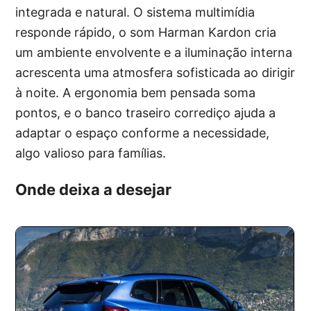
integrada e natural. O sistema multimídia
responde rápido, o som Harman Kardon cria
um ambiente envolvente e a iluminação interna
acrescenta uma atmosfera sofisticada ao dirigir
à noite. A ergonomia bem pensada soma
pontos, e o banco traseiro corrediço ajuda a
adaptar o espaço conforme a necessidade,
algo valioso para famílias.
Onde deixa a desejar