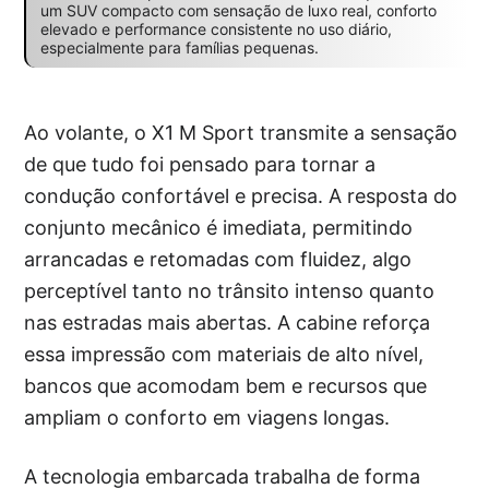
um SUV compacto com sensação de luxo real, conforto
elevado e performance consistente no uso diário,
especialmente para famílias pequenas.
Ao volante, o X1 M Sport transmite a sensação
de que tudo foi pensado para tornar a
condução confortável e precisa. A resposta do
conjunto mecânico é imediata, permitindo
arrancadas e retomadas com fluidez, algo
perceptível tanto no trânsito intenso quanto
nas estradas mais abertas. A cabine reforça
essa impressão com materiais de alto nível,
bancos que acomodam bem e recursos que
ampliam o conforto em viagens longas.
A tecnologia embarcada trabalha de forma