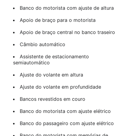
Banco do motorista com ajuste de altura
Apoio de braço para o motorista
Apoio de braço central no banco traseiro
Câmbio automático
Assistente de estacionamento
semiautomático
Ajuste do volante em altura
Ajuste do volante em profundidade
Bancos revestidos em couro
Banco do motorista com ajuste elétrico
Banco do passageiro com ajuste elétrico
Banco do motorista com memórias de