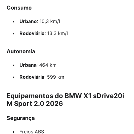
Consumo
Urbano
: 10,3 km/l
Rodoviário
: 13,3 km/l
Autonomia
Urbana
: 464 km
Rodoviária
: 599 km
Equipamentos do BMW X1 sDrive20i
M Sport 2.0 2026
Segurança
Freios ABS