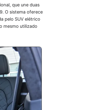
ional, que une duas
,9. O sistema oferece
da pelo SUV elétrico
 o mesmo utilizado