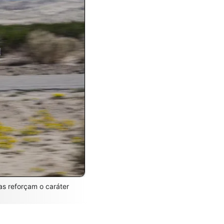
as reforçam o caráter