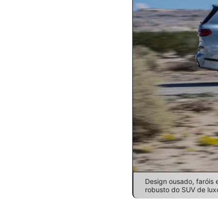
Design ousado, faróis 
robusto do SUV de lux