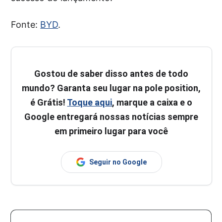
Fonte:
BYD
.
Gostou de saber disso antes de todo
mundo? Garanta seu lugar na pole position,
é Grátis!
Toque aqui
, marque a caixa e o
Google entregará nossas notícias sempre
em primeiro lugar para você
Seguir no Google