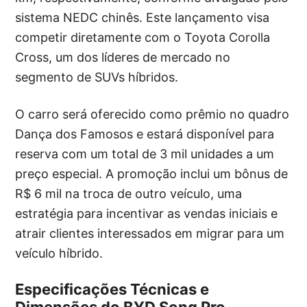
sistema NEDC chinês. Este lançamento visa
competir diretamente com o Toyota Corolla
Cross, um dos líderes de mercado no
segmento de SUVs híbridos.
O carro será oferecido como prêmio no quadro
Dança dos Famosos e estará disponível para
reserva com um total de 3 mil unidades a um
preço especial. A promoção inclui um bônus de
R$ 6 mil na troca de outro veículo, uma
estratégia para incentivar as vendas iniciais e
atrair clientes interessados em migrar para um
veículo híbrido.
Especificações Técnicas e