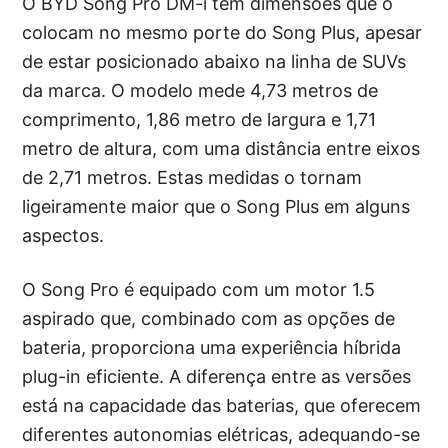
O BYD Song Pro DM-i tem dimensões que o
colocam no mesmo porte do Song Plus, apesar
de estar posicionado abaixo na linha de SUVs
da marca. O modelo mede 4,73 metros de
comprimento, 1,86 metro de largura e 1,71
metro de altura, com uma distância entre eixos
de 2,71 metros. Estas medidas o tornam
ligeiramente maior que o Song Plus em alguns
aspectos.
O Song Pro é equipado com um motor 1.5
aspirado que, combinado com as opções de
bateria, proporciona uma experiência híbrida
plug-in eficiente. A diferença entre as versões
está na capacidade das baterias, que oferecem
diferentes autonomias elétricas, adequando-se