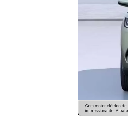
Com motor elétrico de
impressionante. A bat