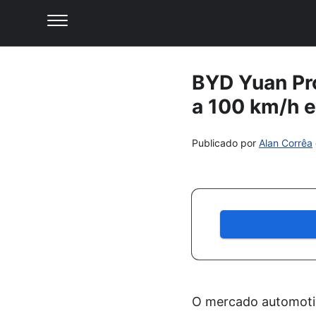
BYD Yuan Pro
a 100 km/h 
Publicado por
Alan Corrêa
O mercado automotiv