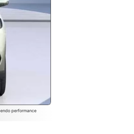
ecendo performance