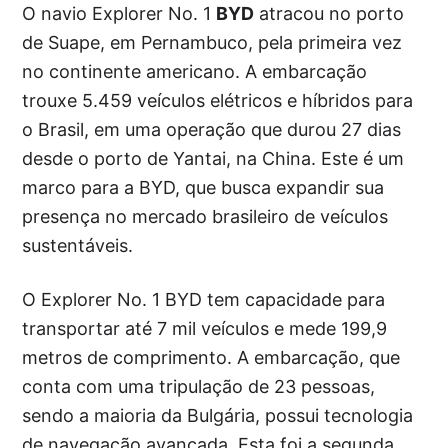
O navio Explorer No. 1
BYD
atracou no porto
de Suape, em Pernambuco, pela primeira vez
no continente americano. A embarcação
trouxe 5.459 veículos elétricos e híbridos para
o Brasil, em uma operação que durou 27 dias
desde o porto de Yantai, na China. Este é um
marco para a BYD, que busca expandir sua
presença no mercado brasileiro de veículos
sustentáveis.
O Explorer No. 1 BYD tem capacidade para
transportar até 7 mil veículos e mede 199,9
metros de comprimento. A embarcação, que
conta com uma tripulação de 23 pessoas,
sendo a maioria da Bulgária, possui tecnologia
de navegação avançada. Esta foi a segunda