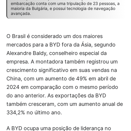
embarcação conta com uma tripulação de 23 pessoas, a
maioria da Bulgária, e possui tecnologia de navegação
avançada.
O Brasil é considerado um dos maiores
mercados para a BYD fora da Ásia, segundo
Alexandre Baldy, conselheiro especial da
empresa. A montadora também registrou um
crescimento significativo em suas vendas na
China, com um aumento de 49% em abril de
2024 em comparação com o mesmo período
do ano anterior. As exportações da BYD
também cresceram, com um aumento anual de
334,2% no último ano.
A BYD ocupa uma posição de liderança no