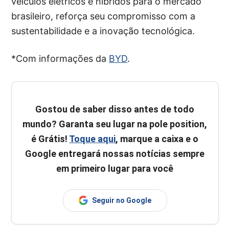
veículos elétricos e híbridos para o mercado
brasileiro, reforça seu compromisso com a
sustentabilidade e a inovação tecnológica.
*Com informações da
BYD
.
Gostou de saber disso antes de todo
mundo? Garanta seu lugar na pole position,
é Grátis!
Toque aqui
, marque a caixa e o
Google entregará nossas notícias sempre
em primeiro lugar para você
Seguir no Google