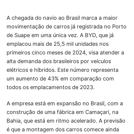
A chegada do navio ao Brasil marca a maior
movimentação de carros já registrada no Porto
de Suape em uma única vez. A BYD, que já
emplacou mais de 25,5 mil unidades nos
primeiros cinco meses de 2024, visa atender a
alta demanda dos brasileiros por veículos
elétricos e híbridos. Este número representa
um aumento de 43% em comparação com
todos os emplacamentos de 2023.
A empresa está em expansão no Brasil, com a
construção de uma fábrica em Camaçari, na
Bahia, que está em ritmo acelerado. A previsão
é que a montagem dos carros comece ainda