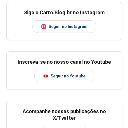
Siga o Carro.Blog.br no Instagram
Seguir no Instagram
Inscreva-se no nosso canal no Youtube
Seguir no Youtube
Acompanhe nossas publicações no
X/Twitter