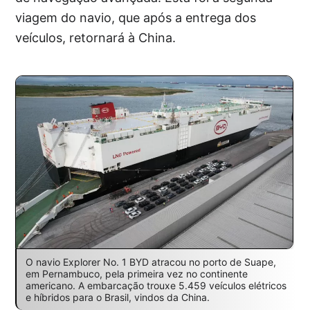
viagem do navio, que após a entrega dos
veículos, retornará à China.
O navio Explorer No. 1 BYD atracou no porto de Suape,
em Pernambuco, pela primeira vez no continente
americano. A embarcação trouxe 5.459 veículos elétricos
e híbridos para o Brasil, vindos da China.