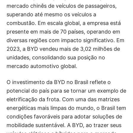
mercado chinês de veículos de passageiros,
superando até mesmo os veículos a
combustão. Em escala global, a empresa está
presente em mais de 70 países, operando em
diversas regiões com impacto significativo. Em
2023, a BYD vendeu mais de 3,02 milhões de
unidades, consolidando sua posição no
mercado automotivo global.
O investimento da BYD no Brasil reflete o
potencial do país para se tornar um exemplo de
eletrificação da frota. Com uma das matrizes
energéticas mais limpas do mundo, o Brasil tem
condições favoráveis para adotar soluções de
mobilidade sustentável. A BYD, ao trazer seus