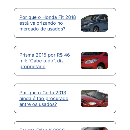
Por que o Honda Fit 2018
está valorizando no
mercado de usados?
Prisma 2015 por R$ 46
mil: “Cabe tudo”, diz
proprietário
Por que o Celta 2013
ainda é tão procurado
entre os usados?