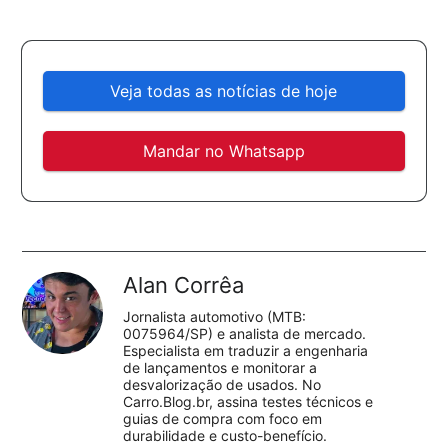
Veja todas as notícias de hoje
Mandar no Whatsapp
Alan Corrêa
Jornalista automotivo (MTB:
0075964/SP) e analista de mercado.
Especialista em traduzir a engenharia
de lançamentos e monitorar a
desvalorização de usados. No
Carro.Blog.br, assina testes técnicos e
guias de compra com foco em
durabilidade e custo-benefício.