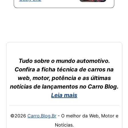
Tudo sobre o mundo automotivo.
Confira a ficha técnica de carros na
web, motor, potência e as últimas
notícias de lançamentos no Carro Blog.
Leia mais
©2026
Carro.Blog.Br
- O melhor da Web, Motor e
Notícias.