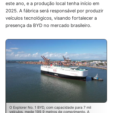
este ano, e a produção local tenha início em
2025. A fábrica será responsável por produzir
veículos tecnológicos, visando fortalecer a
presença da BYD no mercado brasileiro.
O Explorer No. 1 BYD, com capacidade para 7 mil
veículos, mede 199,9 metros de comprimento. A