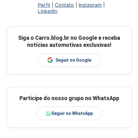
Perfil
|
Contato
|
Instagram
|
LinkedIn
Siga o
Carro.blog.br
no Google e receba
notícias automotivas exclusivas!
Seguir no Google
Participe do nosso grupo no WhatsApp
Seguir no WhatsApp