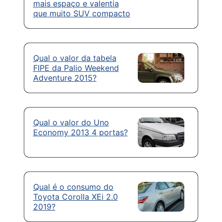
mais espaço e valentia
que muito SUV compacto
Qual o valor da tabela
FIPE da Palio Weekend
Adventure 2015?
Qual o valor do Uno
Economy 2013 4 portas?
Qual é o consumo do
Toyota Corolla XEi 2.0
2019?