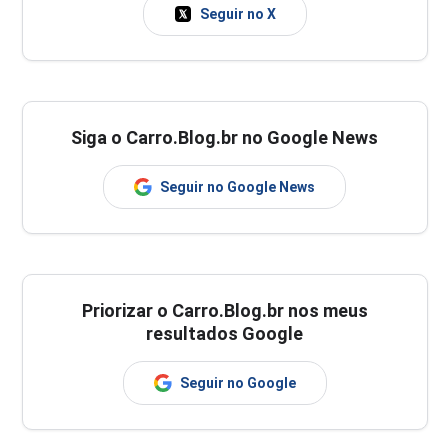
Seguir no X
Siga o Carro.Blog.br no Google News
Seguir no Google News
Priorizar o Carro.Blog.br nos meus
resultados Google
Seguir no Google