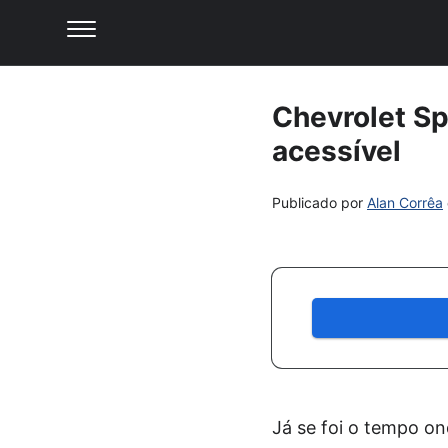
Chevrolet Sp
acessível
Publicado por
Alan Corrêa
Já se foi o tempo o