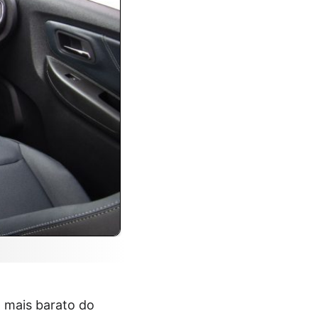
o mais barato do