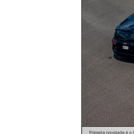
Primeira novidade é o