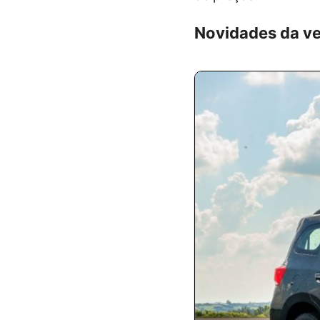
Novidades da ve