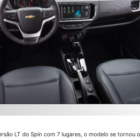
ersão LT do Spin com 7 lugares, o modelo se tornou 