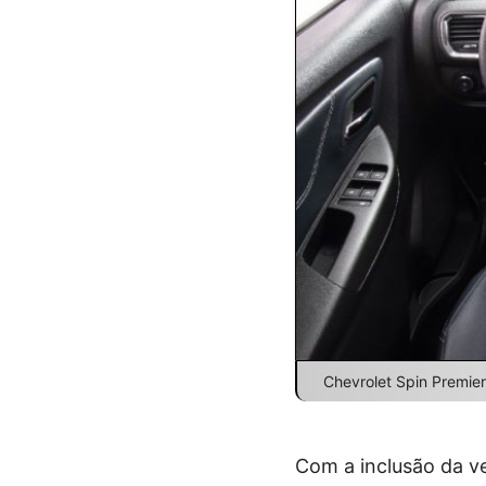
Chevrolet Spin Premier
Com a inclusão da v