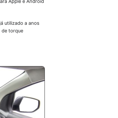
ara Apple e Android
 utilizado a anos
m de torque