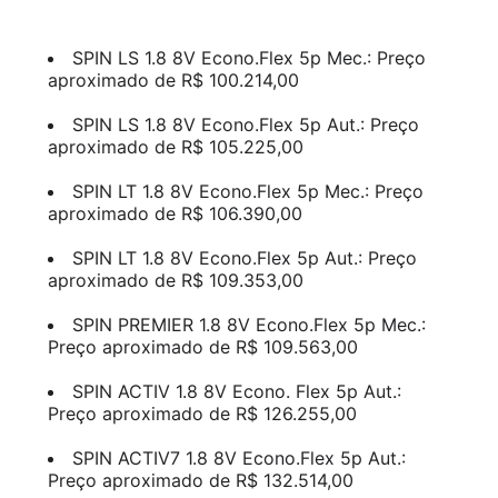
SPIN LS 1.8 8V Econo.Flex 5p Mec.: Preço
aproximado de R$ 100.214,00
SPIN LS 1.8 8V Econo.Flex 5p Aut.: Preço
aproximado de R$ 105.225,00
SPIN LT 1.8 8V Econo.Flex 5p Mec.: Preço
aproximado de R$ 106.390,00
SPIN LT 1.8 8V Econo.Flex 5p Aut.: Preço
aproximado de R$ 109.353,00
SPIN PREMIER 1.8 8V Econo.Flex 5p Mec.:
Preço aproximado de R$ 109.563,00
SPIN ACTIV 1.8 8V Econo. Flex 5p Aut.:
Preço aproximado de R$ 126.255,00
SPIN ACTIV7 1.8 8V Econo.Flex 5p Aut.:
Preço aproximado de R$ 132.514,00