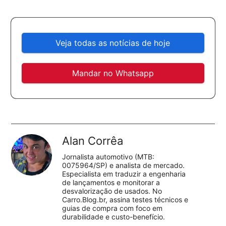
Veja todas as notícias de hoje
Mandar no Whatsapp
Alan Corrêa
Jornalista automotivo (MTB:
0075964/SP) e analista de mercado.
Especialista em traduzir a engenharia
de lançamentos e monitorar a
desvalorização de usados. No
Carro.Blog.br, assina testes técnicos e
guias de compra com foco em
durabilidade e custo-benefício.