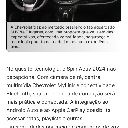
A Chevrolet traz ao mercado brasileiro o tão aguardado
SUV de 7 lugares, com uma proposta que vai além das
expectativas, oferecendo versatilidade, segurança e
tecnologia para tornar cada jornada uma experiência
única.
No quesito tecnologia, o Spin Activ 2024 não
decepciona. Com câmera de ré, central
multimídia Chevrolet MyLink e conectividade
Bluetooth, sua experiência de condução será
mais prática e conectada. A integração ao
Android Auto e ao Apple CarPlay possibilita
acessar rotas, playlists e outras
funcionalidades por meio de comandos de voz,