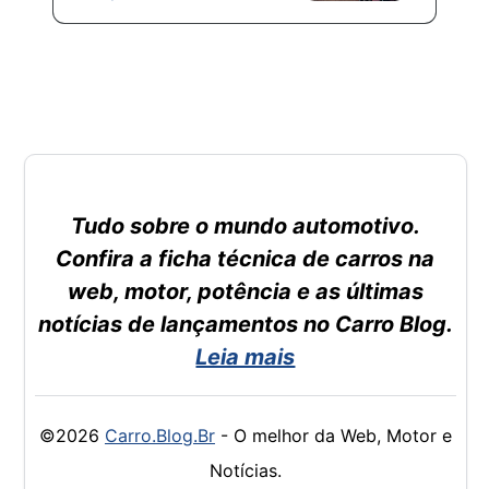
Tudo sobre o mundo automotivo.
Confira a ficha técnica de carros na
web, motor, potência e as últimas
notícias de lançamentos no Carro Blog.
Leia mais
©2026
Carro.Blog.Br
- O melhor da Web, Motor e
Notícias.