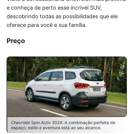
e conheça de perto esse incrível SUV,
descobrindo todas as possibilidades que ele
oferece para você e sua família.
Preço
Chevrolet Spin Activ 2024: A combinação perfeita de
espaço, estilo e aventura está ao seu alcance.