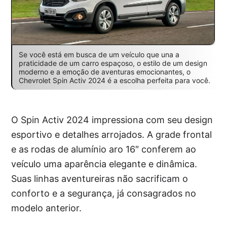
Se você está em busca de um veículo que una a
praticidade de um carro espaçoso, o estilo de um design
moderno e a emoção de aventuras emocionantes, o
Chevrolet Spin Activ 2024 é a escolha perfeita para você.
O Spin Activ 2024 impressiona com seu design
esportivo e detalhes arrojados. A grade frontal
e as rodas de alumínio aro 16″ conferem ao
veículo uma aparência elegante e dinâmica.
Suas linhas aventureiras não sacrificam o
conforto e a segurança, já consagrados no
modelo anterior.