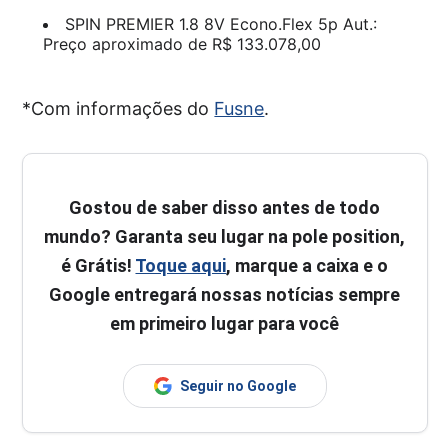
SPIN PREMIER 1.8 8V Econo.Flex 5p Aut.:
Preço aproximado de R$ 133.078,00
*Com informações do
Fusne
.
Gostou de saber disso antes de todo
mundo? Garanta seu lugar na pole position,
é Grátis!
Toque aqui
, marque a caixa e o
Google entregará nossas notícias sempre
em primeiro lugar para você
Seguir no Google