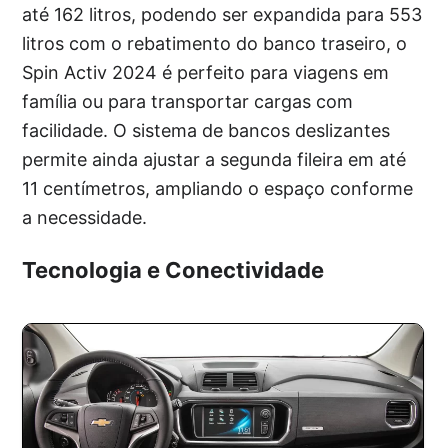
até 162 litros, podendo ser expandida para 553
litros com o rebatimento do banco traseiro, o
Spin Activ 2024 é perfeito para viagens em
família ou para transportar cargas com
facilidade. O sistema de bancos deslizantes
permite ainda ajustar a segunda fileira em até
11 centímetros, ampliando o espaço conforme
a necessidade.
Tecnologia e Conectividade