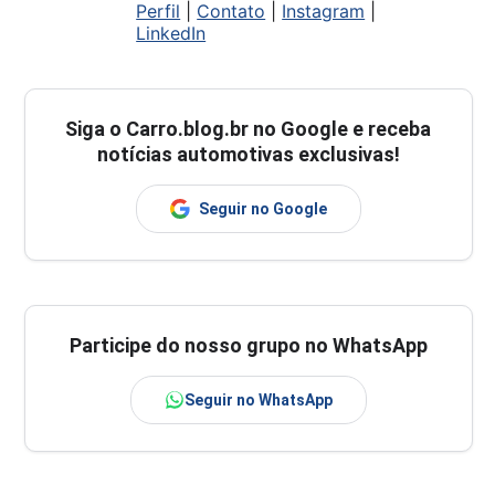
Perfil
|
Contato
|
Instagram
|
LinkedIn
Siga o
Carro.blog.br
no Google e receba
notícias automotivas exclusivas!
Seguir no Google
Participe do nosso grupo no WhatsApp
Seguir no WhatsApp