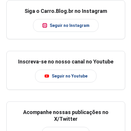
Siga o Carro.Blog.br no Instagram
Seguir no Instagram
Inscreva-se no nosso canal no Youtube
Seguir no Youtube
Acompanhe nossas publicações no
X/Twitter