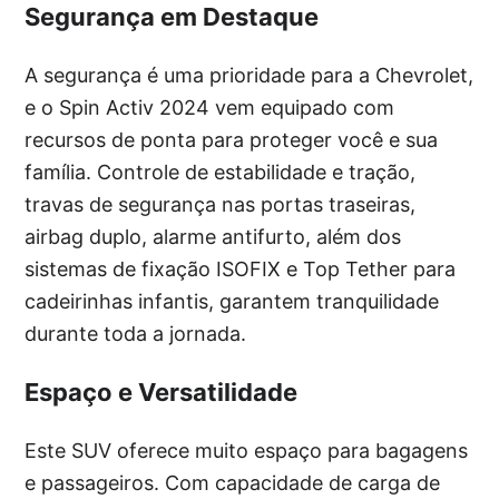
Segurança em Destaque
A segurança é uma prioridade para a Chevrolet,
e o Spin Activ 2024 vem equipado com
recursos de ponta para proteger você e sua
família. Controle de estabilidade e tração,
travas de segurança nas portas traseiras,
airbag duplo, alarme antifurto, além dos
sistemas de fixação ISOFIX e Top Tether para
cadeirinhas infantis, garantem tranquilidade
durante toda a jornada.
Espaço e Versatilidade
Este SUV oferece muito espaço para bagagens
e passageiros. Com capacidade de carga de