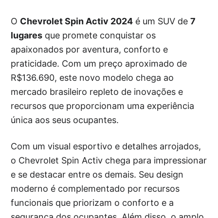
O
Chevrolet Spin Activ 2024
é um SUV de
7
lugares
que promete conquistar os
apaixonados por aventura, conforto e
praticidade. Com um preço aproximado de
R$136.690, este novo modelo chega ao
mercado brasileiro repleto de inovações e
recursos que proporcionam uma experiência
única aos seus ocupantes.
Com um visual esportivo e detalhes arrojados,
o Chevrolet Spin Activ chega para impressionar
e se destacar entre os demais. Seu design
moderno é complementado por recursos
funcionais que priorizam o conforto e a
segurança dos ocupantes. Além disso, o amplo