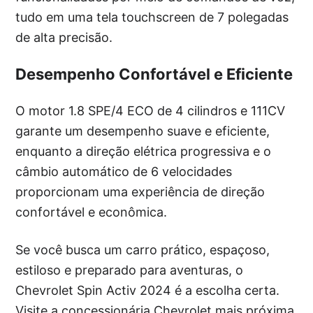
tudo em uma tela touchscreen de 7 polegadas
de alta precisão.
Desempenho Confortável e Eficiente
O motor 1.8 SPE/4 ECO de 4 cilindros e 111CV
garante um desempenho suave e eficiente,
enquanto a direção elétrica progressiva e o
câmbio automático de 6 velocidades
proporcionam uma experiência de direção
confortável e econômica.
Se você busca um carro prático, espaçoso,
estiloso e preparado para aventuras, o
Chevrolet Spin Activ 2024 é a escolha certa.
Visite a concessionária Chevrolet mais próxima