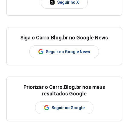
Seguir no X
Siga o Carro.Blog.br no Google News
Seguir no Google News
Priorizar o Carro.Blog.br nos meus
resultados Google
Seguir no Google