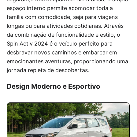
espaço interno permite acomodar toda a
família com comodidade, seja para viagens
longas ou para atividades cotidianas. Através
da combinação de funcionalidade e estilo, o
Spin Activ 2024 é o veículo perfeito para
desbravar novos caminhos e embarcar em
emocionantes aventuras, proporcionando uma
jornada repleta de descobertas.
Design Moderno e Esportivo