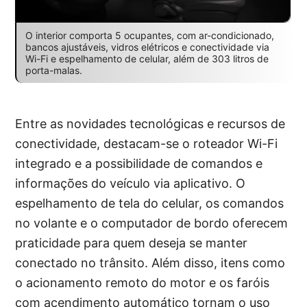
O interior comporta 5 ocupantes, com ar-condicionado,
bancos ajustáveis, vidros elétricos e conectividade via
Wi-Fi e espelhamento de celular, além de 303 litros de
porta-malas.
Entre as novidades tecnológicas e recursos de
conectividade, destacam-se o roteador Wi-Fi
integrado e a possibilidade de comandos e
informações do veículo via aplicativo. O
espelhamento de tela do celular, os comandos
no volante e o computador de bordo oferecem
praticidade para quem deseja se manter
conectado no trânsito. Além disso, itens como
o acionamento remoto do motor e os faróis
com acendimento automático tornam o uso