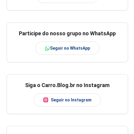
Participe do nosso grupo no WhatsApp
Seguir no WhatsApp
Siga o Carro.Blog.br no Instagram
Seguir no Instagram