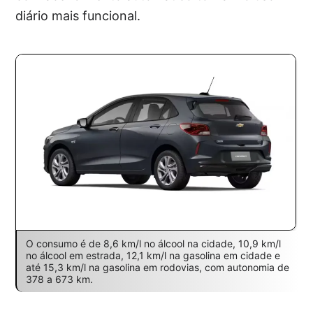
diário mais funcional.
O consumo é de 8,6 km/l no álcool na cidade, 10,9 km/l
no álcool em estrada, 12,1 km/l na gasolina em cidade e
até 15,3 km/l na gasolina em rodovias, com autonomia de
378 a 673 km.