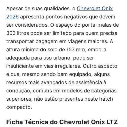
Apesar de suas qualidades, o
Chevrolet Onix
2026
apresenta pontos negativos que devem
ser considerados. O espaço do porta-malas de
303 litros pode ser limitado para quem precisa
transportar bagagem em viagens maiores. A
altura mínima do solo de 157 mm, embora
adequada para uso urbano, pode ser
insuficiente em vias irregulares. Outro aspecto
é que, mesmo sendo bem equipado, alguns
recursos mais avançados de assistência à
condução, comuns em modelos de categorias
superiores, não estão presentes neste hatch
compacto.
Ficha Técnica do Chevrolet Onix LTZ