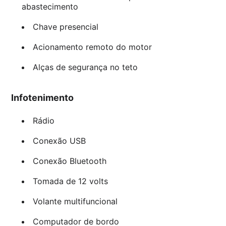
abastecimento
Chave presencial
Acionamento remoto do motor
Alças de segurança no teto
Infotenimento
Rádio
Conexão USB
Conexão Bluetooth
Tomada de 12 volts
Volante multifuncional
Computador de bordo