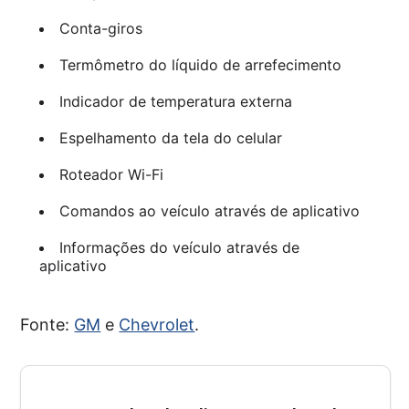
Conta-giros
Termômetro do líquido de arrefecimento
Indicador de temperatura externa
Espelhamento da tela do celular
Roteador Wi-Fi
Comandos ao veículo através de aplicativo
Informações do veículo através de
aplicativo
Fonte:
GM
e
Chevrolet
.