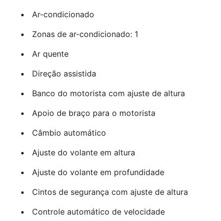
Ar-condicionado
Zonas de ar-condicionado: 1
Ar quente
Direção assistida
Banco do motorista com ajuste de altura
Apoio de braço para o motorista
Câmbio automático
Ajuste do volante em altura
Ajuste do volante em profundidade
Cintos de segurança com ajuste de altura
Controle automático de velocidade