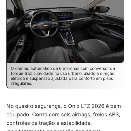
O câmbio automático de 6 marchas com conversor de
torque traz suavidade no uso urbano, aliado à direção
elétrica e suspensão ajustada para conforto em pisos
irregulares.
No quesito segurança, o Onix LTZ 2026 é bem
equipado. Conta com seis airbags, freios ABS,
controles de tração e estabilidade,