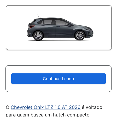
Continue Lendo
O
Chevrolet Onix LTZ 1.0 AT 2026
é voltado
para quem busca um hatch compacto