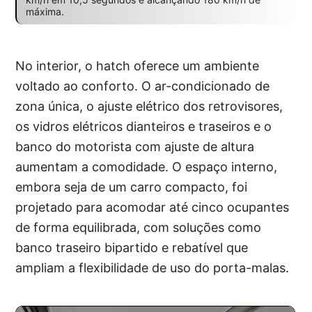
máxima.
No interior, o hatch oferece um ambiente
voltado ao conforto. O ar-condicionado de
zona única, o ajuste elétrico dos retrovisores,
os vidros elétricos dianteiros e traseiros e o
banco do motorista com ajuste de altura
aumentam a comodidade. O espaço interno,
embora seja de um carro compacto, foi
projetado para acomodar até cinco ocupantes
de forma equilibrada, com soluções como
banco traseiro bipartido e rebatível que
ampliam a flexibilidade de uso do porta-malas.