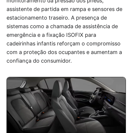
monitoramento da pressão dos pneus,
assistente de partida em rampa e sensores de
estacionamento traseiro. A presença de
sistemas como a chamada de assistência de
emergência e a fixação ISOFIX para
cadeirinhas infantis reforçam o compromisso
com a proteção dos ocupantes e aumentam a
confiança do consumidor.