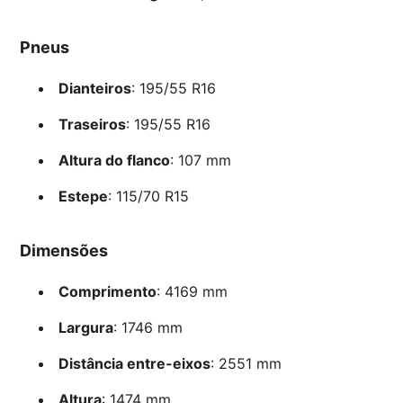
Pneus
Dianteiros
: 195/55 R16
Traseiros
: 195/55 R16
Altura do flanco
: 107 mm
Estepe
: 115/70 R15
Dimensões
Comprimento
: 4169 mm
Largura
: 1746 mm
Distância entre-eixos
: 2551 mm
Altura
: 1474 mm