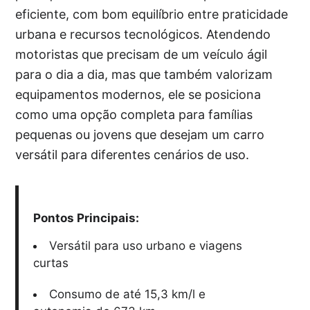
eficiente, com bom equilíbrio entre praticidade
urbana e recursos tecnológicos. Atendendo
motoristas que precisam de um veículo ágil
para o dia a dia, mas que também valorizam
equipamentos modernos, ele se posiciona
como uma opção completa para famílias
pequenas ou jovens que desejam um carro
versátil para diferentes cenários de uso.
Pontos Principais:
Versátil para uso urbano e viagens
curtas
Consumo de até 15,3 km/l e