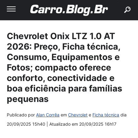
buscar
Chevrolet Onix LTZ 1.0 AT
2026: Preço, Ficha técnica,
Consumo, Equipamentos e
Fotos; compacto oferece
conforto, conectividade e
boa eficiência para famílias
pequenas
Publicado por
Alan Corrêa
em
Chevrolet
e
Ficha técnica
dia
20/09/2025 15h40
| Atualizado em
20/09/2025 16h17