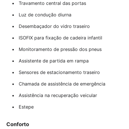
Travamento central das portas
Luz de condução diurna
Desembaçador do vidro traseiro
ISOFIX para fixação de cadeira infantil
Monitoramento de pressão dos pneus
Assistente de partida em rampa
Sensores de estacionamento traseiro
Chamada de assistência de emergência
Assistência na recuperação veicular
Estepe
Conforto