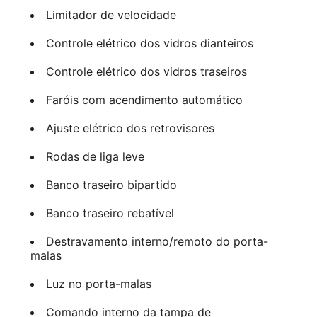
Limitador de velocidade
Controle elétrico dos vidros dianteiros
Controle elétrico dos vidros traseiros
Faróis com acendimento automático
Ajuste elétrico dos retrovisores
Rodas de liga leve
Banco traseiro bipartido
Banco traseiro rebatível
Destravamento interno/remoto do porta-
malas
Luz no porta-malas
Comando interno da tampa de