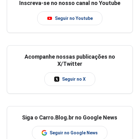
Inscreva-se no nosso canal no Youtube
Seguir no Youtube
Acompanhe nossas publicações no
X/Twitter
Seguir no X
Siga o Carro.Blog.br no Google News
Seguir no Google News