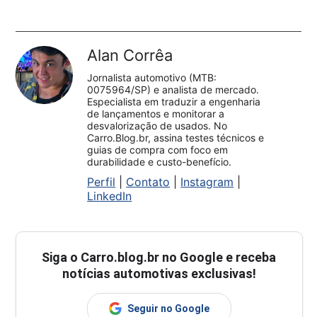
Alan Corrêa
Jornalista automotivo (MTB:
0075964/SP) e analista de mercado.
Especialista em traduzir a engenharia
de lançamentos e monitorar a
desvalorização de usados. No
Carro.Blog.br, assina testes técnicos e
guias de compra com foco em
durabilidade e custo-benefício.
Perfil
|
Contato
|
Instagram
|
LinkedIn
Siga o
Carro.blog.br
no Google e receba
notícias automotivas exclusivas!
Seguir no Google