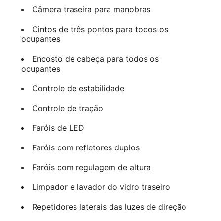
Câmera traseira para manobras
Cintos de três pontos para todos os
ocupantes
Encosto de cabeça para todos os
ocupantes
Controle de estabilidade
Controle de tração
Faróis de LED
Faróis com refletores duplos
Faróis com regulagem de altura
Limpador e lavador do vidro traseiro
Repetidores laterais das luzes de direção