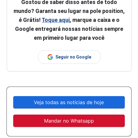
Gostou de saber disso antes de todo
mundo? Garanta seu lugar na pole position,
é Grátis!
Toque aqui
, marque a caixa e o
Google entregará nossas notícias sempre
em primeiro lugar para você
Seguir no Google
Veja todas as notícias de hoje
Mandar no Whatsapp