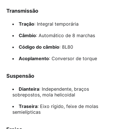
Transmissão
Tração
: Integral temporária
Câmbio
: Automático de 8 marchas
Código do câmbio
: 8L80
Acoplamento
: Conversor de torque
Suspensão
Dianteira
: Independente, braços
sobrepostos, mola helicoidal
Traseira
: Eixo rígido, feixe de molas
semielípticas