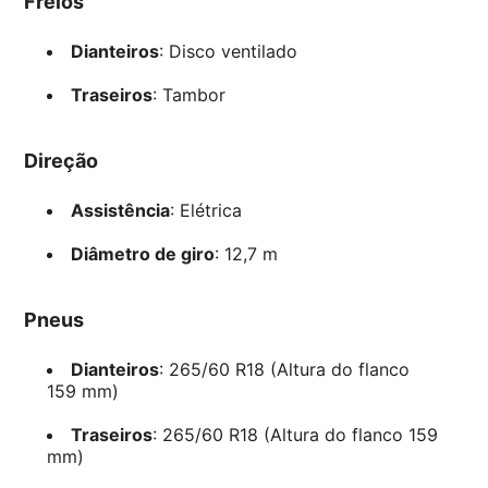
Freios
Dianteiros
: Disco ventilado
Traseiros
: Tambor
Direção
Assistência
: Elétrica
Diâmetro de giro
: 12,7 m
Pneus
Dianteiros
: 265/60 R18 (Altura do flanco
159 mm)
Traseiros
: 265/60 R18 (Altura do flanco 159
mm)