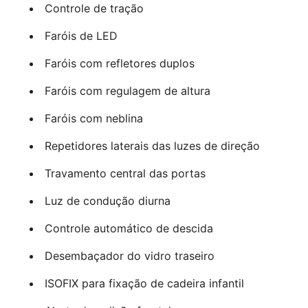
Controle de tração
Faróis de LED
Faróis com refletores duplos
Faróis com regulagem de altura
Faróis com neblina
Repetidores laterais das luzes de direção
Travamento central das portas
Luz de condução diurna
Controle automático de descida
Desembaçador do vidro traseiro
ISOFIX para fixação de cadeira infantil