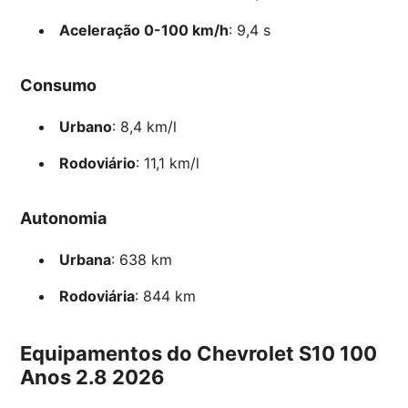
Aceleração 0-100 km/h
: 9,4 s
Consumo
Urbano
: 8,4 km/l
Rodoviário
: 11,1 km/l
Autonomia
Urbana
: 638 km
Rodoviária
: 844 km
Equipamentos do Chevrolet S10 100
Anos 2.8 2026