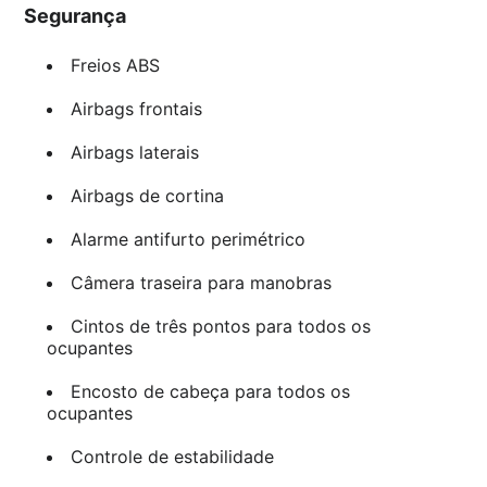
Segurança
Freios ABS
Airbags frontais
Airbags laterais
Airbags de cortina
Alarme antifurto perimétrico
Câmera traseira para manobras
Cintos de três pontos para todos os
ocupantes
Encosto de cabeça para todos os
ocupantes
Controle de estabilidade