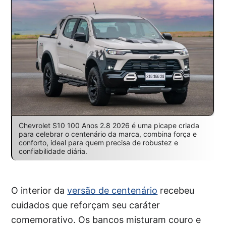
Chevrolet S10 100 Anos 2.8 2026 é uma picape criada
para celebrar o centenário da marca, combina força e
conforto, ideal para quem precisa de robustez e
confiabilidade diária.
O interior da
versão de centenário
recebeu
cuidados que reforçam seu caráter
comemorativo. Os bancos misturam couro e