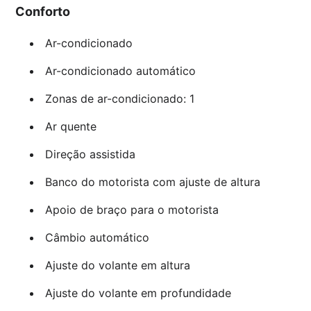
Conforto
Ar-condicionado
Ar-condicionado automático
Zonas de ar-condicionado: 1
Ar quente
Direção assistida
Banco do motorista com ajuste de altura
Apoio de braço para o motorista
Câmbio automático
Ajuste do volante em altura
Ajuste do volante em profundidade