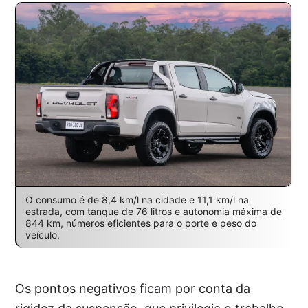
O consumo é de 8,4 km/l na cidade e 11,1 km/l na
estrada, com tanque de 76 litros e autonomia máxima de
844 km, números eficientes para o porte e peso do
veículo.
Os pontos negativos ficam por conta da