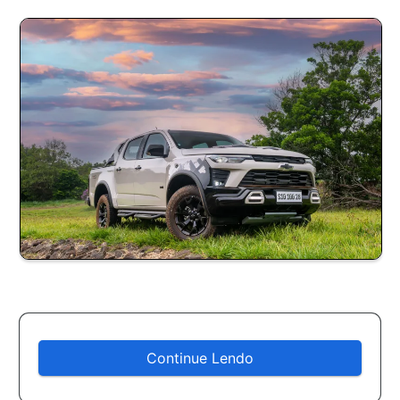
Continue Lendo