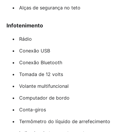
Alças de segurança no teto
Infotenimento
Rádio
Conexão USB
Conexão Bluetooth
Tomada de 12 volts
Volante multifuncional
Computador de bordo
Conta-giros
Termômetro do líquido de arrefecimento