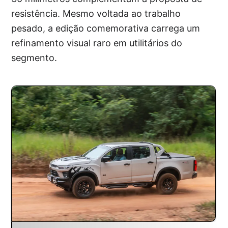
resistência. Mesmo voltada ao trabalho
pesado, a edição comemorativa carrega um
refinamento visual raro em utilitários do
segmento.