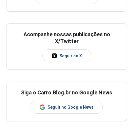
Acompanhe nossas publicações no
X/Twitter
Seguir no X
Siga o Carro.Blog.br no Google News
Seguir no Google News