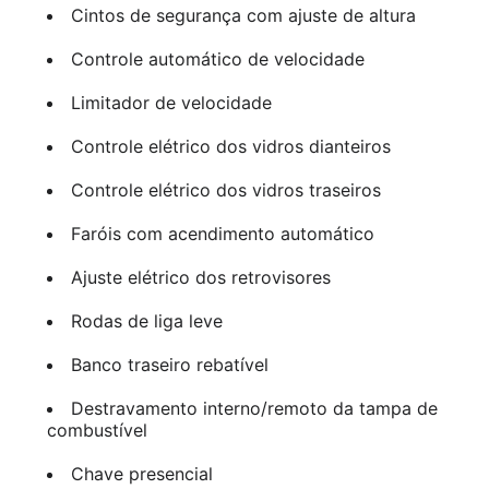
Cintos de segurança com ajuste de altura
Controle automático de velocidade
Limitador de velocidade
Controle elétrico dos vidros dianteiros
Controle elétrico dos vidros traseiros
Faróis com acendimento automático
Ajuste elétrico dos retrovisores
Rodas de liga leve
Banco traseiro rebatível
Destravamento interno/remoto da tampa de
combustível
Chave presencial