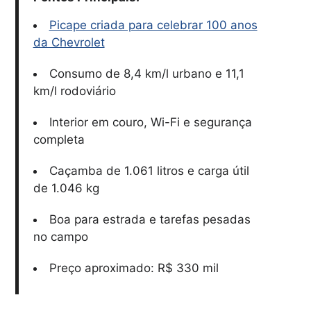
Picape criada para celebrar 100 anos
da Chevrolet
Consumo de 8,4 km/l urbano e 11,1
km/l rodoviário
Interior em couro, Wi-Fi e segurança
completa
Caçamba de 1.061 litros e carga útil
de 1.046 kg
Boa para estrada e tarefas pesadas
no campo
Preço aproximado: R$ 330 mil