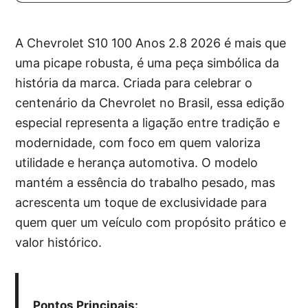
A Chevrolet S10 100 Anos 2.8 2026 é mais que
uma picape robusta, é uma peça simbólica da
história da marca. Criada para celebrar o
centenário da Chevrolet no Brasil, essa edição
especial representa a ligação entre tradição e
modernidade, com foco em quem valoriza
utilidade e herança automotiva. O modelo
mantém a essência do trabalho pesado, mas
acrescenta um toque de exclusividade para
quem quer um veículo com propósito prático e
valor histórico.
Pontos Principais: