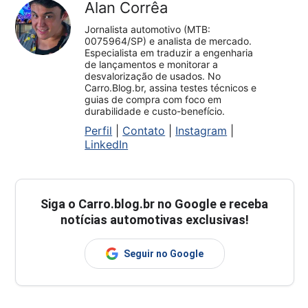
Alan Corrêa
Jornalista automotivo (MTB:
0075964/SP) e analista de mercado.
Especialista em traduzir a engenharia
de lançamentos e monitorar a
desvalorização de usados. No
Carro.Blog.br, assina testes técnicos e
guias de compra com foco em
durabilidade e custo-benefício.
Perfil
|
Contato
|
Instagram
|
LinkedIn
Siga o
Carro.blog.br
no Google e receba
notícias automotivas exclusivas!
Seguir no Google