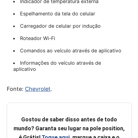
Indicador de temperatura externa
Espelhamento da tela do celular
Carregador de celular por indução
Roteador Wi-Fi
Comandos ao veículo através de aplicativo
Informações do veículo através de
aplicativo
Fonte:
Chevrolet
.
Gostou de saber disso antes de todo
mundo? Garanta seu lugar na pole position,
é Grátis!
Toque aqui
, marque a caixa e o