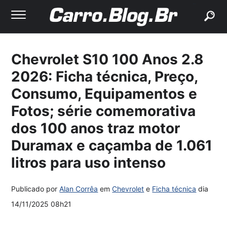
buscar
Chevrolet S10 100 Anos 2.8
2026: Ficha técnica, Preço,
Consumo, Equipamentos e
Fotos; série comemorativa
dos 100 anos traz motor
Duramax e caçamba de 1.061
litros para uso intenso
Publicado por
Alan Corrêa
em
Chevrolet
e
Ficha técnica
dia
14/11/2025 08h21