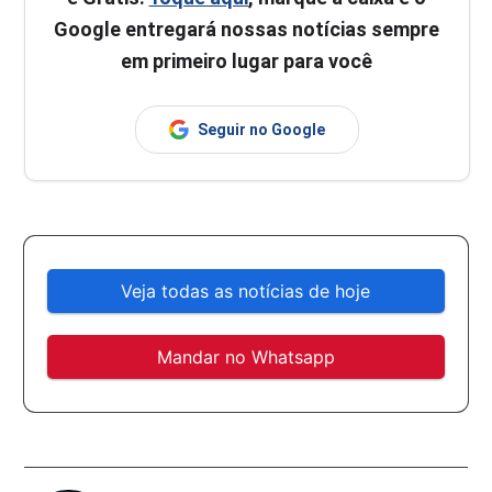
Google entregará nossas notícias sempre
em primeiro lugar para você
Seguir no Google
Veja todas as notícias de hoje
Mandar no Whatsapp