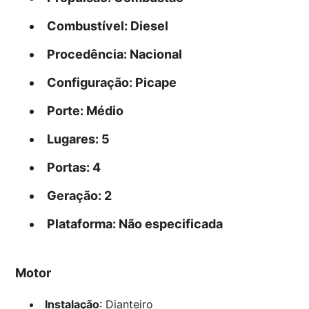
Combustível
: Diesel
Procedência
: Nacional
Configuração
: Picape
Porte
: Médio
Lugares
: 5
Portas
: 4
Geração
: 2
Plataforma
: Não especificada
Motor
Instalação
: Dianteiro