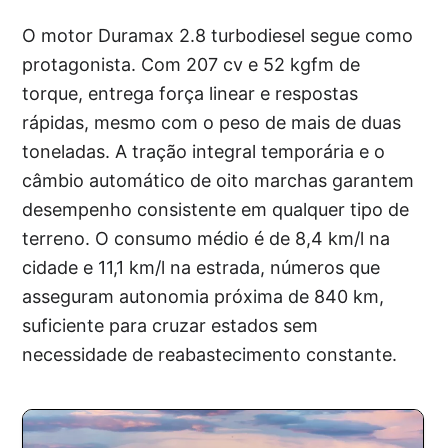
O motor Duramax 2.8 turbodiesel segue como
protagonista. Com 207 cv e 52 kgfm de
torque, entrega força linear e respostas
rápidas, mesmo com o peso de mais de duas
toneladas. A tração integral temporária e o
câmbio automático de oito marchas garantem
desempenho consistente em qualquer tipo de
terreno. O consumo médio é de 8,4 km/l na
cidade e 11,1 km/l na estrada, números que
asseguram autonomia próxima de 840 km,
suficiente para cruzar estados sem
necessidade de reabastecimento constante.