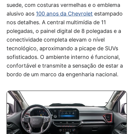
suede, com costuras vermelhas e o emblema
alusivo aos
100 anos da Chevrolet
estampado
nos detalhes. A central multimídia de 11
polegadas, o painel digital de 8 polegadas e a
conectividade completa elevam o nível
tecnológico, aproximando a picape de SUVs
sofisticados. O ambiente interno é funcional,
confortável e transmite a sensação de estar a
bordo de um marco da engenharia nacional.