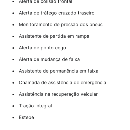
Alerta de colisão frontal
Alerta de tráfego cruzado traseiro
Monitoramento de pressão dos pneus
Assistente de partida em rampa
Alerta de ponto cego
Alerta de mudança de faixa
Assistente de permanência em faixa
Chamada de assistência de emergência
Assistência na recuperação veicular
Tração integral
Estepe