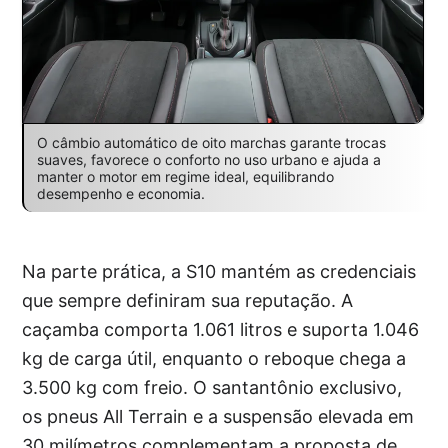
O câmbio automático de oito marchas garante trocas
suaves, favorece o conforto no uso urbano e ajuda a
manter o motor em regime ideal, equilibrando
desempenho e economia.
Na parte prática, a S10 mantém as credenciais
que sempre definiram sua reputação. A
caçamba comporta 1.061 litros e suporta 1.046
kg de carga útil, enquanto o reboque chega a
3.500 kg com freio. O santantônio exclusivo,
os pneus All Terrain e a suspensão elevada em
30 milímetros complementam a proposta de