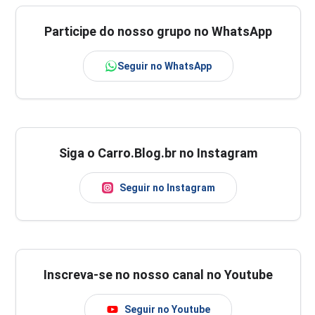
Participe do nosso grupo no WhatsApp
Seguir no WhatsApp
Siga o Carro.Blog.br no Instagram
Seguir no Instagram
Inscreva-se no nosso canal no Youtube
Seguir no Youtube