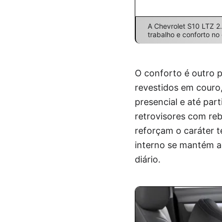
A Chevrolet S10 LTZ 2
trabalho e conforto no
O conforto é outro 
revestidos em couro,
presencial e até par
retrovisores com reb
reforçam o caráter 
interno se mantém a
diário.