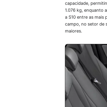
capacidade, permitin
1.076 kg, enquanto 
a S10 entre as mais
campo, no setor de 
maiores.