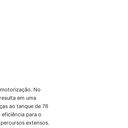
 motorização. No
o resulta em uma
ças ao tanque de 76
eficiência para o
 percursos extensos.