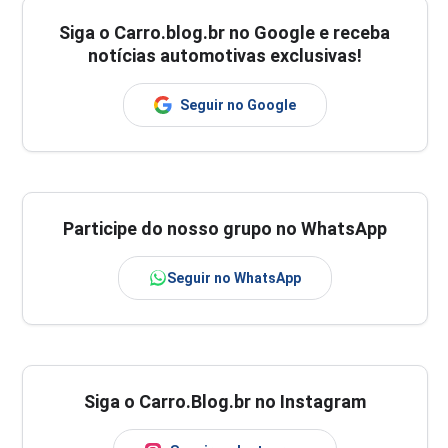
Siga o
Carro.blog.br
no Google e receba
notícias automotivas exclusivas!
Seguir no Google
Participe do nosso grupo no WhatsApp
Seguir no WhatsApp
Siga o Carro.Blog.br no Instagram