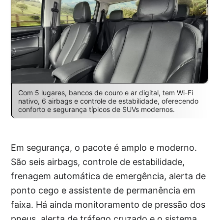
Com 5 lugares, bancos de couro e ar digital, tem Wi-Fi
nativo, 6 airbags e controle de estabilidade, oferecendo
conforto e segurança típicos de SUVs modernos.
Em segurança, o pacote é amplo e moderno.
São seis airbags, controle de estabilidade,
frenagem automática de emergência, alerta de
ponto cego e assistente de permanência em
faixa. Há ainda monitoramento de pressão dos
pneus, alerta de tráfego cruzado e o sistema