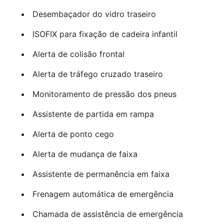
Desembaçador do vidro traseiro
ISOFIX para fixação de cadeira infantil
Alerta de colisão frontal
Alerta de tráfego cruzado traseiro
Monitoramento de pressão dos pneus
Assistente de partida em rampa
Alerta de ponto cego
Alerta de mudança de faixa
Assistente de permanência em faixa
Frenagem automática de emergência
Chamada de assistência de emergência