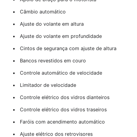
Câmbio automático
Ajuste do volante em altura
Ajuste do volante em profundidade
Cintos de segurança com ajuste de altura
Bancos revestidos em couro
Controle automático de velocidade
Limitador de velocidade
Controle elétrico dos vidros dianteiros
Controle elétrico dos vidros traseiros
Faróis com acendimento automático
Ajuste elétrico dos retrovisores