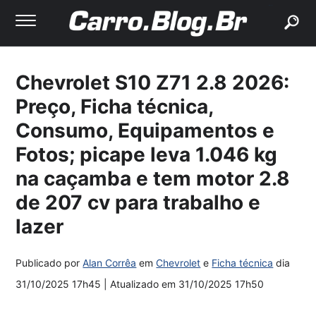
buscar
Chevrolet S10 Z71 2.8 2026:
Preço, Ficha técnica,
Consumo, Equipamentos e
Fotos; picape leva 1.046 kg
na caçamba e tem motor 2.8
de 207 cv para trabalho e
lazer
Publicado por
Alan Corrêa
em
Chevrolet
e
Ficha técnica
dia
31/10/2025 17h45
| Atualizado em
31/10/2025 17h50