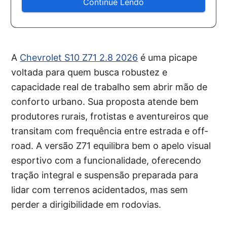
Continue Lendo
A
Chevrolet S10 Z71 2.8 2026
é uma picape
voltada para quem busca robustez e
capacidade real de trabalho sem abrir mão de
conforto urbano. Sua proposta atende bem
produtores rurais, frotistas e aventureiros que
transitam com frequência entre estrada e off-
road. A versão Z71 equilibra bem o apelo visual
esportivo com a funcionalidade, oferecendo
tração integral e suspensão preparada para
lidar com terrenos acidentados, mas sem
perder a dirigibilidade em rodovias.