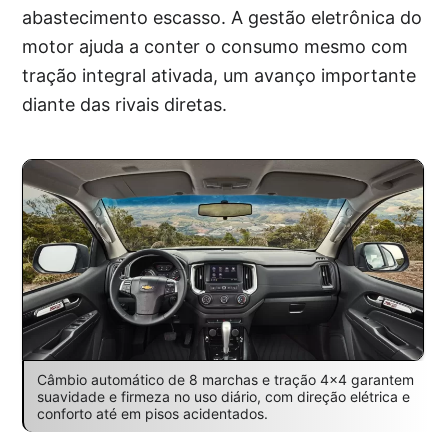
abastecimento escasso. A gestão eletrônica do
motor ajuda a conter o consumo mesmo com
tração integral ativada, um avanço importante
diante das rivais diretas.
Câmbio automático de 8 marchas e tração 4×4 garantem
suavidade e firmeza no uso diário, com direção elétrica e
conforto até em pisos acidentados.