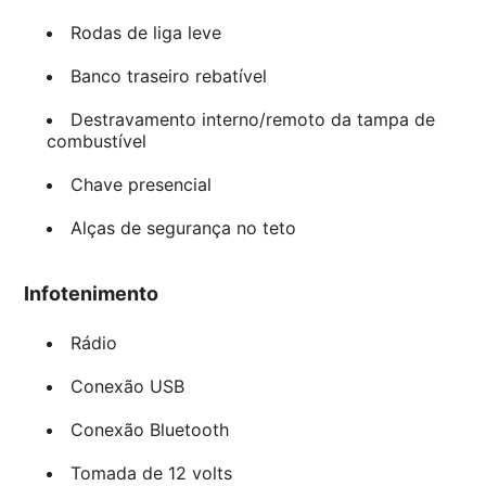
Rodas de liga leve
Banco traseiro rebatível
Destravamento interno/remoto da tampa de
combustível
Chave presencial
Alças de segurança no teto
Infotenimento
Rádio
Conexão USB
Conexão Bluetooth
Tomada de 12 volts