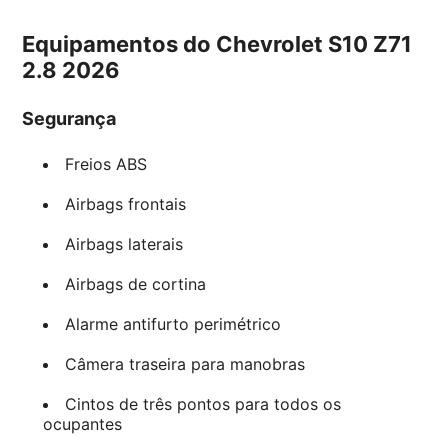
Equipamentos do Chevrolet S10 Z71
2.8 2026
Segurança
Freios ABS
Airbags frontais
Airbags laterais
Airbags de cortina
Alarme antifurto perimétrico
Câmera traseira para manobras
Cintos de três pontos para todos os
ocupantes