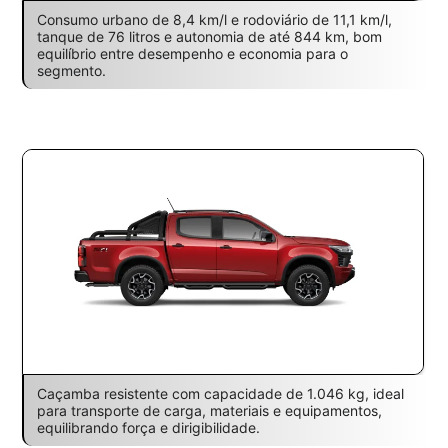
Consumo urbano de 8,4 km/l e rodoviário de 11,1 km/l,
tanque de 76 litros e autonomia de até 844 km, bom
equilíbrio entre desempenho e economia para o
segmento.
Caçamba resistente com capacidade de 1.046 kg, ideal
para transporte de carga, materiais e equipamentos,
equilibrando força e dirigibilidade.