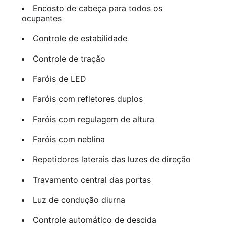
Encosto de cabeça para todos os
ocupantes
Controle de estabilidade
Controle de tração
Faróis de LED
Faróis com refletores duplos
Faróis com regulagem de altura
Faróis com neblina
Repetidores laterais das luzes de direção
Travamento central das portas
Luz de condução diurna
Controle automático de descida