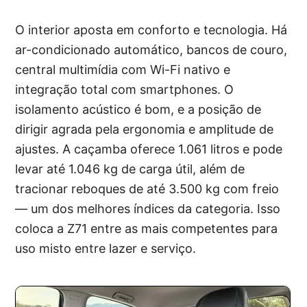
O interior aposta em conforto e tecnologia. Há
ar-condicionado automático, bancos de couro,
central multimídia com Wi-Fi nativo e
integração total com smartphones. O
isolamento acústico é bom, e a posição de
dirigir agrada pela ergonomia e amplitude de
ajustes. A caçamba oferece 1.061 litros e pode
levar até 1.046 kg de carga útil, além de
tracionar reboques de até 3.500 kg com freio
— um dos melhores índices da categoria. Isso
coloca a Z71 entre as mais competentes para
uso misto entre lazer e serviço.