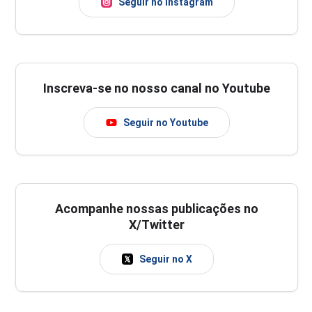
Seguir no Instagram
Inscreva-se no nosso canal no Youtube
Seguir no Youtube
Acompanhe nossas publicações no
X/Twitter
Seguir no X