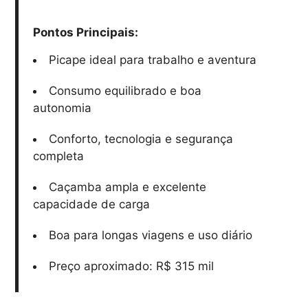
Pontos Principais:
Picape ideal para trabalho e aventura
Consumo equilibrado e boa
autonomia
Conforto, tecnologia e segurança
completa
Caçamba ampla e excelente
capacidade de carga
Boa para longas viagens e uso diário
Preço aproximado: R$ 315 mil