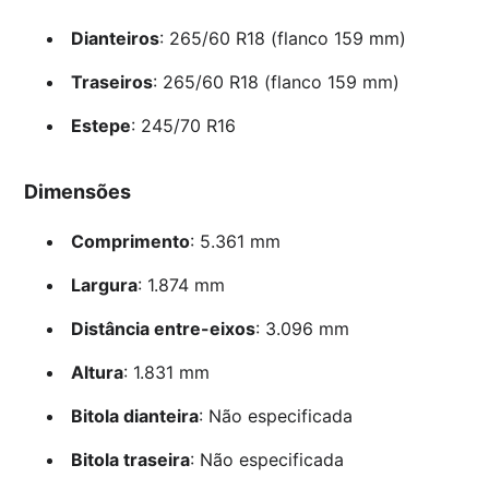
Dianteiros
: 265/60 R18 (flanco 159 mm)
Traseiros
: 265/60 R18 (flanco 159 mm)
Estepe
: 245/70 R16
Dimensões
Comprimento
: 5.361 mm
Largura
: 1.874 mm
Distância entre-eixos
: 3.096 mm
Altura
: 1.831 mm
Bitola dianteira
: Não especificada
Bitola traseira
: Não especificada