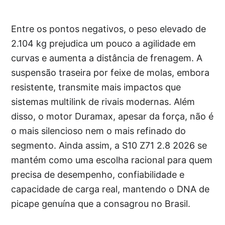
Entre os pontos negativos, o peso elevado de
2.104 kg prejudica um pouco a agilidade em
curvas e aumenta a distância de frenagem. A
suspensão traseira por feixe de molas, embora
resistente, transmite mais impactos que
sistemas multilink de rivais modernas. Além
disso, o motor Duramax, apesar da força, não é
o mais silencioso nem o mais refinado do
segmento. Ainda assim, a S10 Z71 2.8 2026 se
mantém como uma escolha racional para quem
precisa de desempenho, confiabilidade e
capacidade de carga real, mantendo o DNA de
picape genuína que a consagrou no Brasil.