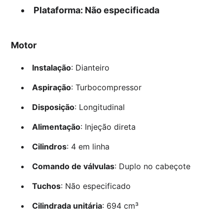
Plataforma
: Não especificada
Motor
Instalação
: Dianteiro
Aspiração
: Turbocompressor
Disposição
: Longitudinal
Alimentação
: Injeção direta
Cilindros
: 4 em linha
Comando de válvulas
: Duplo no cabeçote
Tuchos
: Não especificado
Cilindrada unitária
: 694 cm³