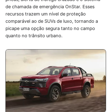
de chamada de emergência OnStar. Esses
recursos trazem um nível de proteção
comparável ao de SUVs de luxo, tornando a
picape uma opção segura tanto no campo
quanto no trânsito urbano.