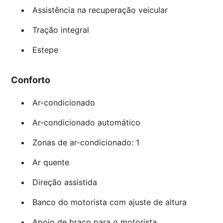
Assistência na recuperação veicular
Tração integral
Estepe
Conforto
Ar-condicionado
Ar-condicionado automático
Zonas de ar-condicionado: 1
Ar quente
Direção assistida
Banco do motorista com ajuste de altura
Apoio de braço para o motorista