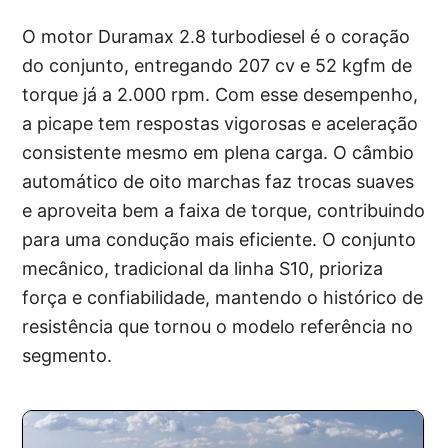
O motor Duramax 2.8 turbodiesel é o coração
do conjunto, entregando 207 cv e 52 kgfm de
torque já a 2.000 rpm. Com esse desempenho,
a picape tem respostas vigorosas e aceleração
consistente mesmo em plena carga. O câmbio
automático de oito marchas faz trocas suaves
e aproveita bem a faixa de torque, contribuindo
para uma condução mais eficiente. O conjunto
mecânico, tradicional da linha S10, prioriza
força e confiabilidade, mantendo o histórico de
resistência que tornou o modelo referência no
segmento.