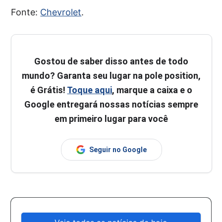
Fonte:
Chevrolet
.
Gostou de saber disso antes de todo
mundo? Garanta seu lugar na pole position,
é Grátis!
Toque aqui
, marque a caixa e o
Google entregará nossas notícias sempre
em primeiro lugar para você
Seguir no Google