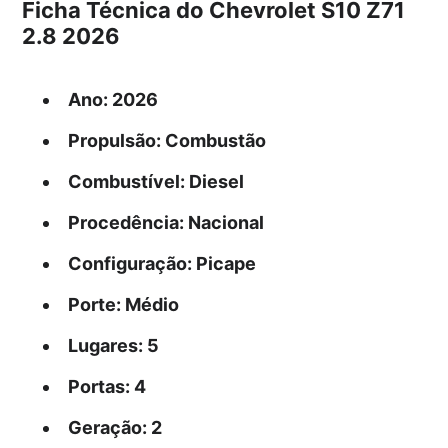
Ficha Técnica do Chevrolet S10 Z71
2.8 2026
Ano
: 2026
Propulsão
: Combustão
Combustível
: Diesel
Procedência
: Nacional
Configuração
: Picape
Porte
: Médio
Lugares
: 5
Portas
: 4
Geração
: 2