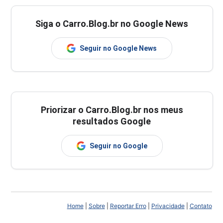
Siga o Carro.Blog.br no Google News
Seguir no Google News
Priorizar o Carro.Blog.br nos meus
resultados Google
Seguir no Google
Home
|
Sobre
|
Reportar Erro
|
Privacidade
|
Contato