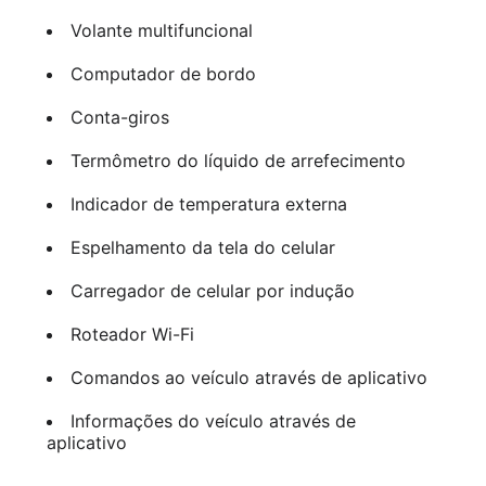
Volante multifuncional
Computador de bordo
Conta-giros
Termômetro do líquido de arrefecimento
Indicador de temperatura externa
Espelhamento da tela do celular
Carregador de celular por indução
Roteador Wi-Fi
Comandos ao veículo através de aplicativo
Informações do veículo através de
aplicativo