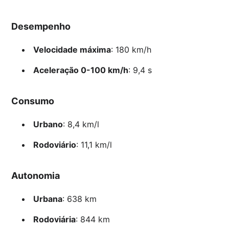
Desempenho
Velocidade máxima
: 180 km/h
Aceleração 0-100 km/h
: 9,4 s
Consumo
Urbano
: 8,4 km/l
Rodoviário
: 11,1 km/l
Autonomia
Urbana
: 638 km
Rodoviária
: 844 km